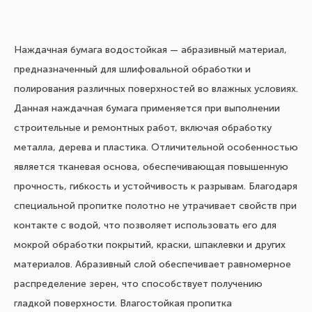
Наждачная бумага водостойкая — абразивный материал,
предназначенный для шлифовальной обработки и
полирования различных поверхностей во влажных условиях.
Данная наждачная бумага применяется при выполнении
строительные и ремонтных работ, включая обработку
металла, дерева и пластика. Отличительной особенностью
является тканевая основа, обеспечивающая повышенную
прочность, гибкость и устойчивость к разрывам. Благодаря
специальной пропитке полотно не утрачивает свойств при
контакте с водой, что позволяет использовать его для
мокрой обработки покрытий, краски, шпаклевки и других
материалов. Абразивный слой обеспечивает равномерное
распределение зерен, что способствует получению
гладкой поверхности. Влагостойкая пропитка