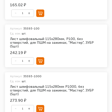
165.02 ₽
Артикул:
35593-100
Ед. изм.
шт.
Лист шлифовальный 115х280мм, Р100, без
отверстий, для ПШМ на зажимах, "Мастер", ЗУБР
(5шт)
242.19 ₽
Артикул:
35593-1000
Ед. изм.
шт.
Лист шлифовальный 115х280мм Р1000, без
отверстий, для ПШМ на зажимах, "Мастер", ЗУБР
(5шт)
273.90 ₽