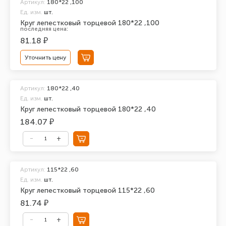
Артикул:
180*22 ,100
Ед. изм.
шт.
Круг лепестковый торцевой 180*22 ,100
последняя цена:
81.18 ₽
Уточнить цену
Артикул:
180*22 ,40
Ед. изм.
шт.
Круг лепестковый торцевой 180*22 ,40
184.07 ₽
Артикул:
115*22 ,60
Ед. изм.
шт.
Круг лепестковый торцевой 115*22 ,60
81.74 ₽