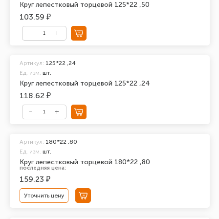
Круг лепестковый торцевой 125*22 ,50
103.59 ₽
Артикул:
125*22 ,24
Ед. изм.
шт.
Круг лепестковый торцевой 125*22 ,24
118.62 ₽
Артикул:
180*22 ,80
Ед. изм.
шт.
Круг лепестковый торцевой 180*22 ,80
последняя цена:
159.23 ₽
Уточнить цену