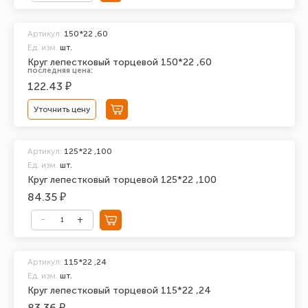
Артикул:
150*22 ,60
Ед. изм.
шт.
Круг лепестковый торцевой 150*22 ,60
последняя цена:
122.43 ₽
Уточнить цену
Артикул:
125*22 ,100
Ед. изм.
шт.
Круг лепестковый торцевой 125*22 ,100
84.35 ₽
Артикул:
115*22 ,24
Ед. изм.
шт.
Круг лепестковый торцевой 115*22 ,24
83.36 ₽