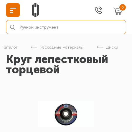
0
Каталог
Расходные материалы
Диски
Круг лепестковый
торцевой