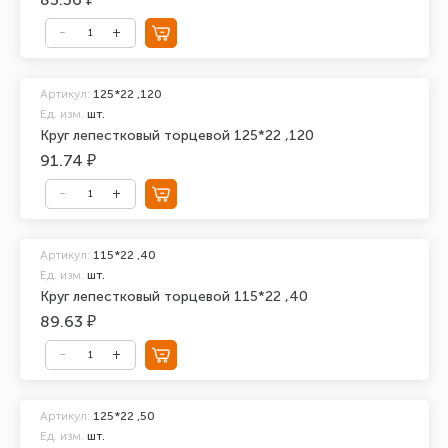
Артикул:
125*22 ,120
Ед. изм.
шт.
Круг лепестковый торцевой 125*22 ,120
91.74 ₽
Артикул:
115*22 ,40
Ед. изм.
шт.
Круг лепестковый торцевой 115*22 ,40
89.63 ₽
Артикул:
125*22 ,50
Ед. изм.
шт.