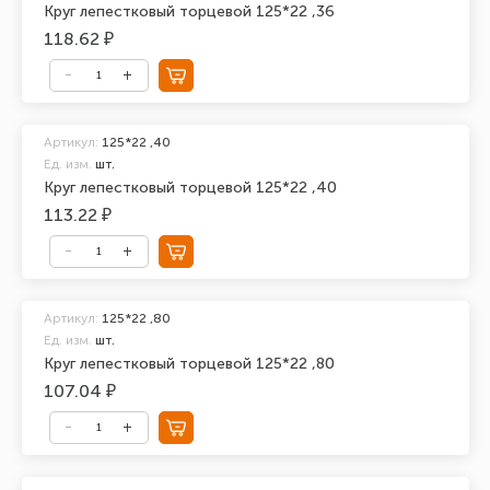
Круг лепестковый торцевой 125*22 ,36
118.62 ₽
Артикул:
125*22 ,40
Ед. изм.
шт.
Круг лепестковый торцевой 125*22 ,40
113.22 ₽
Артикул:
125*22 ,80
Ед. изм.
шт.
Круг лепестковый торцевой 125*22 ,80
107.04 ₽