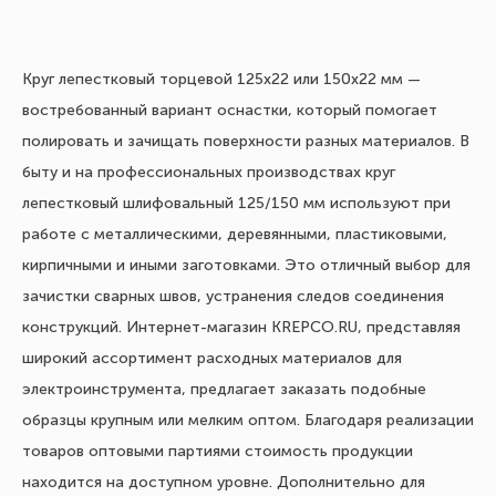
Круг лепестковый торцевой 125х22 или 150х22 мм —
востребованный вариант оснастки, который помогает
полировать и зачищать поверхности разных материалов. В
быту и на профессиональных производствах круг
лепестковый шлифовальный 125/150 мм используют при
работе с металлическими, деревянными, пластиковыми,
кирпичными и иными заготовками. Это отличный выбор для
зачистки сварных швов, устранения следов соединения
конструкций. Интернет-магазин KREPCO.RU, представляя
широкий ассортимент расходных материалов для
электроинструмента, предлагает заказать подобные
образцы крупным или мелким оптом. Благодаря реализации
товаров оптовыми партиями стоимость продукции
находится на доступном уровне. Дополнительно для