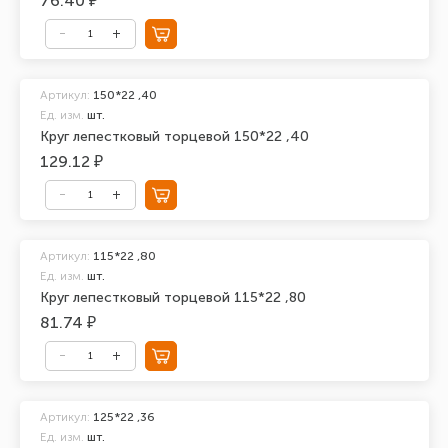
76.40 ₽
Артикул:
150*22 ,40
Ед. изм.
шт.
Круг лепестковый торцевой 150*22 ,40
129.12 ₽
Артикул:
115*22 ,80
Ед. изм.
шт.
Круг лепестковый торцевой 115*22 ,80
81.74 ₽
Артикул:
125*22 ,36
Ед. изм.
шт.