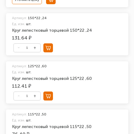
Артикул:
150*22 ,24
Ед. изм.
шт.
Круг лепестковый торцевой 150*22 ,24
131.64 ₽
Артикул:
125*22 ,60
Ед. изм.
шт.
Круг лепестковый торцевой 125*22 ,60
112.41 ₽
Артикул:
115*22 ,50
Ед. изм.
шт.
Круг лепестковый торцевой 115*22 ,50