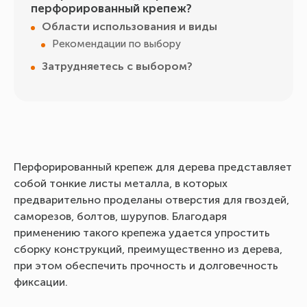
перфорированный крепеж?
Области использования и виды
Рекомендации по выбору
Затрудняетесь с выбором?
Перфорированный крепеж для дерева представляет
собой тонкие листы металла, в которых
предварительно проделаны отверстия для гвоздей,
саморезов, болтов, шурупов. Благодаря
применению такого крепежа удается упростить
сборку конструкций, преимущественно из дерева,
при этом обеспечить прочность и долговечность
фиксации.