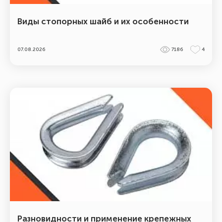
Виды стопорных шайб и их особенности
07.08.2026
7186
4
Разновидности и применение крепежных