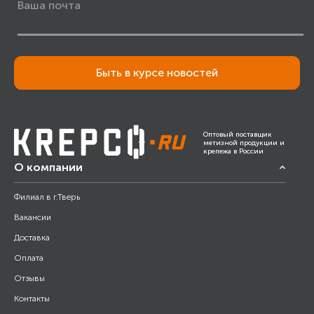
Быть в курсе новостей
Оптовый поставщик
метизной продукции и
крепежа в России
О компании
Филиал в г.Тверь
Вакансии
Доставка
Оплата
Отзывы
Контакты