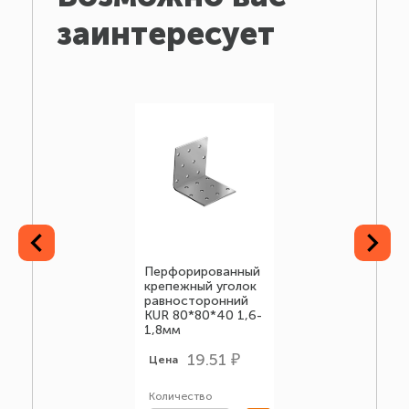
заинтересует
Перфорированный
крепежный уголок
равносторонний
KUR 80*80*40 1,6-
1,8мм
19.51 ₽
Цена
Количество