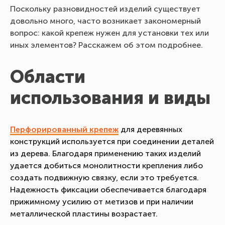
Поскольку разновидностей изделий существует
довольно много, часто возникает закономерный
вопрос: какой крепеж нужен для установки тех или
иных элементов? Расскажем об этом подробнее.
Области
использования и виды
Перфорированный крепеж
для деревянных
конструкций используется при соединении деталей
из дерева. Благодаря применению таких изделий
удается добиться монолитности крепления либо
создать подвижную связку, если это требуется.
Надежность фиксации обеспечивается благодаря
прижимному усилию от метизов и при наличии
металлической пластины возрастает.