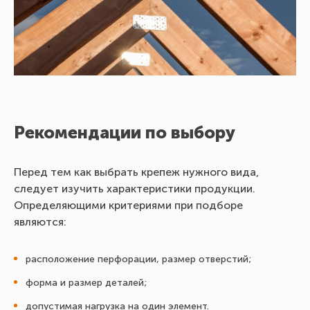
Рекомендации по выбору
Перед тем как выбрать крепеж нужного вида,
следует изучить характеристики продукции.
Определяющими критериями при подборе
являются:
расположение перфорации, размер отверстий;
форма и размер деталей;
допустимая нагрузка на один элемент.