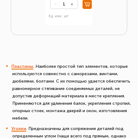
Ед. изм.: шт
Пластины
. Наиболее простой тип элементов, которые
используются совместно с саморезами, винтами,
дюбелями, болтами. С их помощью удается обеспечить
равномерное стягивание соединяемых деталей, не
допустив деформаций материала в месте крепления.
Применяются для удлинения балок, укрепления стропил,
опорных стоек, монтажа дверей и окон, изготовления
мебели.
Уголки
. Предназначены для сопряжения деталей под
определенным углом (чаще всего под прямым, однако