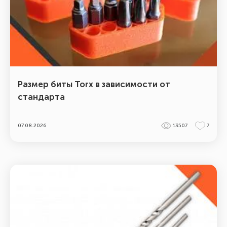
Размер биты Torx в зависимости от
стандарта
07.08.2026
13507
7