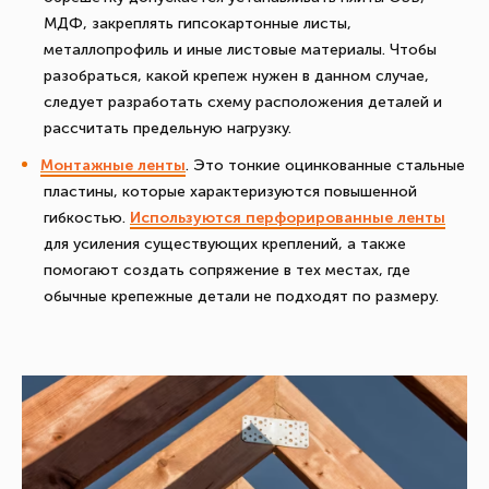
МДФ, закреплять гипсокартонные листы,
металлопрофиль и иные листовые материалы. Чтобы
разобраться, какой крепеж нужен в данном случае,
следует разработать схему расположения деталей и
рассчитать предельную нагрузку.
Монтажные ленты
. Это тонкие оцинкованные стальные
пластины, которые характеризуются повышенной
гибкостью.
Используются перфорированные ленты
для усиления существующих креплений, а также
помогают создать сопряжение в тех местах, где
обычные крепежные детали не подходят по размеру.