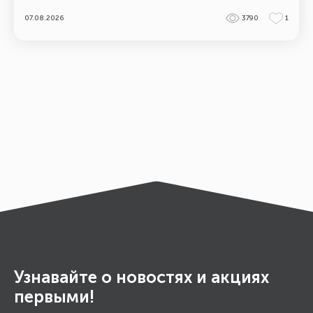
07.08.2026
3790
1
Узнавайте о новостях и акциях
первыми!