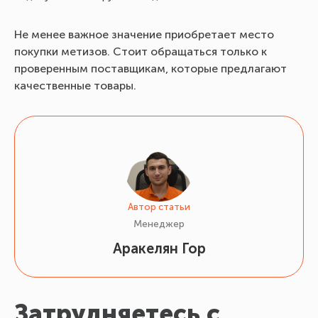
Не менее важное значение приобретает место
покупки метизов. Стоит обращаться только к
проверенным поставщикам, которые предлагают
качественные товары.
Автор статьи
Менеджер
Аракелян Гор
Затрудняетесь с