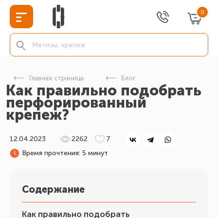
0
Главная страница
Блог
Как правильно подобрать
перфорированный
крепеж?
12.04.2023
2262
7
Время прочтения: 5 минут
Содержание
Как правильно подобрать