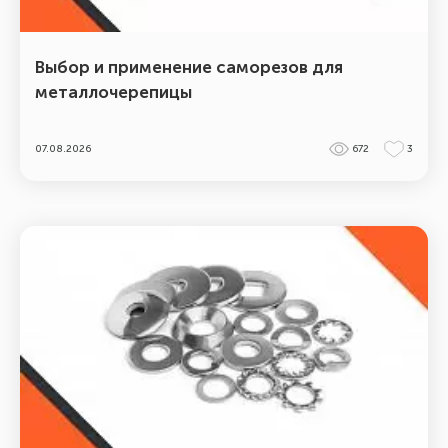
Выбор и применение саморезов для
металлочерепицы
07.08.2026
672
3