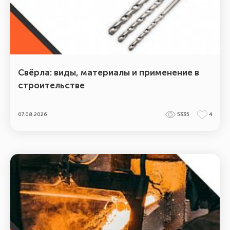
Свёрла: виды, материалы и применение в
строительстве
07.08.2026
5335
4