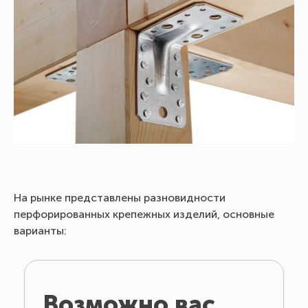
На рынке представлены разновидности
перфорированных крепежных изделий, основные
варианты:
Возможно вас