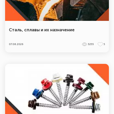
Сталь, сплавы и их назначение
07.08.2026
3255
5