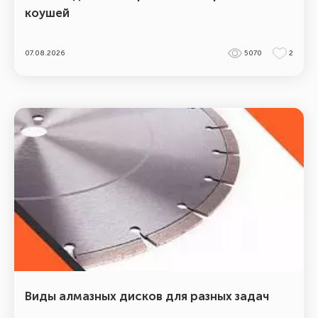
коушей
07.08.2026
5070
2
Виды алмазных дисков для разных задач