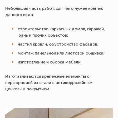
Небольшая часть работ, для чего нужен крепеж
данного вида:
строительство каркасных домов, гаражей,
бань и прочих объектов;
настил кровли, обустройство фасадов;
монтаж панельной или листовой обшивки;
изготовление и сборка мебели.
Изготавливаются крепежные элементы с
перфорацией из стали с антикоррозийным
цинковым покрытием.