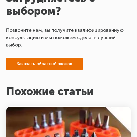
выбором?
Позвоните нам, вы получите квалифицированную
консультацию и мы поможем сделать лучший
выбор.
Заказать обратный звонок
Похожие статьи