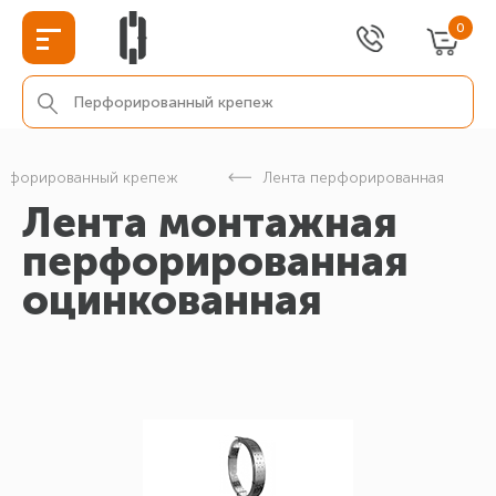
0
рфорированный крепеж
Лента перфорированная
Лента монтажная
перфорированная
оцинкованная