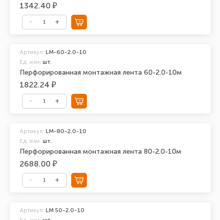
1342.40 ₽
Артикул:
LM-60-2.0-10
Ед. изм.
шт.
Перфорированная монтажная лента 60-2.0-10м
1822.24 ₽
Артикул:
LM-80-2.0-10
Ед. изм.
шт.
Перфорированная монтажная лента 80-2.0-10м
2688.00 ₽
Артикул:
LM 50-2.0-10
Ед. изм.
шт.