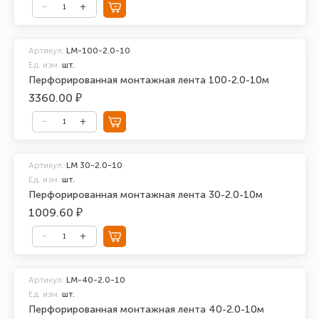
Артикул:
LM-100-2.0-10
Ед. изм.
шт.
Перфорированная монтажная лента 100-2.0-10м
3360.00 ₽
Артикул:
LM 30-2.0-10
Ед. изм.
шт.
Перфорированная монтажная лента 30-2.0-10м
1009.60 ₽
Артикул:
LM-40-2.0-10
Ед. изм.
шт.
Перфорированная монтажная лента 40-2.0-10м