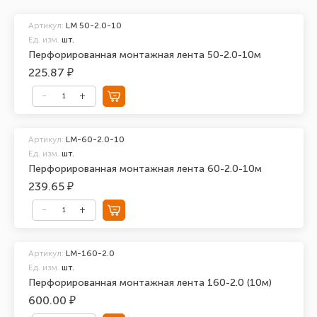
Артикул:
LM 50-2.0-10
Ед. изм.
шт.
Перфорированная монтажная лента 50-2.0-10м
225.87 ₽
Артикул:
LM-60-2.0-10
Ед. изм.
шт.
Перфорированная монтажная лента 60-2.0-10м
239.65 ₽
Артикул:
LM-160-2.0
Ед. изм.
шт.
Перфорированная монтажная лента 160-2.0 (10м)
600.00 ₽