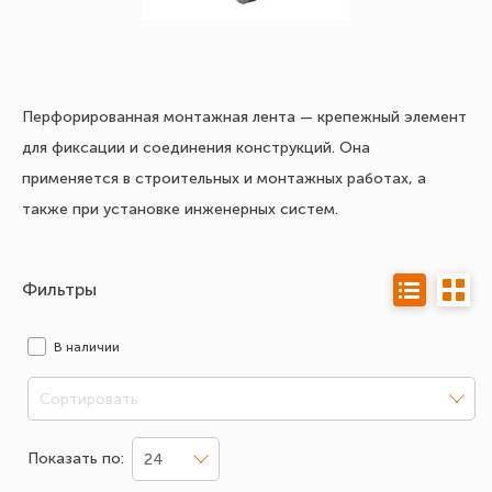
Перфорированная монтажная лента — крепежный элемент
для фиксации и соединения конструкций. Она
применяется в строительных и монтажных работах, а
также при установке инженерных систем.
Фильтры
В наличии
Сортировать
Показать по:
24