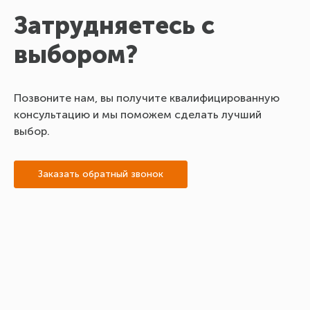
Затрудняетесь с
выбором?
Позвоните нам, вы получите квалифицированную
консультацию и мы поможем сделать лучший
выбор.
Заказать обратный звонок