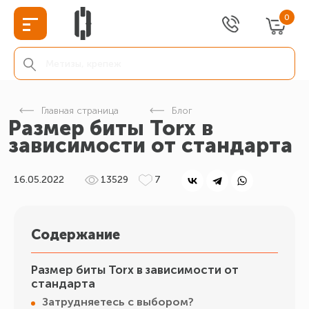
0
Главная страница
Блог
Размер биты Torx в
зависимости от стандарта
16.05.2022
13529
7
Содержание
Размер биты Torx в зависимости от
стандарта
Затрудняетесь с выбором?