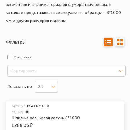
элементов и стройматериалов с умеренным весом. В
каталоге представлены все актуальные образцы – 8*1000
мм и других размеров и длины.
Фильтры
В наличии
Сортировать
Показать по:
24
Артикул:
PGO 8*1000
Ед. изм.
шт.
Шпилька резьбовая латунь 8*1000
1288.35 ₽