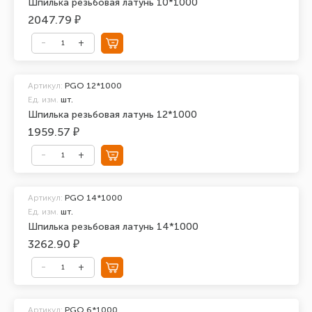
Шпилька резьбовая латунь 10*1000
2047.79 ₽
Артикул:
PGO 12*1000
Ед. изм.
шт.
Шпилька резьбовая латунь 12*1000
1959.57 ₽
Артикул:
PGO 14*1000
Ед. изм.
шт.
Шпилька резьбовая латунь 14*1000
3262.90 ₽
Артикул:
PGO 6*1000