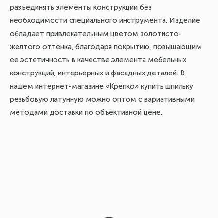
разъединять элементы конструкции без
необходимости специального инструмента. Изделие
обладает привлекательным цветом золотисто-
желтого оттенка, благодаря покрытию, повышающим
ее эстетичность в качестве элемента мебельных
конструкций, интерьерных и фасадных деталей. В
нашем интернет-магазине «Крепко» купить шпильку
резьбовую латунную можно оптом с вариативными
методами доставки по объективной цене.