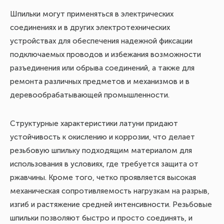
Шпильки могут применяться в электрических
соединениях и в других электротехнических
устройствах для обеспечения надежной фиксации
подключаемых проводов и избежания возможности
разъединения или обрыва соединений, а также для
ремонта различных предметов и механизмов и в
деревообрабатывающей промышленности.
Структурные характеристики латуни придают
устойчивость к окислению и коррозии, что делает
резьбовую шпильку подходящим материалом для
использования в условиях, где требуется защита от
ржавчины. Кроме того, четко проявляется высокая
механическая сопротивляемость нагрузкам на разрыв,
изгиб и растяжение средней интенсивности. Резьбовые
шпильки позволяют быстро и просто соединять, и