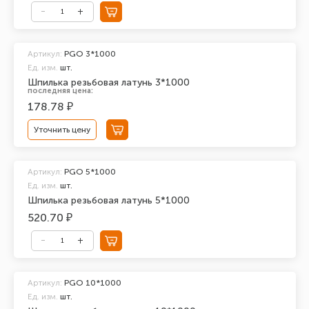
Артикул:
PGO 3*1000
Ед. изм.
шт.
Шпилька резьбовая латунь 3*1000
последняя цена:
178.78 ₽
Уточнить цену
Артикул:
PGO 5*1000
Ед. изм.
шт.
Шпилька резьбовая латунь 5*1000
520.70 ₽
Артикул:
PGO 10*1000
Ед. изм.
шт.