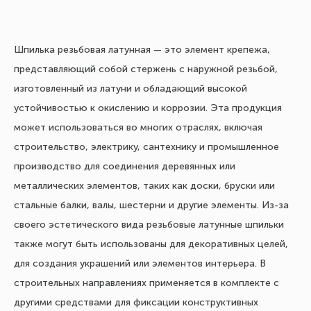
Шпилька резьбовая латунная — это элемент крепежа,
представляющий собой стержень с наружной резьбой,
изготовленный из латуни и обладающий высокой
устойчивостью к окислению и коррозии. Эта продукция
может использоваться во многих отраслях, включая
строительство, электрику, сантехнику и промышленное
производство для соединения деревянных или
металлических элементов, таких как доски, бруски или
стальные балки, валы, шестерни и другие элементы. Из-за
своего эстетического вида резьбовые латунные шпильки
также могут быть использованы для декоративных целей,
для создания украшений или элементов интерьера. В
строительных направлениях применяется в комплекте с
другими средствами для фиксации конструктивных