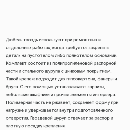
Дюбель-гвоздь используют при ремонтных и
отделочных работах, когда требуется закрепить
деталь на пустотелом либо полнотелом основании.
Комплект состоит из полипропиленовой распорной
части и стального шурупа с цинковым покрытием.
Такой крепеж подходит для гипсокартона, фанеры и
бруса. С его помощью устанавливают карнизы,
небольшие шкафчики и прочие элементы интерьера.
Полимерная часть не ржавеет, сохраняет форму при
нагрузке и удерживается внутри подготовленного
отверстия. Гвоздевой шуруп отвечает за распор и
плотную посадку крепления.