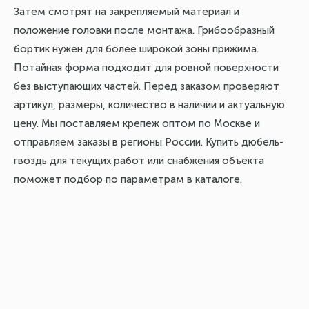
Затем смотрят на закрепляемый материал и
положение головки после монтажа. Грибообразный
бортик нужен для более широкой зоны прижима.
Потайная форма подходит для ровной поверхности
без выступающих частей. Перед заказом проверяют
артикул, размеры, количество в наличии и актуальную
цену. Мы поставляем крепеж оптом по Москве и
отправляем заказы в регионы России. Купить дюбель-
гвоздь для текущих работ или снабжения объекта
поможет подбор по параметрам в каталоге.