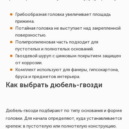
Грибообразная головка увеличивает площадь
прижима.
Потайная головка не выступает над закрепленной
поверхностью.
Полипропиленовая часть подходит для
пустотелых и полнотелых оснований.
Гвоздевой шуруп с цинковым покрытием защищен
от коррозии.
Комплект используют для фанеры, гипсокартона,
бруса и предметов интерьера.
Как выбрать дюбель-гвозди
Дюбель-гвозди подбирают по типу основания и форме
головки. Для начала определяют, куда устанавливается
крепеж: в пустотелую или полнотелую конструкцию.