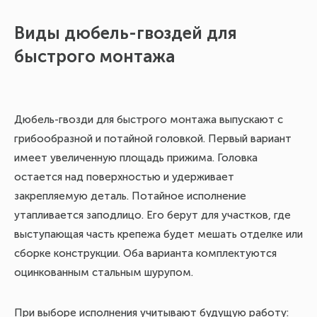
Виды дюбель-гвоздей для
быстрого монтажа
Дюбель-гвозди для быстрого монтажа выпускают с
грибообразной и потайной головкой. Первый вариант
имеет увеличенную площадь прижима. Головка
остается над поверхностью и удерживает
закрепляемую деталь. Потайное исполнение
утапливается заподлицо. Его берут для участков, где
выступающая часть крепежа будет мешать отделке или
сборке конструкции. Оба варианта комплектуются
оцинкованным стальным шурупом.
При выборе исполнения учитывают будущую работу: