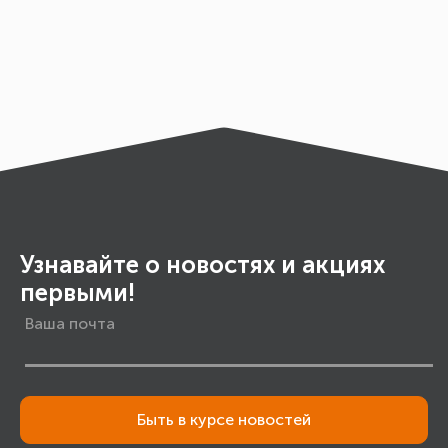
Узнавайте о новостях и акциях
первыми!
Быть в курсе новостей