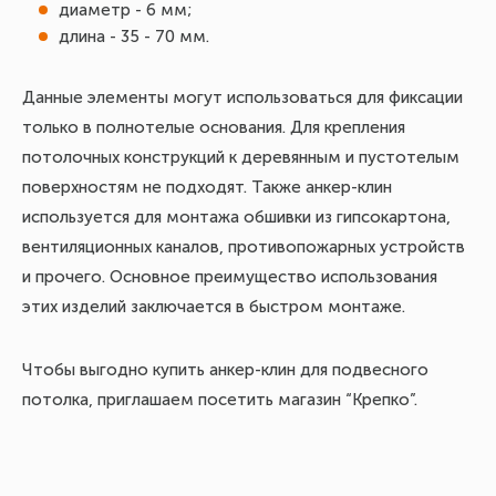
диаметр - 6 мм;
длина - 35 - 70 мм.
Данные элементы могут использоваться для фиксации
только в полнотелые основания. Для крепления
потолочных конструкций к деревянным и пустотелым
поверхностям не подходят. Также анкер-клин
используется для монтажа обшивки из гипсокартона,
вентиляционных каналов, противопожарных устройств
и прочего. Основное преимущество использования
этих изделий заключается в быстром монтаже.
Чтобы выгодно купить анкер-клин для подвесного
потолка, приглашаем посетить магазин “Крепко”.