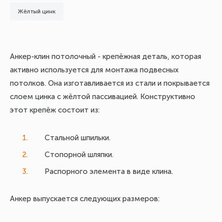
Жёлтый цинк
Анкер-клин потолочный - крепёжная деталь, которая
активно используется для монтажа подвесных
потолков. Она изготавливается из стали и покрывается
слоем цинка с жёлтой пассивацией. Конструктивно
этот крепёж состоит из:
Стальной шпильки.
Стопорной шляпки.
Распорного элемента в виде клина.
Анкер выпускается следующих размеров: