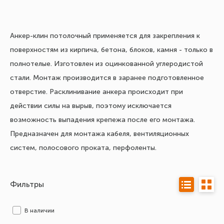
Анкер-клин потолочный применяется для закрепления к
поверхностям из кирпича, бетона, блоков, камня - только в
полнотелые. Изготовлен из оцинкованной углеродистой
стали. Монтаж производится в заранее подготовленное
отверстие. Расклинивание анкера происходит при
действии силы на вырыв, поэтому исключается
возможность выпадения крепежа после его монтажа.
Предназначен для монтажа кабеля, вентиляционных
систем, полосового проката, перфоленты.
Фильтры
В наличии