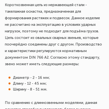
Короткозвенная цепь из нержавеющей стали -
такелажная оснастка, предназначенная для
формирования растяжек и подвесок. Данное изделие
не рассчитано на эксплуатацию в условиях ударных
нагрузок, поэтому не подходит для подъёма грузов.
Цепь состоит из овальных сварных звеньев, которые
поочерёдно соединены друг с другом. Производство
и характеристики регулируются нормативным
документом DIN 766 A2. Согласно этому стандарту,
звено может иметь следующие размеры:
Диаметр - 2 - 16 мм;
Длину - 12 - 45 мм;
Ширину - 8 - 51 мм.
По сравнению с длиннозвенными моделями, данная