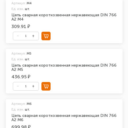
Артикул:
М4
Ед. изм.
шт.
Цепь сварная короткозвенная нержавеющая DIN 766
А2 М4
309.91 ₽
Артикул:
М5
Ед. изм.
шт.
Цепь сварная короткозвенная нержавеющая DIN 766
А2 М5
436.95 ₽
Артикул:
М6
Ед. изм.
шт.
Цепь сварная короткозвенная нержавеющая DIN 766
А2 М6
699.98 ₽