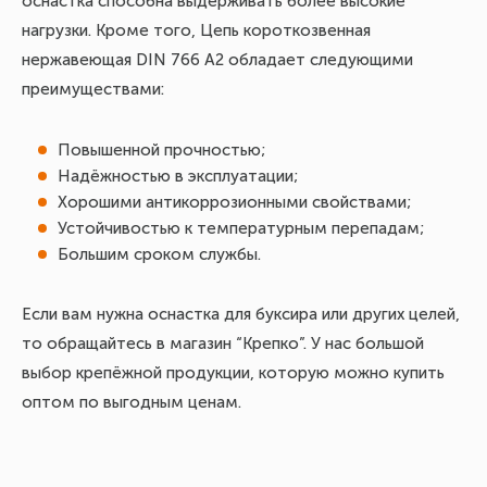
оснастка способна выдерживать более высокие
нагрузки. Кроме того, Цепь короткозвенная
нержавеющая DIN 766 A2 обладает следующими
преимуществами:
Повышенной прочностью;
Надёжностью в эксплуатации;
Хорошими антикоррозионными свойствами;
Устойчивостью к температурным перепадам;
Большим сроком службы.
Если вам нужна оснастка для буксира или других целей,
то обращайтесь в магазин “Крепко”. У нас большой
выбор крепёжной продукции, которую можно купить
оптом по выгодным ценам.