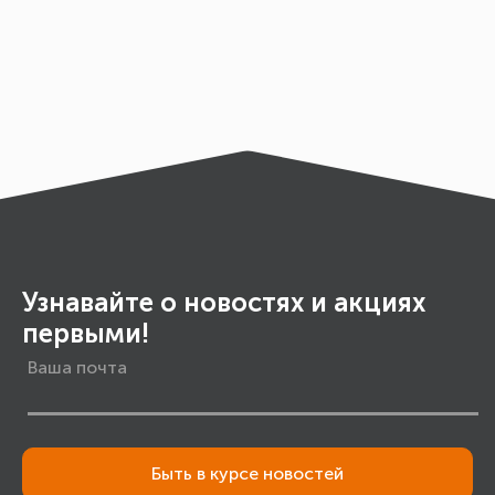
Узнавайте о новостях и акциях
первыми!
Быть в курсе новостей