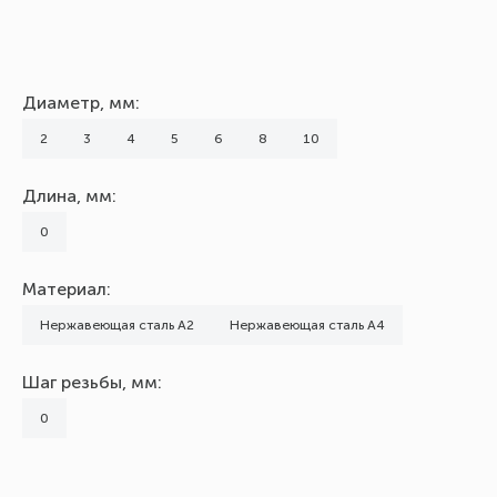
Диаметр, мм:
2
3
4
5
6
8
10
Длина, мм:
0
Материал:
Нержавеющая сталь А2
Нержавеющая сталь А4
Шаг резьбы, мм:
0