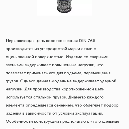
Нержавеющая цепь короткозвенная DIN 766
производится из углеродистой марки стали с
оцинкованной поверхностью. Изделие со сварными
звеньями выдерживает повышенные нагрузки, что
позволяет применять его для подъема, перемещения
грузов. Однако данная модель не выдерживает ударной
нагрузки. Для производства короткозвенной цепи
используется стальной пруток. Диаметр каждого
элемента определяется сечением, что облегчает подбор
изделия в зависимости от условий эксплуатации.
Особенности конструкции предполагают, что отдельные