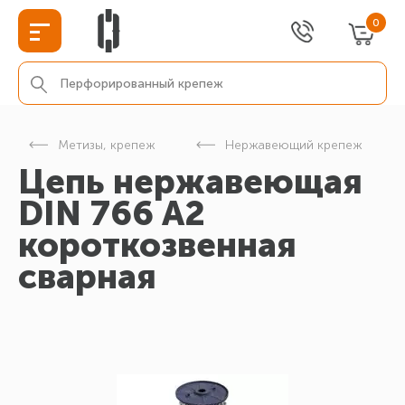
0
Метизы, крепеж
Нержавеющий крепеж
Цепь нержавеющая
DIN 766 A2
короткозвенная
сварная