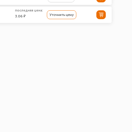
последняя цена:
Уточнить цену
3.06 ₽