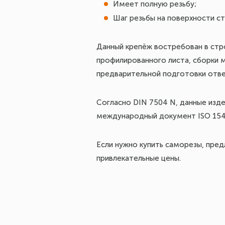
Имеет полную резьбу;
Шаг резьбы на поверхности ст
Данный крепёж востребован в стр
профилированного листа, сборки м
предварительной подготовки отвер
Согласно DIN 7504 N, данные изде
международный документ ISO 154
Если нужно купить саморезы, пред
привлекательные цены.