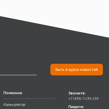
Быть в курсе новостей
Полезное
Звоните:
+7 (495) 7-139-139
Калькулятор
Пишите: