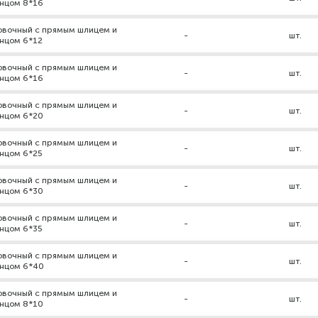
нцом 8*16
новочный с прямым шлицем и
-
шт.
нцом 6*12
новочный с прямым шлицем и
-
шт.
нцом 6*16
новочный с прямым шлицем и
-
шт.
нцом 6*20
новочный с прямым шлицем и
-
шт.
нцом 6*25
новочный с прямым шлицем и
-
шт.
нцом 6*30
новочный с прямым шлицем и
-
шт.
нцом 6*35
новочный с прямым шлицем и
-
шт.
нцом 6*40
новочный с прямым шлицем и
-
шт.
нцом 8*10