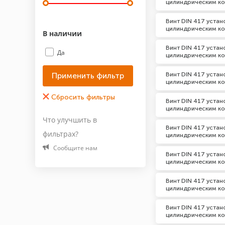
цилиндрическим ко
Винт DIN 417 уста
цилиндрическим ко
В наличии
Винт DIN 417 уста
Да
цилиндрическим ко
Винт DIN 417 уста
цилиндрическим ко
Винт DIN 417 уста
цилиндрическим ко
Что улучшить в
Винт DIN 417 уста
фильтрах?
цилиндрическим ко
Сообщите нам
Винт DIN 417 уста
цилиндрическим ко
Винт DIN 417 уста
цилиндрическим ко
Винт DIN 417 уста
цилиндрическим ко