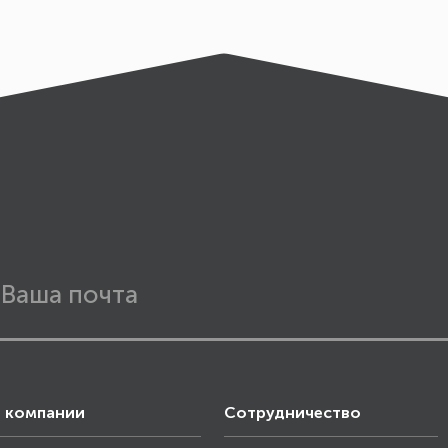
 компании
Сотрудничество