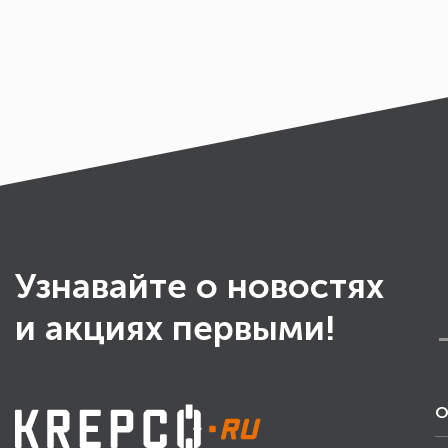
Узнавайте о новостях
и акциях первыми!
О