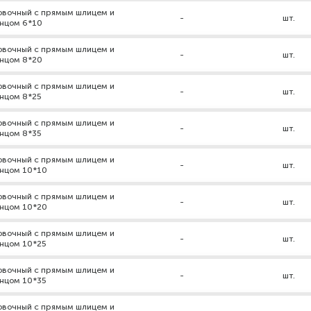
новочный с прямым шлицем и
-
шт.
нцом 6*10
новочный с прямым шлицем и
-
шт.
нцом 8*20
новочный с прямым шлицем и
-
шт.
нцом 8*25
новочный с прямым шлицем и
-
шт.
нцом 8*35
новочный с прямым шлицем и
-
шт.
нцом 10*10
новочный с прямым шлицем и
-
шт.
нцом 10*20
новочный с прямым шлицем и
-
шт.
нцом 10*25
новочный с прямым шлицем и
-
шт.
нцом 10*35
новочный с прямым шлицем и