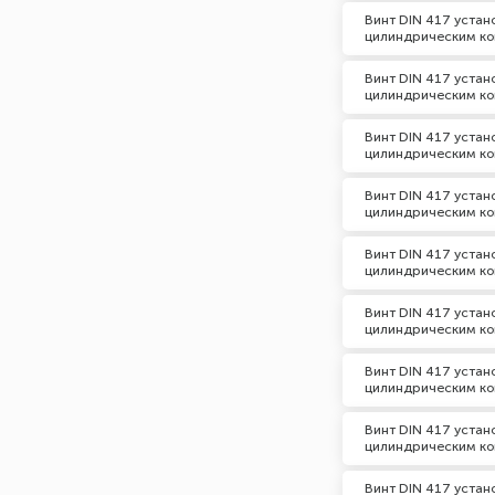
Винт DIN 417 уста
цилиндрическим ко
Винт DIN 417 уста
цилиндрическим ко
Винт DIN 417 уста
цилиндрическим ко
Винт DIN 417 уста
цилиндрическим ко
Винт DIN 417 уста
цилиндрическим ко
Винт DIN 417 уста
цилиндрическим ко
Винт DIN 417 уста
цилиндрическим ко
Винт DIN 417 уста
цилиндрическим ко
Винт DIN 417 уста