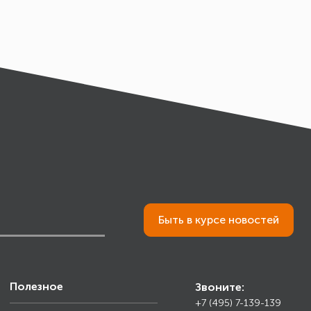
Быть в курсе новостей
Полезное
Звоните:
+7 (495) 7-139-139