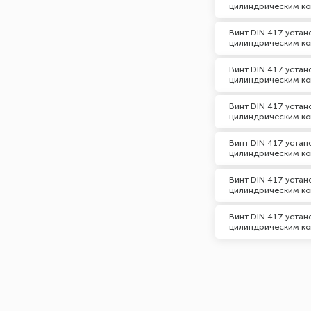
цилиндрическим ко
Винт DIN 417 уста
цилиндрическим ко
Винт DIN 417 уста
цилиндрическим ко
Винт DIN 417 уста
цилиндрическим ко
Винт DIN 417 уста
цилиндрическим ко
Винт DIN 417 уста
цилиндрическим ко
Винт DIN 417 уста
цилиндрическим ко