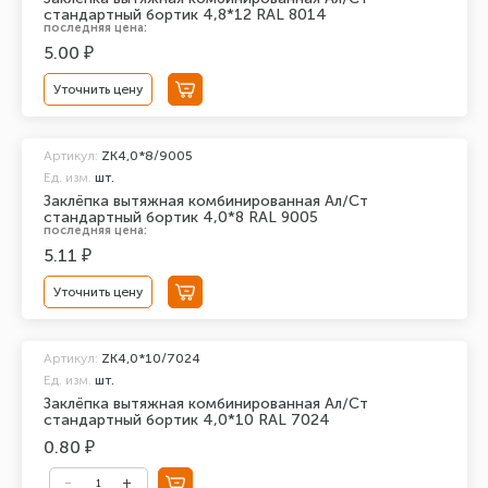
стандартный бортик 4,8*12 RAL 8014
последняя цена:
5.00 ₽
Уточнить цену
Артикул:
ZK4,0*8/9005
Ед. изм.
шт.
Заклёпка вытяжная комбинированная Ал/Ст
стандартный бортик 4,0*8 RAL 9005
последняя цена:
5.11 ₽
Уточнить цену
Артикул:
ZK4,0*10/7024
Ед. изм.
шт.
Заклёпка вытяжная комбинированная Ал/Ст
стандартный бортик 4,0*10 RAL 7024
0.80 ₽