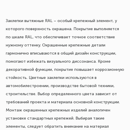
Заклепки вытяжные RAL – особый крепежный элемент, у
которого поверхность окрашена. Покрытие выполняется
по шкале RAL, что обеспечивает точное соответствие
нужному оттенку. Окрашенные крепежные детали
гармонично вписываются в общий дизайн конструкции,
помогают избежать визуального диссонанса. Кроме
декоративной функции, покрытие повышает коррозионную
стойкость. Цветные заклепки используются в
автомобилестроении, производстве бытовой техники,
строительстве. Выбор определенного цвета зависит от
требований проекта и материала основной конструкции.
Монтаж окрашенных крепежных изделий аналогичен
установке стандартных крепежей. Выбирая такие
элементы, следует обратить внимание на материал