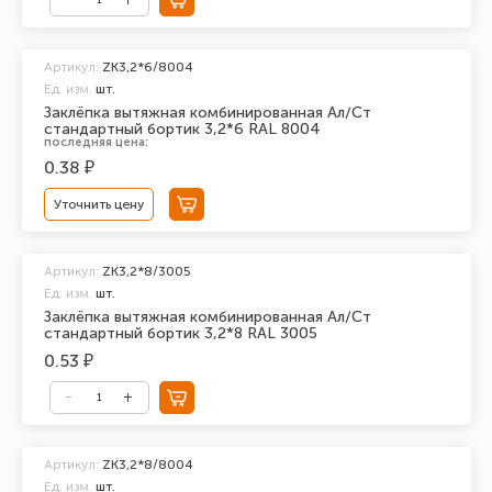
Артикул:
ZK3,2*6/8004
Ед. изм.
шт.
Заклёпка вытяжная комбинированная Ал/Ст
стандартный бортик 3,2*6 RAL 8004
последняя цена:
0.38 ₽
Уточнить цену
Артикул:
ZK3,2*8/3005
Ед. изм.
шт.
Заклёпка вытяжная комбинированная Ал/Ст
стандартный бортик 3,2*8 RAL 3005
0.53 ₽
Артикул:
ZK3,2*8/8004
Ед. изм.
шт.