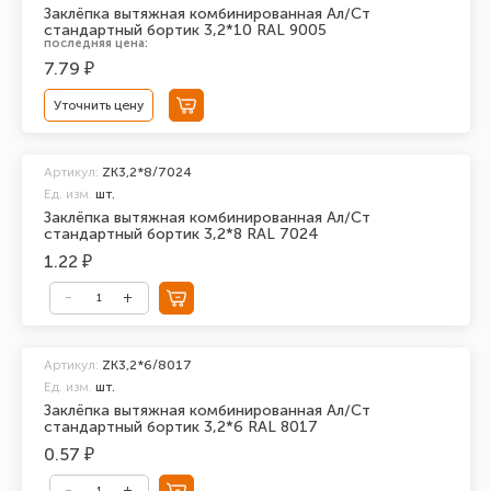
Заклёпка вытяжная комбинированная Ал/Ст
стандартный бортик 3,2*10 RAL 9005
последняя цена:
7.79 ₽
Уточнить цену
Артикул:
ZK3,2*8/7024
Ед. изм.
шт.
Заклёпка вытяжная комбинированная Ал/Ст
стандартный бортик 3,2*8 RAL 7024
1.22 ₽
Артикул:
ZK3,2*6/8017
Ед. изм.
шт.
Заклёпка вытяжная комбинированная Ал/Ст
стандартный бортик 3,2*6 RAL 8017
0.57 ₽