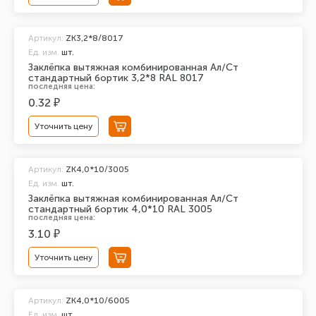
Артикул:
ZK3,2*8/8017
Ед. изм.
шт.
Заклёпка вытяжная комбинированная Ал/Ст
стандартный бортик 3,2*8 RAL 8017
последняя цена:
0.32 ₽
Уточнить цену
Артикул:
ZK4,0*10/3005
Ед. изм.
шт.
Заклёпка вытяжная комбинированная Ал/Ст
стандартный бортик 4,0*10 RAL 3005
последняя цена:
3.10 ₽
Уточнить цену
Артикул:
ZK4,0*10/6005
Ед. изм.
шт.