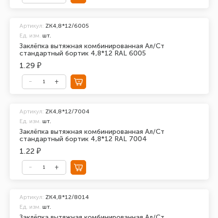
Артикул:
ZK4,8*12/6005
Ед. изм.
шт.
Заклёпка вытяжная комбинированная Ал/Ст
стандартный бортик 4,8*12 RAL 6005
1.29 ₽
Артикул:
ZK4,8*12/7004
Ед. изм.
шт.
Заклёпка вытяжная комбинированная Ал/Ст
стандартный бортик 4,8*12 RAL 7004
1.22 ₽
Артикул:
ZK4,8*12/8014
Ед. изм.
шт.
Заклёпка вытяжная комбинированная Ал/Ст