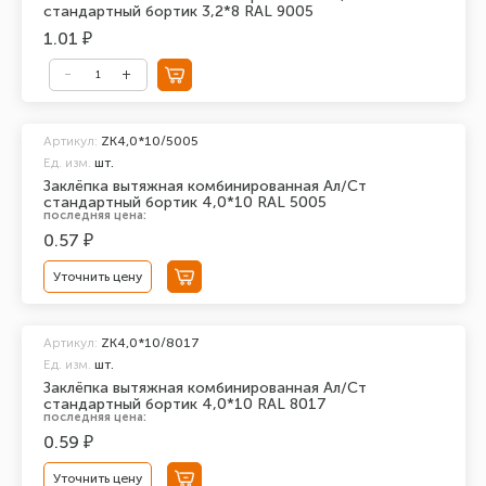
стандартный бортик 3,2*8 RAL 9005
1.01 ₽
Артикул:
ZK4,0*10/5005
Ед. изм.
шт.
Заклёпка вытяжная комбинированная Ал/Ст
стандартный бортик 4,0*10 RAL 5005
последняя цена:
0.57 ₽
Уточнить цену
Артикул:
ZK4,0*10/8017
Ед. изм.
шт.
Заклёпка вытяжная комбинированная Ал/Ст
стандартный бортик 4,0*10 RAL 8017
последняя цена:
0.59 ₽
Уточнить цену