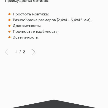
Преимущества метизов:
Простота монтажа;
Разнообразие размеров (2,4х4 - 6,4х45 мм);
Долговечность;
Прочность и надёжность;
Эстетичность.
1
/
2