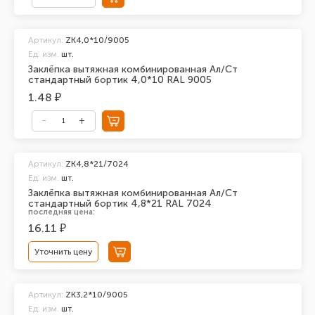
Артикул:
ZK4,0*10/9005
Ед. изм.
шт.
Заклёпка вытяжная комбинированная Ал/Ст
стандартный бортик 4,0*10 RAL 9005
1.48 ₽
Артикул:
ZK4,8*21/7024
Ед. изм.
шт.
Заклёпка вытяжная комбинированная Ал/Ст
стандартный бортик 4,8*21 RAL 7024
последняя цена:
16.11 ₽
Уточнить цену
Артикул:
ZK3,2*10/9005
Ед. изм.
шт.