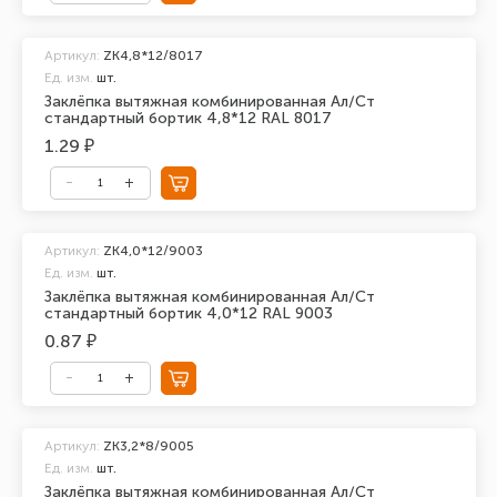
Артикул:
ZK4,8*12/8017
Ед. изм.
шт.
Заклёпка вытяжная комбинированная Ал/Ст
стандартный бортик 4,8*12 RAL 8017
1.29 ₽
Артикул:
ZK4,0*12/9003
Ед. изм.
шт.
Заклёпка вытяжная комбинированная Ал/Ст
стандартный бортик 4,0*12 RAL 9003
0.87 ₽
Артикул:
ZK3,2*8/9005
Ед. изм.
шт.
Заклёпка вытяжная комбинированная Ал/Ст