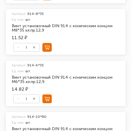
Артикул:
914-8*35
Ед. изм.
шт.
Винт установочный DIN 914 с коническим концом
М8*35 кл.пр.12,9
11.52 ₽
Артикул:
914-6*35
Ед. изм.
шт.
Винт установочный DIN 914 с коническим концом
М6*35 кл.пр.12,9
14.82 ₽
Артикул:
914-10*80
Ед. изм.
шт.
Винт установочный DIN 914 с коническим концом