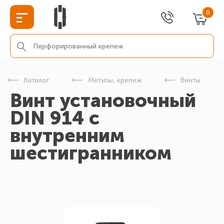
0
Каталог
Метизы, крепеж
Винты
Винт установочный
DIN 914 с
внутренним
шестигранником