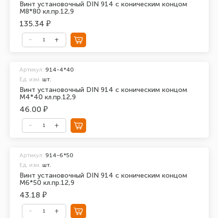
Винт установочный DIN 914 с коническим концом
М8*80 кл.пр.12,9
135.34 ₽
Артикул:
914-4*40
Ед. изм.
шт.
Винт установочный DIN 914 с коническим концом
М4*40 кл.пр.12,9
46.00 ₽
Артикул:
914-6*50
Ед. изм.
шт.
Винт установочный DIN 914 с коническим концом
М6*50 кл.пр.12,9
43.18 ₽