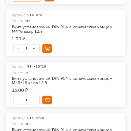
Артикул:
914-4*6
Ед. изм.
шт.
Винт установочный DIN 914 с коническим концом
М4*6 кл.пр.12,9
1.00 ₽
Артикул:
914-16*16
Ед. изм.
шт.
Винт установочный DIN 914 с коническим концом
М16*16 кл.пр.12,9
33.00 ₽
Артикул:
914-4*20
Ед. изм.
шт.
Винт установочный DIN 914 с коническим концом