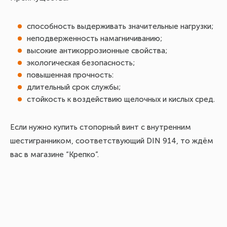
способность выдерживать значительные нагрузки;
неподверженность намагничиванию;
высокие антикоррозионные свойства;
экологическая безопасность;
повышенная прочность:
длительный срок службы;
стойкость к воздействию щелочных и кислых сред.
Если нужно купить стопорный винт с внутренним
шестигранником, соответствующий DIN 914, то ждём
вас в магазине “Крепко”.