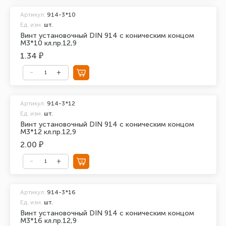
Артикул:
914-3*10
Ед. изм.
шт.
Винт установочный DIN 914 с коническим концом
М3*10 кл.пр.12,9
1.34 ₽
Артикул:
914-3*12
Ед. изм.
шт.
Винт установочный DIN 914 с коническим концом
М3*12 кл.пр.12,9
2.00 ₽
Артикул:
914-3*16
Ед. изм.
шт.
Винт установочный DIN 914 с коническим концом
М3*16 кл.пр.12,9