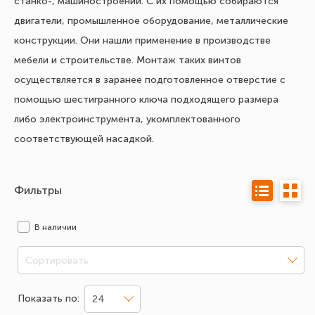
станко-, машиностроении. С их помощью собираются
двигатели, промышленное оборудование, металлические
конструкции. Они нашли применение в производстве
мебели и строительстве. Монтаж таких винтов
осуществляется в заранее подготовленное отверстие с
помощью шестигранного ключа подходящего размера
либо электроинструмента, укомплектованного
соответствующей насадкой.
Фильтры
В наличии
Сортировать
Показать по:
24