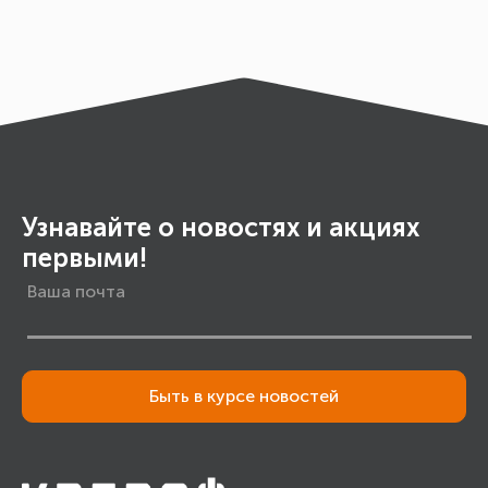
Узнавайте о новостях и акциях
первыми!
Быть в курсе новостей