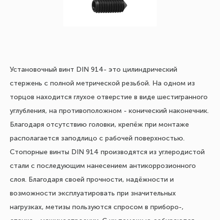
Установочный винт DIN 914- это цилиндрический
стержень с полной метрической резьбой. На одном из
торцов находится глухое отверстие в виде шестигранного
углубления, на противоположном - конический наконечник.
Благодаря отсутствию головки, крепёж при монтаже
располагается заподлицо с рабочей поверхностью.
Стопорные винты DIN 914 производятся из углеродистой
стали с последующим нанесением антикоррозионного
слоя. Благодаря своей прочности, надёжности и
возможности эксплуатировать при значительных
нагрузках, метизы пользуются спросом в приборо-,