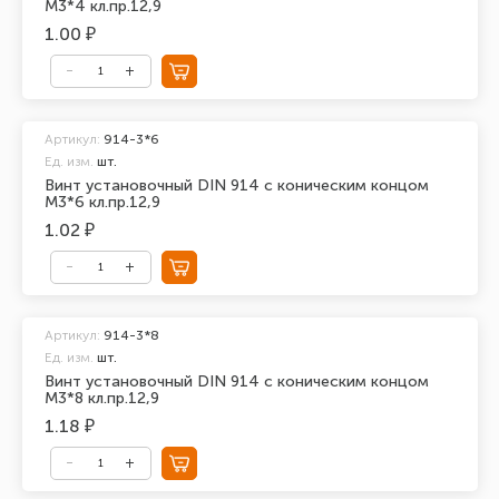
М3*4 кл.пр.12,9
1.00 ₽
Артикул:
914-3*6
Ед. изм.
шт.
Винт установочный DIN 914 с коническим концом
М3*6 кл.пр.12,9
1.02 ₽
Артикул:
914-3*8
Ед. изм.
шт.
Винт установочный DIN 914 с коническим концом
М3*8 кл.пр.12,9
1.18 ₽