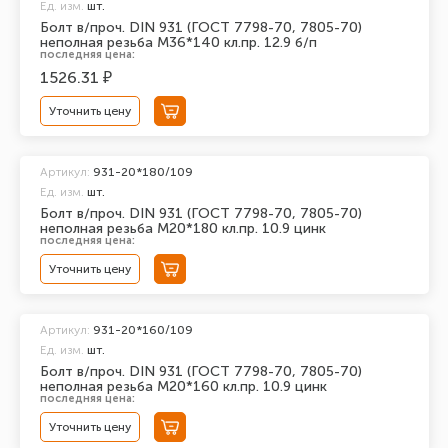
Ед. изм.
шт.
Болт в/проч. DIN 931 (ГОСТ 7798-70, 7805-70)
неполная резьба М36*140 кл.пр. 12.9 б/п
последняя цена:
1526.31 ₽
Уточнить цену
Артикул:
931-20*180/109
Ед. изм.
шт.
Болт в/проч. DIN 931 (ГОСТ 7798-70, 7805-70)
неполная резьба М20*180 кл.пр. 10.9 цинк
последняя цена:
Уточнить цену
Артикул:
931-20*160/109
Ед. изм.
шт.
Болт в/проч. DIN 931 (ГОСТ 7798-70, 7805-70)
неполная резьба М20*160 кл.пр. 10.9 цинк
последняя цена:
Уточнить цену