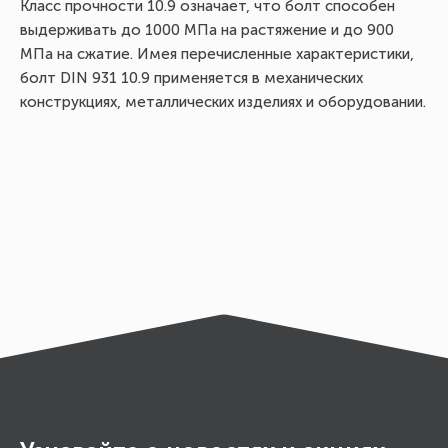
Класс прочности 10.9 означает, что болт способен
выдерживать до 1000 МПа на растяжение и до 900
МПа на сжатие. Имея перечисленные характеристики,
болт DIN 931 10.9 применяется в механических
конструкциях, металлических изделиях и оборудовании.