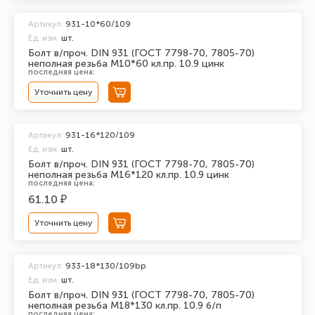
Артикул:
931-10*60/109
Ед. изм.
шт.
Болт в/проч. DIN 931 (ГОСТ 7798-70, 7805-70)
неполная резьба М10*60 кл.пр. 10.9 цинк
последняя цена:
Уточнить цену
Артикул:
931-16*120/109
Ед. изм.
шт.
Болт в/проч. DIN 931 (ГОСТ 7798-70, 7805-70)
неполная резьба М16*120 кл.пр. 10.9 цинк
последняя цена:
61.10 ₽
Уточнить цену
Артикул:
933-18*130/109bp
Ед. изм.
шт.
Болт в/проч. DIN 931 (ГОСТ 7798-70, 7805-70)
неполная резьба М18*130 кл.пр. 10.9 б/п
последняя цена: