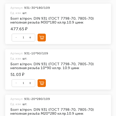
Артикул:
931-30*180/109
Ед. изм.
шт.
Болт в/проч. DIN 931 (ГОСТ 7798-70, 7805-70)
неполная резьба М30*180 кл.пр.10.9 цинк
477.65 ₽
Артикул:
931-10*90/109
Ед. изм.
шт.
Болт в/проч. DIN 931 (ГОСТ 7798-70, 7805-70)
неполная резьба 10*90 кл.пр. 10.9 цинк
51.03 ₽
Артикул:
931-20*280/109
Ед. изм.
шт.
Болт в/проч. DIN 931 (ГОСТ 7798-70, 7805-70)
неполная резьба М20*280 кл.пр.10.9 цинк