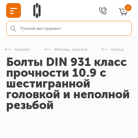
0
Каталог
Метизы, крепеж
Болты
Болты DIN 931 класс
прочности 10.9 с
шестигранной
головкой и неполной
резьбой