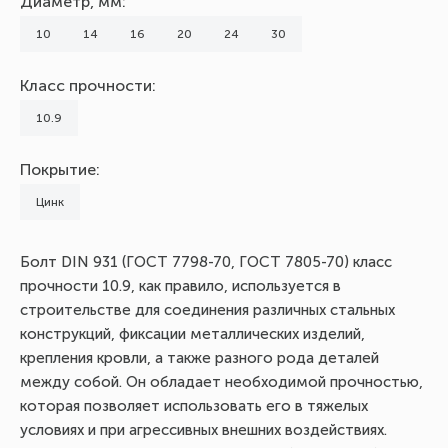
Диаметр, мм:
10
14
16
20
24
30
Класс прочности:
10.9
Покрытие:
Цинк
Болт DIN 931 (ГОСТ 7798-70, ГОСТ 7805-70) класс
прочности 10.9, как правило, используется в
строительстве для соединения различных стальных
конструкций, фиксации металлических изделий,
крепления кровли, а также разного рода деталей
между собой. Он обладает необходимой прочностью,
которая позволяет использовать его в тяжелых
условиях и при агрессивных внешних воздействиях.