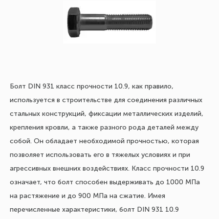
Болт DIN 931 класс прочности 10.9, как правило,
используется в строительстве для соединения различных
стальных конструкций, фиксации металлических изделий,
крепления кровли, а также разного рода деталей между
собой. Он обладает необходимой прочностью, которая
позволяет использовать его в тяжелых условиях и при
агрессивных внешних воздействиях. Класс прочности 10.9
означает, что болт способен выдерживать до 1000 МПа
на растяжение и до 900 МПа на сжатие. Имея
перечисленные характеристики, болт DIN 931 10.9