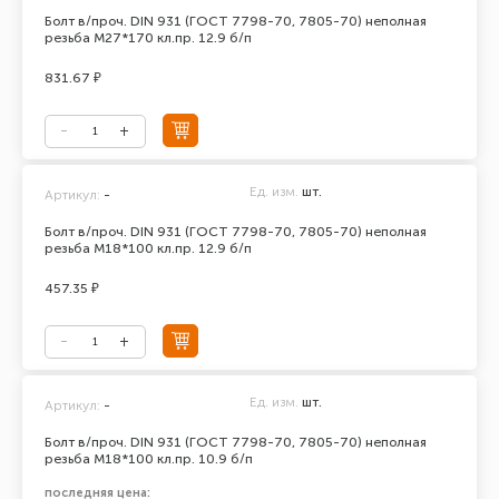
Болт в/проч. DIN 931 (ГОСТ 7798-70, 7805-70) неполная
резьба М27*170 кл.пр. 12.9 б/п
831.67 ₽
Ед. изм.
шт.
Артикул:
-
Болт в/проч. DIN 931 (ГОСТ 7798-70, 7805-70) неполная
резьба М18*100 кл.пр. 12.9 б/п
457.35 ₽
Ед. изм.
шт.
Артикул:
-
Болт в/проч. DIN 931 (ГОСТ 7798-70, 7805-70) неполная
резьба М18*100 кл.пр. 10.9 б/п
последняя цена: