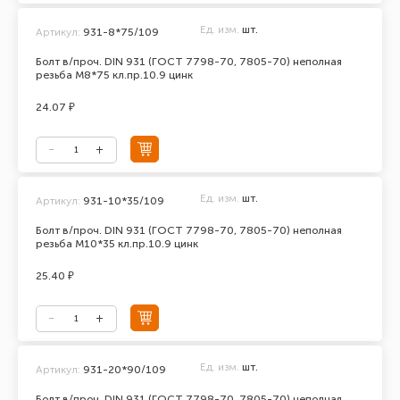
Ед. изм.
шт.
Артикул:
931-8*75/109
Болт в/проч. DIN 931 (ГОСТ 7798-70, 7805-70) неполная
резьба М8*75 кл.пр.10.9 цинк
24.07 ₽
Ед. изм.
шт.
Артикул:
931-10*35/109
Болт в/проч. DIN 931 (ГОСТ 7798-70, 7805-70) неполная
резьба М10*35 кл.пр.10.9 цинк
25.40 ₽
Ед. изм.
шт.
Артикул:
931-20*90/109
Болт в/проч. DIN 931 (ГОСТ 7798-70, 7805-70) неполная