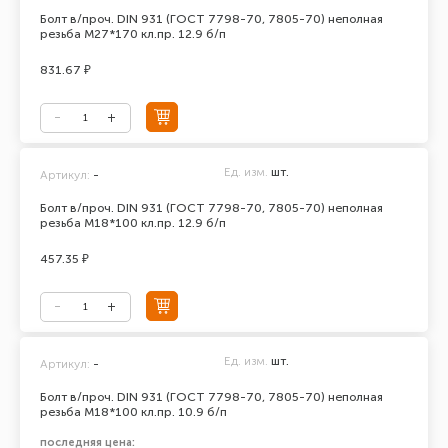
Болт в/проч. DIN 931 (ГОСТ 7798-70, 7805-70) неполная
резьба М27*170 кл.пр. 12.9 б/п
831.67 ₽
Ед. изм.
шт.
Артикул:
-
Болт в/проч. DIN 931 (ГОСТ 7798-70, 7805-70) неполная
резьба М18*100 кл.пр. 12.9 б/п
457.35 ₽
Ед. изм.
шт.
Артикул:
-
Болт в/проч. DIN 931 (ГОСТ 7798-70, 7805-70) неполная
резьба М18*100 кл.пр. 10.9 б/п
последняя цена: