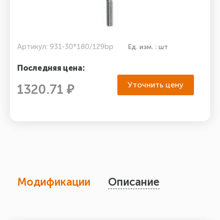
Артикул: 931-30*180/129bp
Ед. изм. : шт
Последняя цена:
Уточнить цену
1320.71 ₽
Модификации
Описание