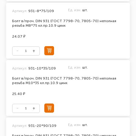
Ед. изм.
шт.
Артикул:
931-8*75/109
Болт в/проч. DIN 931 (ГОСТ 7798-70, 7805-70) неполная
резьба М8*75 кл.пр.10.9 цинк
24.07 ₽
Ед. изм.
шт.
Артикул:
931-10*35/109
Болт в/проч. DIN 931 (ГОСТ 7798-70, 7805-70) неполная
резьба М10*35 кл.пр.10.9 цинк
25.40 ₽
Ед. изм.
шт.
Артикул:
931-20*90/109
Болт в/проч. DIN 931 (ГОСТ 7798-70, 7805-70) неполная