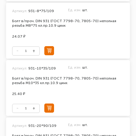
Ед. изм.
шт.
Артикул:
931-8*75/109
Болт в/проч. DIN 931 (ГОСТ 7798-70, 7805-70) неполная
резьба М8*75 кл.пр.10.9 цинк
24.07 ₽
Ед. изм.
шт.
Артикул:
931-10*35/109
Болт в/проч. DIN 931 (ГОСТ 7798-70, 7805-70) неполная
резьба М10*35 кл.пр.10.9 цинк
25.40 ₽
Ед. изм.
шт.
Артикул:
931-20*90/109
Болт в/проч. DIN 931 (ГОСТ 7798-70, 7805-70) неполная