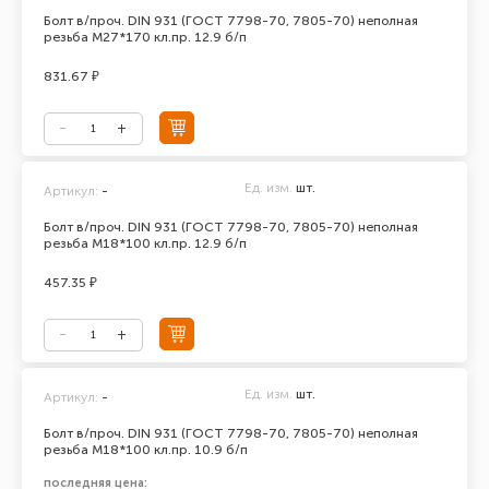
Болт в/проч. DIN 931 (ГОСТ 7798-70, 7805-70) неполная
резьба М27*170 кл.пр. 12.9 б/п
831.67 ₽
Ед. изм.
шт.
Артикул:
-
Болт в/проч. DIN 931 (ГОСТ 7798-70, 7805-70) неполная
резьба М18*100 кл.пр. 12.9 б/п
457.35 ₽
Ед. изм.
шт.
Артикул:
-
Болт в/проч. DIN 931 (ГОСТ 7798-70, 7805-70) неполная
резьба М18*100 кл.пр. 10.9 б/п
последняя цена: