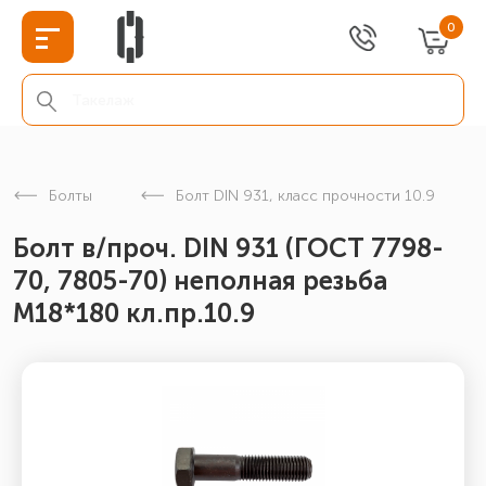
0
Болты
Болт DIN 931, класс прочности 10.9
Болт в/проч. DIN 931 (ГОСТ 7798-
70, 7805-70) неполная резьба
М18*180 кл.пр.10.9