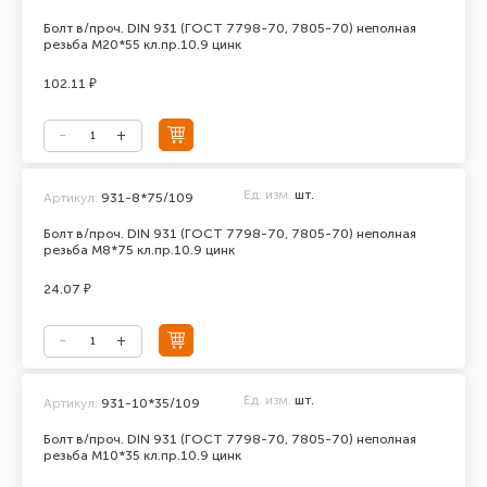
Болт в/проч. DIN 931 (ГОСТ 7798-70, 7805-70) неполная
резьба М20*55 кл.пр.10.9 цинк
102.11 ₽
Ед. изм.
шт.
Артикул:
931-8*75/109
Болт в/проч. DIN 931 (ГОСТ 7798-70, 7805-70) неполная
резьба М8*75 кл.пр.10.9 цинк
24.07 ₽
Ед. изм.
шт.
Артикул:
931-10*35/109
Болт в/проч. DIN 931 (ГОСТ 7798-70, 7805-70) неполная
резьба М10*35 кл.пр.10.9 цинк