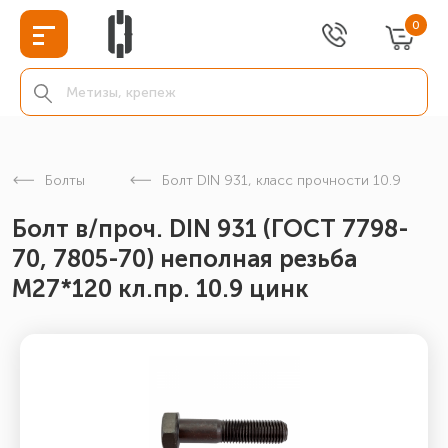
0
Болты
Болт DIN 931, класс прочности 10.9
Болт в/проч. DIN 931 (ГОСТ 7798-
70, 7805-70) неполная резьба
М27*120 кл.пр. 10.9 цинк