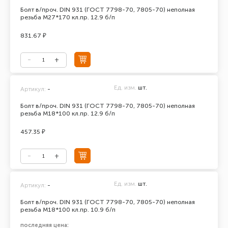
Болт в/проч. DIN 931 (ГОСТ 7798-70, 7805-70) неполная
резьба М27*170 кл.пр. 12.9 б/п
831.67 ₽
Ед. изм.
шт.
Артикул:
-
Болт в/проч. DIN 931 (ГОСТ 7798-70, 7805-70) неполная
резьба М18*100 кл.пр. 12.9 б/п
457.35 ₽
Ед. изм.
шт.
Артикул:
-
Болт в/проч. DIN 931 (ГОСТ 7798-70, 7805-70) неполная
резьба М18*100 кл.пр. 10.9 б/п
последняя цена: