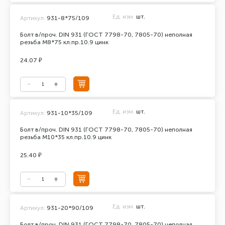
Ед. изм.
шт.
Артикул:
931-8*75/109
Болт в/проч. DIN 931 (ГОСТ 7798-70, 7805-70) неполная
резьба М8*75 кл.пр.10.9 цинк
24.07 ₽
Ед. изм.
шт.
Артикул:
931-10*35/109
Болт в/проч. DIN 931 (ГОСТ 7798-70, 7805-70) неполная
резьба М10*35 кл.пр.10.9 цинк
25.40 ₽
Ед. изм.
шт.
Артикул:
931-20*90/109
Болт в/проч. DIN 931 (ГОСТ 7798-70, 7805-70) неполная