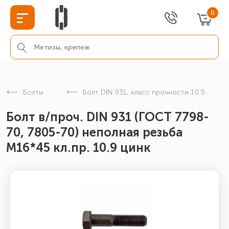
0
Болты
Болт DIN 931, класс прочности 10.9
Болт в/проч. DIN 931 (ГОСТ 7798-
70, 7805-70) неполная резьба
М16*45 кл.пр. 10.9 цинк