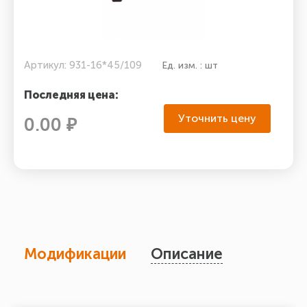
Артикул: 931-16*45/109
Ед. изм. : шт
Последняя цена:
Уточнить цену
0.00 ₽
Модификации
Описание