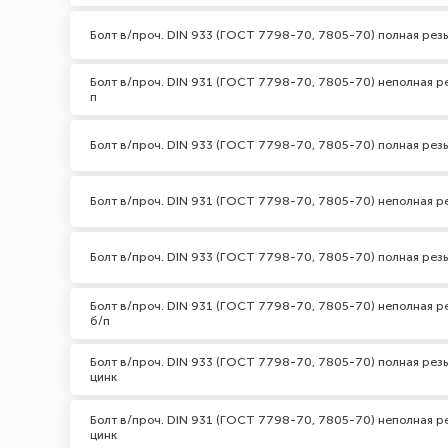
Болт в/проч. DIN 933 (ГОСТ 7798-70, 7805-70) полная резь
Болт в/проч. DIN 931 (ГОСТ 7798-70, 7805-70) неполная ре
п
Болт в/проч. DIN 933 (ГОСТ 7798-70, 7805-70) полная резь
Болт в/проч. DIN 931 (ГОСТ 7798-70, 7805-70) неполная рез
Болт в/проч. DIN 933 (ГОСТ 7798-70, 7805-70) полная резь
Болт в/проч. DIN 931 (ГОСТ 7798-70, 7805-70) неполная ре
б/п
Болт в/проч. DIN 933 (ГОСТ 7798-70, 7805-70) полная резь
цинк
Болт в/проч. DIN 931 (ГОСТ 7798-70, 7805-70) неполная ре
цинк