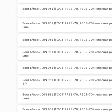
Болт в/проч. DIN 931 (ГОСТ 7798-70, 7805-70) неполная ре
п
Болт в/проч. DIN 931 (ГОСТ 7798-70, 7805-70) неполная р
цинк
Болт в/проч. DIN 931 (ГОСТ 7798-70, 7805-70) неполная ре
Болт в/проч. DIN 931 (ГОСТ 7798-70, 7805-70) неполная ре
цинк
Болт в/проч. DIN 931 (ГОСТ 7798-70, 7805-70) неполная ре
Болт в/проч. DIN 931 (ГОСТ 7798-70, 7805-70) неполная ре
б/п
Болт в/проч. DIN 931 (ГОСТ 7798-70, 7805-70) неполная ре
цинк
Болт в/проч. DIN 931 (ГОСТ 7798-70, 7805-70) неполная ре