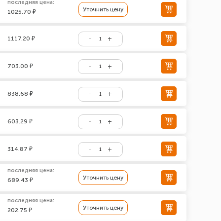
последняя цена:
Уточнить цену
1025.70 ₽
1117.20 ₽
703.00 ₽
838.68 ₽
603.29 ₽
314.87 ₽
последняя цена:
Уточнить цену
689.43 ₽
последняя цена:
Уточнить цену
202.75 ₽