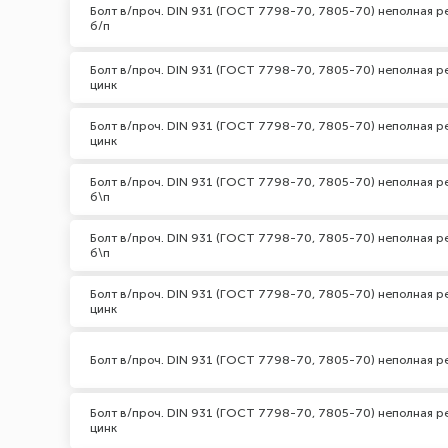
Болт в/проч. DIN 931 (ГОСТ 7798-70, 7805-70) неполная ре
б/п
Болт в/проч. DIN 931 (ГОСТ 7798-70, 7805-70) неполная р
цинк
Болт в/проч. DIN 931 (ГОСТ 7798-70, 7805-70) неполная р
цинк
Болт в/проч. DIN 931 (ГОСТ 7798-70, 7805-70) неполная р
б\п
Болт в/проч. DIN 931 (ГОСТ 7798-70, 7805-70) неполная ре
б\п
Болт в/проч. DIN 931 (ГОСТ 7798-70, 7805-70) неполная р
цинк
Болт в/проч. DIN 931 (ГОСТ 7798-70, 7805-70) неполная р
Болт в/проч. DIN 931 (ГОСТ 7798-70, 7805-70) неполная р
цинк