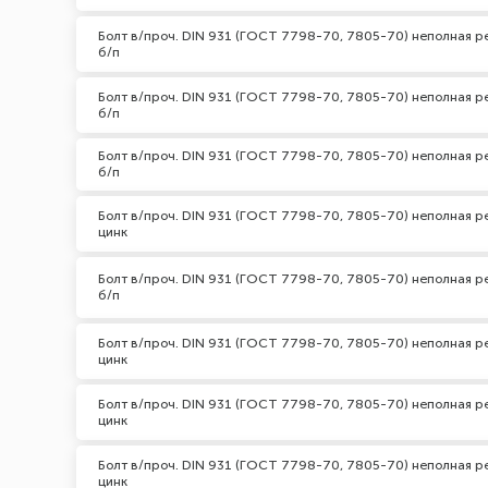
Болт в/проч. DIN 931 (ГОСТ 7798-70, 7805-70) неполная ре
б/п
Болт в/проч. DIN 931 (ГОСТ 7798-70, 7805-70) неполная ре
б/п
Болт в/проч. DIN 931 (ГОСТ 7798-70, 7805-70) неполная ре
б/п
Болт в/проч. DIN 931 (ГОСТ 7798-70, 7805-70) неполная ре
цинк
Болт в/проч. DIN 931 (ГОСТ 7798-70, 7805-70) неполная ре
б/п
Болт в/проч. DIN 931 (ГОСТ 7798-70, 7805-70) неполная р
цинк
Болт в/проч. DIN 931 (ГОСТ 7798-70, 7805-70) неполная р
цинк
Болт в/проч. DIN 931 (ГОСТ 7798-70, 7805-70) неполная ре
цинк