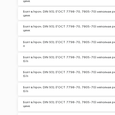
цинк
Болт в/проч. DIN 931 (ГОСТ 7798-70, 7805-70) неполная ре
цинк
Болт в/проч. DIN 931 (ГОСТ 7798-70, 7805-70) неполная ре
цинк
Болт в/проч. DIN 931 (ГОСТ 7798-70, 7805-70) неполная ре
п
Болт в/проч. DIN 931 (ГОСТ 7798-70, 7805-70) неполная ре
б/п
Болт в/проч. DIN 931 (ГОСТ 7798-70, 7805-70) неполная ре
б/п
Болт в/проч. DIN 931 (ГОСТ 7798-70, 7805-70) неполная ре
б/п
Болт в/проч. DIN 931 (ГОСТ 7798-70, 7805-70) неполная ре
цинк