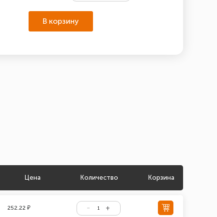
В корзину
Цена
Количество
Корзина
252.22 ₽