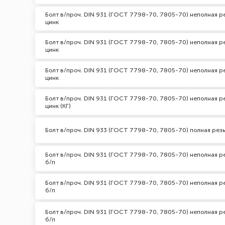
Болт в/проч. DIN 931 (ГОСТ 7798-70, 7805-70) неполная ре
цинк
Болт в/проч. DIN 931 (ГОСТ 7798-70, 7805-70) неполная ре
цинк
Болт в/проч. DIN 931 (ГОСТ 7798-70, 7805-70) неполная ре
цинк
Болт в/проч. DIN 931 (ГОСТ 7798-70, 7805-70) неполная р
цинк (КГ)
Болт в/проч. DIN 933 (ГОСТ 7798-70, 7805-70) полная резь
Болт в/проч. DIN 931 (ГОСТ 7798-70, 7805-70) неполная ре
б/п
Болт в/проч. DIN 931 (ГОСТ 7798-70, 7805-70) неполная ре
б/п
Болт в/проч. DIN 931 (ГОСТ 7798-70, 7805-70) неполная ре
б/п