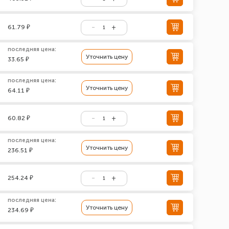
61.79 ₽
последняя цена:
Уточнить цену
33.65 ₽
последняя цена:
Уточнить цену
64.11 ₽
60.82 ₽
последняя цена:
Уточнить цену
236.51 ₽
254.24 ₽
последняя цена:
Уточнить цену
234.69 ₽