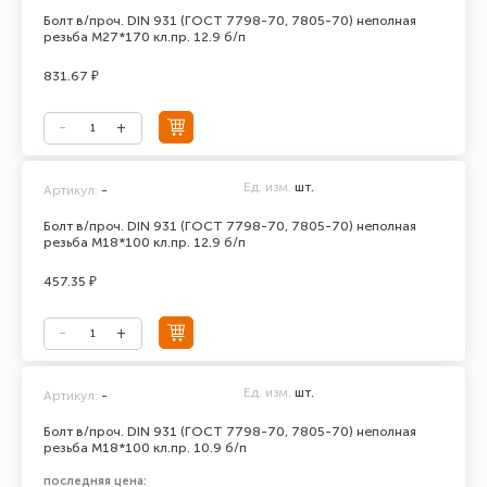
Болт в/проч. DIN 931 (ГОСТ 7798-70, 7805-70) неполная
резьба М27*170 кл.пр. 12.9 б/п
831.67 ₽
Ед. изм.
шт.
Артикул:
-
Болт в/проч. DIN 931 (ГОСТ 7798-70, 7805-70) неполная
резьба М18*100 кл.пр. 12.9 б/п
457.35 ₽
Ед. изм.
шт.
Артикул:
-
Болт в/проч. DIN 931 (ГОСТ 7798-70, 7805-70) неполная
резьба М18*100 кл.пр. 10.9 б/п
последняя цена: