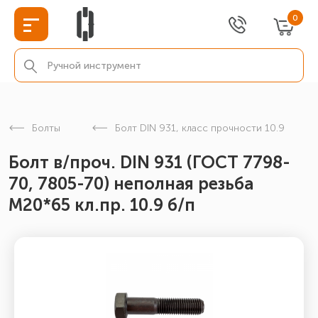
0
Болты
Болт DIN 931, класс прочности 10.9
Болт в/проч. DIN 931 (ГОСТ 7798-
70, 7805-70) неполная резьба
М20*65 кл.пр. 10.9 б/п