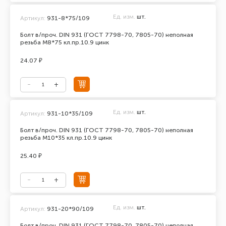
Ед. изм.
шт.
Артикул:
931-8*75/109
Болт в/проч. DIN 931 (ГОСТ 7798-70, 7805-70) неполная
резьба М8*75 кл.пр.10.9 цинк
24.07 ₽
Ед. изм.
шт.
Артикул:
931-10*35/109
Болт в/проч. DIN 931 (ГОСТ 7798-70, 7805-70) неполная
резьба М10*35 кл.пр.10.9 цинк
25.40 ₽
Ед. изм.
шт.
Артикул:
931-20*90/109
Болт в/проч. DIN 931 (ГОСТ 7798-70, 7805-70) неполная