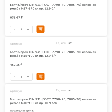
Болт в/проч. DIN 931 (ГОСТ 7798-70, 7805-70) неполная
резьба М27*170 кл.пр. 12.9 б/п
831.67 ₽
Ед. изм.
шт.
Артикул:
-
Болт в/проч. DIN 931 (ГОСТ 7798-70, 7805-70) неполная
резьба М18*100 кл.пр. 12.9 б/п
457.35 ₽
Ед. изм.
шт.
Артикул:
-
Болт в/проч. DIN 931 (ГОСТ 7798-70, 7805-70) неполная
резьба М18*100 кл.пр. 10.9 б/п
последняя цена: