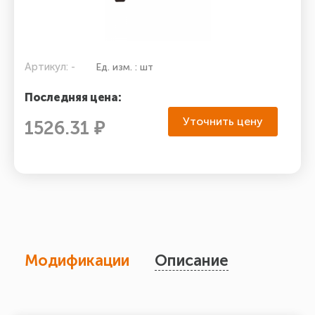
Артикул: -
Ед. изм. : шт
Последняя цена:
Уточнить цену
1526.31 ₽
Модификации
Описание