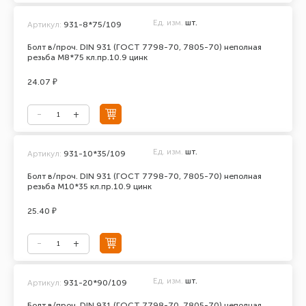
Ед. изм.
шт.
Артикул:
931-8*75/109
Болт в/проч. DIN 931 (ГОСТ 7798-70, 7805-70) неполная
резьба М8*75 кл.пр.10.9 цинк
24.07 ₽
Ед. изм.
шт.
Артикул:
931-10*35/109
Болт в/проч. DIN 931 (ГОСТ 7798-70, 7805-70) неполная
резьба М10*35 кл.пр.10.9 цинк
25.40 ₽
Ед. изм.
шт.
Артикул:
931-20*90/109
Болт в/проч. DIN 931 (ГОСТ 7798-70, 7805-70) неполная