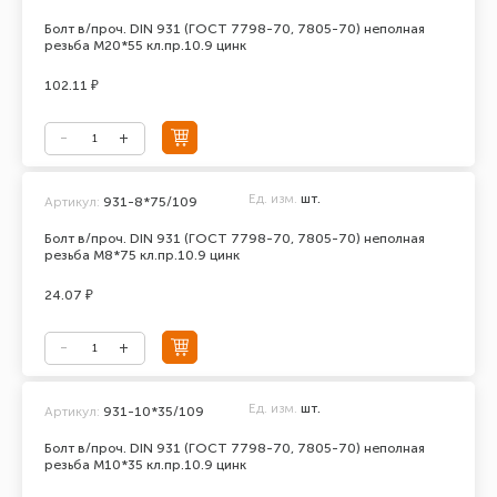
Болт в/проч. DIN 931 (ГОСТ 7798-70, 7805-70) неполная
резьба М20*55 кл.пр.10.9 цинк
102.11 ₽
Ед. изм.
шт.
Артикул:
931-8*75/109
Болт в/проч. DIN 931 (ГОСТ 7798-70, 7805-70) неполная
резьба М8*75 кл.пр.10.9 цинк
24.07 ₽
Ед. изм.
шт.
Артикул:
931-10*35/109
Болт в/проч. DIN 931 (ГОСТ 7798-70, 7805-70) неполная
резьба М10*35 кл.пр.10.9 цинк