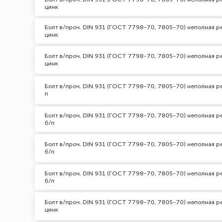
цинк
Болт в/проч. DIN 931 (ГОСТ 7798-70, 7805-70) неполная ре
цинк
Болт в/проч. DIN 931 (ГОСТ 7798-70, 7805-70) неполная ре
цинк
Болт в/проч. DIN 931 (ГОСТ 7798-70, 7805-70) неполная ре
п
Болт в/проч. DIN 931 (ГОСТ 7798-70, 7805-70) неполная ре
б/п
Болт в/проч. DIN 931 (ГОСТ 7798-70, 7805-70) неполная ре
б/п
Болт в/проч. DIN 931 (ГОСТ 7798-70, 7805-70) неполная ре
б/п
Болт в/проч. DIN 931 (ГОСТ 7798-70, 7805-70) неполная ре
цинк