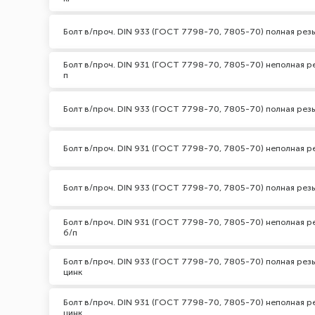
Болт в/проч. DIN 933 (ГОСТ 7798-70, 7805-70) полная резь
Болт в/проч. DIN 931 (ГОСТ 7798-70, 7805-70) неполная ре
п
Болт в/проч. DIN 933 (ГОСТ 7798-70, 7805-70) полная резь
Болт в/проч. DIN 931 (ГОСТ 7798-70, 7805-70) неполная рез
Болт в/проч. DIN 933 (ГОСТ 7798-70, 7805-70) полная резь
Болт в/проч. DIN 931 (ГОСТ 7798-70, 7805-70) неполная ре
б/п
Болт в/проч. DIN 933 (ГОСТ 7798-70, 7805-70) полная резь
цинк
Болт в/проч. DIN 931 (ГОСТ 7798-70, 7805-70) неполная ре
цинк