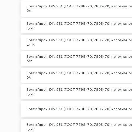
Болт в/проч. DIN 931 (ГОСТ 7798-70, 7805-70) неполная ре
б/п
Болт в/проч. DIN 931 (ГОСТ 7798-70, 7805-70) неполная р
цинк
Болт в/проч. DIN 931 (ГОСТ 7798-70, 7805-70) неполная р
цинк
Болт в/проч. DIN 931 (ГОСТ 7798-70, 7805-70) неполная р
б\п
Болт в/проч. DIN 931 (ГОСТ 7798-70, 7805-70) неполная ре
б\п
Болт в/проч. DIN 931 (ГОСТ 7798-70, 7805-70) неполная р
цинк
Болт в/проч. DIN 931 (ГОСТ 7798-70, 7805-70) неполная р
Болт в/проч. DIN 931 (ГОСТ 7798-70, 7805-70) неполная р
цинк