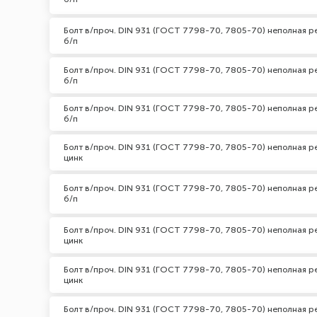
Болт в/проч. DIN 931 (ГОСТ 7798-70, 7805-70) неполная ре
б/п
Болт в/проч. DIN 931 (ГОСТ 7798-70, 7805-70) неполная ре
б/п
Болт в/проч. DIN 931 (ГОСТ 7798-70, 7805-70) неполная ре
б/п
Болт в/проч. DIN 931 (ГОСТ 7798-70, 7805-70) неполная ре
цинк
Болт в/проч. DIN 931 (ГОСТ 7798-70, 7805-70) неполная ре
б/п
Болт в/проч. DIN 931 (ГОСТ 7798-70, 7805-70) неполная р
цинк
Болт в/проч. DIN 931 (ГОСТ 7798-70, 7805-70) неполная р
цинк
Болт в/проч. DIN 931 (ГОСТ 7798-70, 7805-70) неполная ре