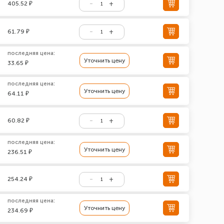
405.52 ₽
61.79 ₽
последняя цена:
Уточнить цену
33.65 ₽
последняя цена:
Уточнить цену
64.11 ₽
60.82 ₽
последняя цена:
Уточнить цену
236.51 ₽
254.24 ₽
последняя цена:
Уточнить цену
234.69 ₽