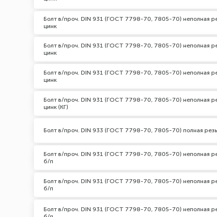
Болт в/проч. DIN 931 (ГОСТ 7798-70, 7805-70) неполная ре
цинк
Болт в/проч. DIN 931 (ГОСТ 7798-70, 7805-70) неполная ре
цинк
Болт в/проч. DIN 931 (ГОСТ 7798-70, 7805-70) неполная ре
цинк
Болт в/проч. DIN 931 (ГОСТ 7798-70, 7805-70) неполная р
цинк (КГ)
Болт в/проч. DIN 933 (ГОСТ 7798-70, 7805-70) полная резь
Болт в/проч. DIN 931 (ГОСТ 7798-70, 7805-70) неполная ре
б/п
Болт в/проч. DIN 931 (ГОСТ 7798-70, 7805-70) неполная ре
б/п
Болт в/проч. DIN 931 (ГОСТ 7798-70, 7805-70) неполная ре
б/п