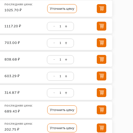
последняя цена:
Уточнить цену
1025.70 ₽
1117.20 ₽
703.00 ₽
838.68 ₽
603.29 ₽
314.87 ₽
последняя цена:
Уточнить цену
689.43 ₽
последняя цена:
Уточнить цену
202.75 ₽