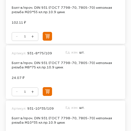
Болт в/проч. DIN 931 (ГОСТ 7798-70, 7805-70) неполная
резьба М20*55 кл.пр.10.9 цинк
102.11 ₽
Ед. изм.
шт.
Артикул:
931-8*75/109
Болт в/проч. DIN 931 (ГОСТ 7798-70, 7805-70) неполная
резьба М8*75 кл.пр.10.9 цинк
24.07 ₽
Ед. изм.
шт.
Артикул:
931-10*35/109
Болт в/проч. DIN 931 (ГОСТ 7798-70, 7805-70) неполная
резьба М10*35 кл.пр.10.9 цинк