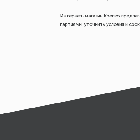
Интернет-магазин Крепко предлаг
партиями, уточнить условия и ср