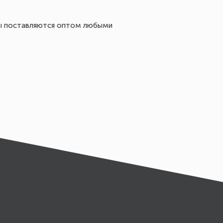
зы поставляются оптом любыми