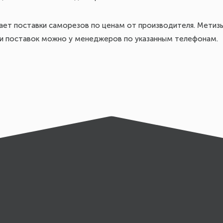
ает поставки саморезов по ценам от производителя. Мети
оки поставок можно у менеджеров по указанным телефонам.