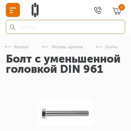
0
Каталог
Метизы, крепеж
Болты
Болт с уменьшенной
головкой DIN 961