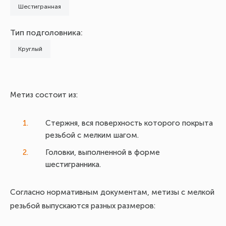
Шестигранная
Тип подголовника:
Круглый
Метиз состоит из:
Стержня, вся поверхность которого покрыта
резьбой с мелким шагом.
Головки, выполненной в форме
шестигранника.
Согласно нормативным документам, метизы с мелкой
резьбой выпускаются разных размеров: