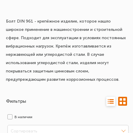
Болт DIN 961 - крепёжное изделие, которое нашло
широкое применение в машиностроении и строительной
сфере. Подходит для эксплуатации в условиях постоянных
вибрационных нагрузок. Крепёж изготавливается из
нержавеющей или углеродистой стали. В случае
использования углеродистой стали, изделия могут
покрываться защитным цинковым слоем,
предупреждающим развитие коррозионных процессов.
Фильтры
В наличии
Сортировать