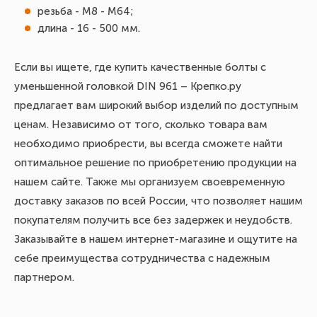
резьба - М8 - М64;
длина - 16 - 500 мм.
Если вы ищете, где купить качественные болты с
уменьшенной головкой DIN 961 – Крепко.ру
предлагает вам широкий выбор изделий по доступным
ценам. Независимо от того, сколько товара вам
необходимо приобрести, вы всегда сможете найти
оптимальное решение по приобретению продукции на
нашем сайте. Также мы организуем своевременную
доставку заказов по всей России, что позволяет нашим
покупателям получить все без задержек и неудобств.
Заказывайте в нашем интернет-магазине и ощутите на
себе преимущества сотрудничества с надежным
партнером.