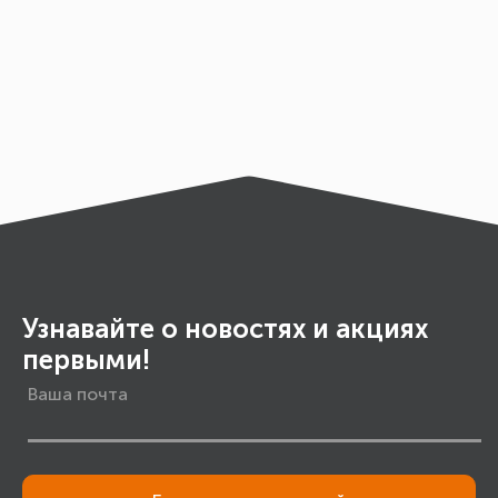
Узнавайте о новостях и акциях
первыми!