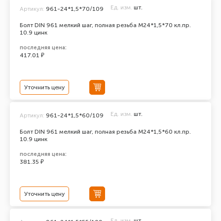
Ед. изм.
шт.
Артикул:
961-24*1,5*70/109
Болт DIN 961 мелкий шаг, полная резьба M24*1,5*70 кл.пр.
10.9 цинк
последняя цена:
417.01 ₽
Уточнить цену
Ед. изм.
шт.
Артикул:
961-24*1,5*60/109
Болт DIN 961 мелкий шаг, полная резьба M24*1,5*60 кл.пр.
10.9 цинк
последняя цена:
381.35 ₽
Уточнить цену
Ед. изм.
шт.