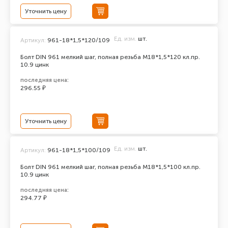
Уточнить цену
Ед. изм.
шт.
Артикул:
961-18*1,5*120/109
Болт DIN 961 мелкий шаг, полная резьба M18*1,5*120 кл.пр.
10.9 цинк
последняя цена:
296.55 ₽
Уточнить цену
Ед. изм.
шт.
Артикул:
961-18*1,5*100/109
Болт DIN 961 мелкий шаг, полная резьба M18*1,5*100 кл.пр.
10.9 цинк
последняя цена:
294.77 ₽