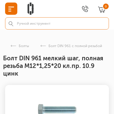
0
Болты
Болт DIN 961 с полной резьбой
Болт DIN 961 мелкий шаг, полная
резьба М12*1,25*20 кл.пр. 10.9
цинк