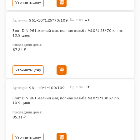
Уточнить цену
Ед. изм.
шт.
Артикул:
961-10*1,25*70/109
Болт DIN 961 мелкий шаг, полная резьба M10*1,25*70 кл.пр.
10.9 цинк
последняя цена:
67.24 ₽
Уточнить цену
Ед. изм.
шт.
Артикул:
961-10*1*100/109
Болт DIN 961 мелкий шаг, полная резьба M10*1*100 кл.пр.
10.9 цинк
последняя цена:
85.31 ₽
Уточнить цену