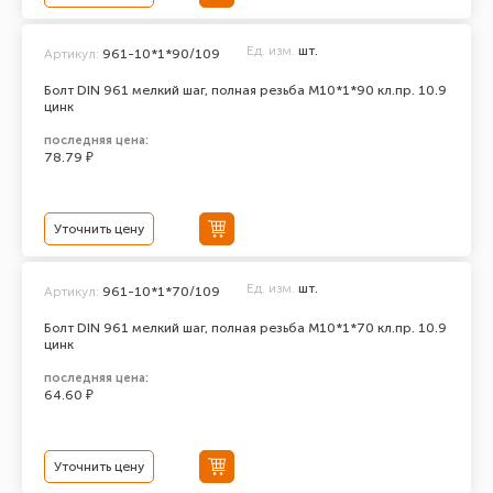
Ед. изм.
шт.
Артикул:
961-10*1*90/109
Болт DIN 961 мелкий шаг, полная резьба M10*1*90 кл.пр. 10.9
цинк
последняя цена:
78.79 ₽
Уточнить цену
Ед. изм.
шт.
Артикул:
961-10*1*70/109
Болт DIN 961 мелкий шаг, полная резьба M10*1*70 кл.пр. 10.9
цинк
последняя цена:
64.60 ₽
Уточнить цену