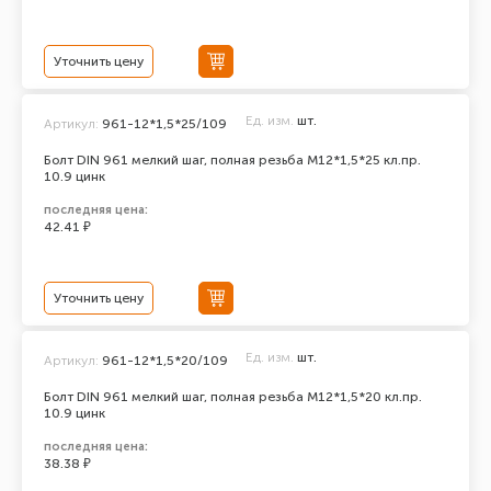
Уточнить цену
Ед. изм.
шт.
Артикул:
961-12*1,5*25/109
Болт DIN 961 мелкий шаг, полная резьба M12*1,5*25 кл.пр.
10.9 цинк
последняя цена:
42.41 ₽
Уточнить цену
Ед. изм.
шт.
Артикул:
961-12*1,5*20/109
Болт DIN 961 мелкий шаг, полная резьба M12*1,5*20 кл.пр.
10.9 цинк
последняя цена:
38.38 ₽