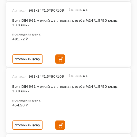
Ед. изм.
шт.
Артикул:
961-24*1,5*90/109
Болт DIN 961 мелкий шаг, полная резьба M24*1,5*90 кл.пр.
10.9 цинк
последняя цена:
491.72 ₽
Уточнить цену
Ед. изм.
шт.
Артикул:
961-24*1,5*80/109
Болт DIN 961 мелкий шаг, полная резьба M24*1,5*80 кл.пр.
10.9 цинк
последняя цена:
454.50 ₽
Уточнить цену