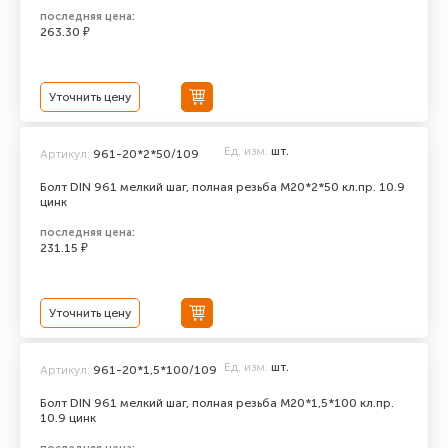
последняя цена:
263.30 ₽
Уточнить цену
Ед. изм.
шт.
Артикул:
961-20*2*50/109
Болт DIN 961 мелкий шаг, полная резьба M20*2*50 кл.пр. 10.9
цинк
последняя цена:
231.15 ₽
Уточнить цену
Ед. изм.
шт.
Артикул:
961-20*1,5*100/109
Болт DIN 961 мелкий шаг, полная резьба M20*1,5*100 кл.пр.
10.9 цинк