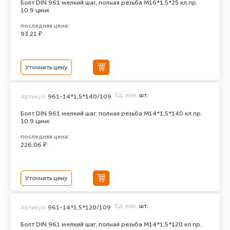
Болт DIN 961 мелкий шаг, полная резьба M16*1,5*25 кл.пр.
10.9 цинк
последняя цена:
93.21 ₽
Уточнить цену
Ед. изм.
шт.
Артикул:
961-14*1,5*140/109
Болт DIN 961 мелкий шаг, полная резьба M14*1,5*140 кл.пр.
10.9 цинк
последняя цена:
226.06 ₽
Уточнить цену
Ед. изм.
шт.
Артикул:
961-14*1,5*120/109
Болт DIN 961 мелкий шаг, полная резьба M14*1,5*120 кл.пр.