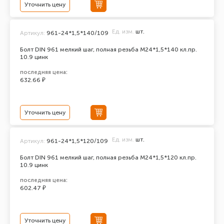
Уточнить цену
Ед. изм.
шт.
Артикул:
961-24*1,5*140/109
Болт DIN 961 мелкий шаг, полная резьба M24*1,5*140 кл.пр.
10.9 цинк
последняя цена:
632.66 ₽
Уточнить цену
Ед. изм.
шт.
Артикул:
961-24*1,5*120/109
Болт DIN 961 мелкий шаг, полная резьба M24*1,5*120 кл.пр.
10.9 цинк
последняя цена:
602.47 ₽
Уточнить цену