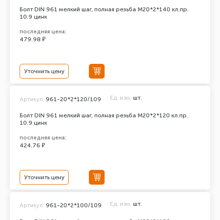
Болт DIN 961 мелкий шаг, полная резьба M20*2*140 кл.пр.
10.9 цинк
последняя цена:
479.98 ₽
Уточнить цену
Ед. изм.
шт.
Артикул:
961-20*2*120/109
Болт DIN 961 мелкий шаг, полная резьба M20*2*120 кл.пр.
10.9 цинк
последняя цена:
424.76 ₽
Уточнить цену
Ед. изм.
шт.
Артикул:
961-20*2*100/109