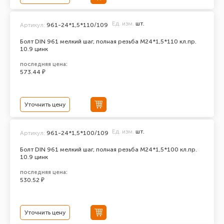
Ед. изм.
шт.
Артикул:
961-24*1,5*110/109
Болт DIN 961 мелкий шаг, полная резьба M24*1,5*110 кл.пр.
10.9 цинк
последняя цена:
573.44 ₽
Уточнить цену
Ед. изм.
шт.
Артикул:
961-24*1,5*100/109
Болт DIN 961 мелкий шаг, полная резьба M24*1,5*100 кл.пр.
10.9 цинк
последняя цена:
530.52 ₽
Уточнить цену