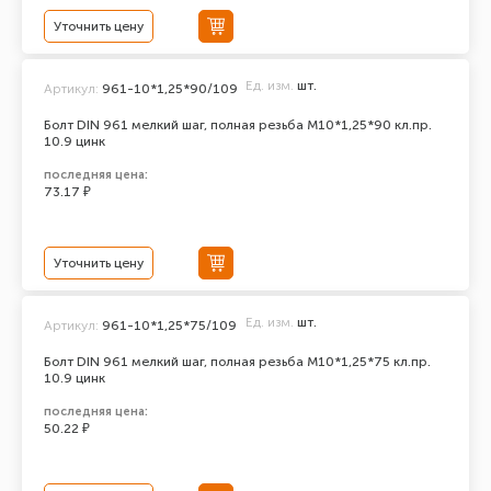
Уточнить цену
Ед. изм.
шт.
Артикул:
961-10*1,25*90/109
Болт DIN 961 мелкий шаг, полная резьба M10*1,25*90 кл.пр.
10.9 цинк
последняя цена:
73.17 ₽
Уточнить цену
Ед. изм.
шт.
Артикул:
961-10*1,25*75/109
Болт DIN 961 мелкий шаг, полная резьба M10*1,25*75 кл.пр.
10.9 цинк
последняя цена:
50.22 ₽