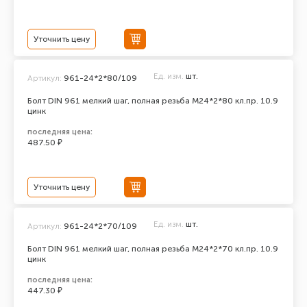
Уточнить цену
Ед. изм.
шт.
Артикул:
961-24*2*80/109
Болт DIN 961 мелкий шаг, полная резьба M24*2*80 кл.пр. 10.9
цинк
последняя цена:
487.50 ₽
Уточнить цену
Ед. изм.
шт.
Артикул:
961-24*2*70/109
Болт DIN 961 мелкий шаг, полная резьба M24*2*70 кл.пр. 10.9
цинк
последняя цена:
447.30 ₽