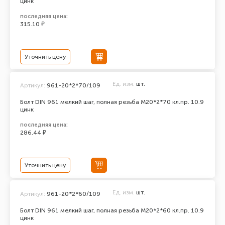
цинк
последняя цена:
315.10 ₽
Уточнить цену
Ед. изм.
шт.
Артикул:
961-20*2*70/109
Болт DIN 961 мелкий шаг, полная резьба M20*2*70 кл.пр. 10.9
цинк
последняя цена:
286.44 ₽
Уточнить цену
Ед. изм.
шт.
Артикул:
961-20*2*60/109
Болт DIN 961 мелкий шаг, полная резьба M20*2*60 кл.пр. 10.9
цинк