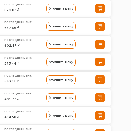
последняя цена:
Уточнить цену
828.82 ₽
последняя цена:
Уточнить цену
632.66 ₽
последняя цена:
Уточнить цену
602.47 ₽
последняя цена:
Уточнить цену
573.44 ₽
последняя цена:
Уточнить цену
530.52 ₽
последняя цена:
Уточнить цену
491.72 ₽
последняя цена:
Уточнить цену
454.50 ₽
последняя цена: