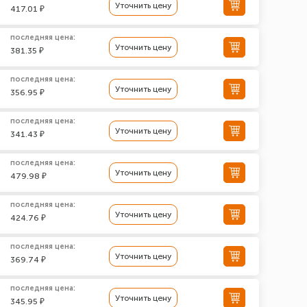
Уточнить цену
417.01 ₽
последняя цена:
Уточнить цену
381.35 ₽
последняя цена:
Уточнить цену
356.95 ₽
последняя цена:
Уточнить цену
341.43 ₽
последняя цена:
Уточнить цену
479.98 ₽
последняя цена:
Уточнить цену
424.76 ₽
последняя цена:
Уточнить цену
369.74 ₽
последняя цена:
Уточнить цену
345.95 ₽