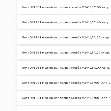
Болт DIN 961 мелкий шаг, полная резьба M24*1,5*160 кл.пр. 
Болт DIN 961 мелкий шаг, полная резьба M24*1,5*140 кл.пр. 
Болт DIN 961 мелкий шаг, полная резьба M24*1,5*120 кл.пр. 
Болт DIN 961 мелкий шаг, полная резьба M24*1,5*110 кл.пр. 
Болт DIN 961 мелкий шаг, полная резьба M24*1,5*100 кл.пр. 
Болт DIN 961 мелкий шаг, полная резьба M24*1,5*90 кл.пр. 1
Болт DIN 961 мелкий шаг, полная резьба M24*1,5*80 кл.пр. 1