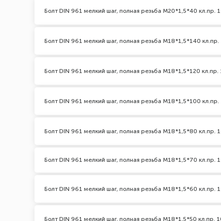
Болт DIN 961 мелкий шаг, полная резьба M20*1,5*40 кл.пр. 1
Болт DIN 961 мелкий шаг, полная резьба M18*1,5*140 кл.пр. 
Болт DIN 961 мелкий шаг, полная резьба M18*1,5*120 кл.пр. 
Болт DIN 961 мелкий шаг, полная резьба M18*1,5*100 кл.пр. 
Болт DIN 961 мелкий шаг, полная резьба M18*1,5*80 кл.пр. 1
Болт DIN 961 мелкий шаг, полная резьба M18*1,5*70 кл.пр. 1
Болт DIN 961 мелкий шаг, полная резьба M18*1,5*60 кл.пр. 1
Болт DIN 961 мелкий шаг, полная резьба M18*1,5*50 кл.пр. 1