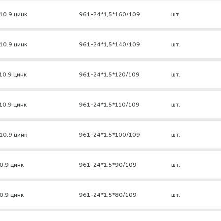
10.9 цинк
961-24*1,5*160/109
шт.
10.9 цинк
961-24*1,5*140/109
шт.
10.9 цинк
961-24*1,5*120/109
шт.
10.9 цинк
961-24*1,5*110/109
шт.
10.9 цинк
961-24*1,5*100/109
шт.
0.9 цинк
961-24*1,5*90/109
шт.
0.9 цинк
961-24*1,5*80/109
шт.