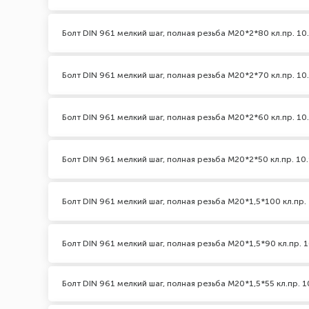
Болт DIN 961 мелкий шаг, полная резьба M20*2*80 кл.пр. 10
Болт DIN 961 мелкий шаг, полная резьба M20*2*70 кл.пр. 10
Болт DIN 961 мелкий шаг, полная резьба M20*2*60 кл.пр. 10
Болт DIN 961 мелкий шаг, полная резьба M20*2*50 кл.пр. 10.
Болт DIN 961 мелкий шаг, полная резьба M20*1,5*100 кл.пр. 
Болт DIN 961 мелкий шаг, полная резьба M20*1,5*90 кл.пр. 1
Болт DIN 961 мелкий шаг, полная резьба M20*1,5*55 кл.пр. 1