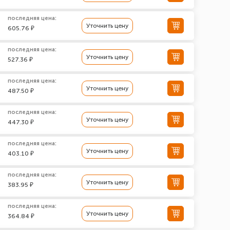
последняя цена:
Уточнить цену
605.76 ₽
последняя цена:
Уточнить цену
527.36 ₽
последняя цена:
Уточнить цену
487.50 ₽
последняя цена:
Уточнить цену
447.30 ₽
последняя цена:
Уточнить цену
403.10 ₽
последняя цена:
Уточнить цену
383.95 ₽
последняя цена:
Уточнить цену
364.84 ₽