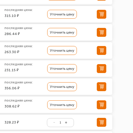
последняя цена:
Уточнить цену
315.10 ₽
последняя цена:
Уточнить цену
286.44 ₽
последняя цена:
Уточнить цену
263.30 ₽
последняя цена:
Уточнить цену
231.15 ₽
последняя цена:
Уточнить цену
356.06 ₽
последняя цена:
Уточнить цену
308.62 ₽
328.23 ₽