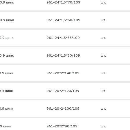
0.9 цинк
961-24*1,5*70/109
шт.
0.9 цинк
961-24*1,5*60/109
шт.
0.9 цинк
961-24*1,5*55/109
шт.
0.9 цинк
961-24*1,5*50/109
шт.
0.9 цинк
961-20*2*140/109
шт.
0.9 цинк
961-20*2*120/109
шт.
0.9 цинк
961-20*2*100/109
шт.
.9 цинк
961-20*2*90/109
шт.