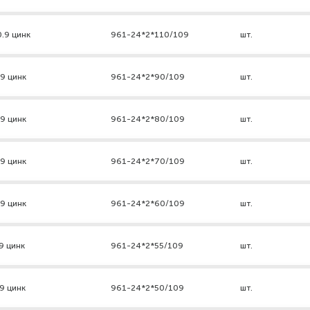
0.9 цинк
961-24*2*110/109
шт.
.9 цинк
961-24*2*90/109
шт.
.9 цинк
961-24*2*80/109
шт.
.9 цинк
961-24*2*70/109
шт.
.9 цинк
961-24*2*60/109
шт.
9 цинк
961-24*2*55/109
шт.
9 цинк
961-24*2*50/109
шт.