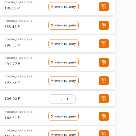
последняя цена:
Уточнить цену
185.10 ₽
последняя цена:
Уточнить цену
335.48 ₽
последняя цена:
Уточнить цену
296.55 ₽
последняя цена:
Уточнить цену
294.77 ₽
последняя цена:
Уточнить цену
247.72 ₽
106.02 ₽
последняя цена:
Уточнить цену
182.72 ₽
последняя цена:
Уточнить цену