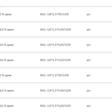
0.9 цинк
961-18*1,5*35/109
шт.
10.9 цинк
961-16*1,5*140/109
шт.
10.9 цинк
961-16*1,5*120/109
шт.
10.9 цинк
961-16*1,5*110/109
шт.
0.9 цинк
961-16*1,5*25/109
шт.
10.9 цинк
961-14*1,5*140/109
шт.
10.9 цинк
961-14*1,5*120/109
шт.