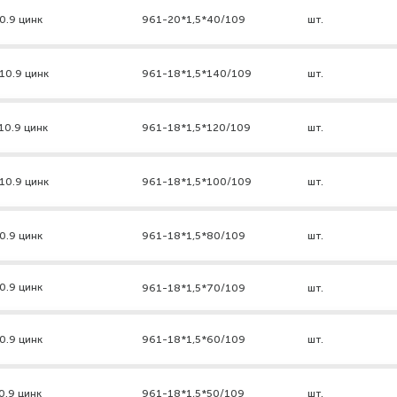
0.9 цинк
961-20*1,5*40/109
шт.
10.9 цинк
961-18*1,5*140/109
шт.
10.9 цинк
961-18*1,5*120/109
шт.
10.9 цинк
961-18*1,5*100/109
шт.
0.9 цинк
961-18*1,5*80/109
шт.
0.9 цинк
961-18*1,5*70/109
шт.
0.9 цинк
961-18*1,5*60/109
шт.
0.9 цинк
961-18*1,5*50/109
шт.