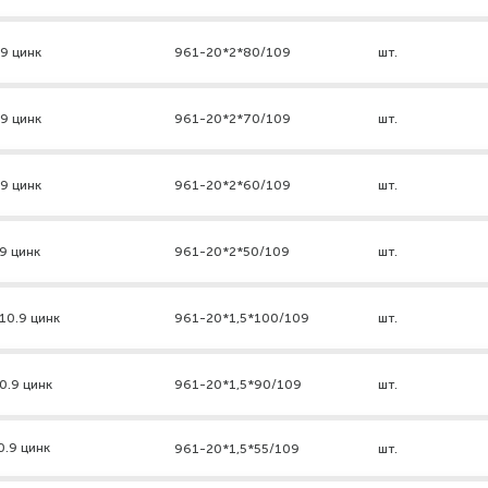
.9 цинк
961-20*2*80/109
шт.
.9 цинк
961-20*2*70/109
шт.
.9 цинк
961-20*2*60/109
шт.
9 цинк
961-20*2*50/109
шт.
10.9 цинк
961-20*1,5*100/109
шт.
0.9 цинк
961-20*1,5*90/109
шт.
0.9 цинк
961-20*1,5*55/109
шт.