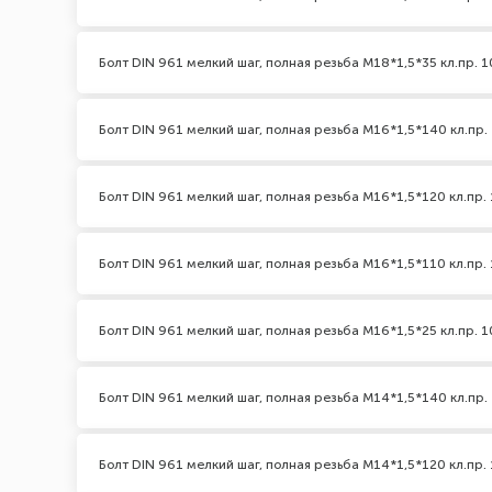
Болт DIN 961 мелкий шаг, полная резьба M18*1,5*35 кл.пр. 1
Болт DIN 961 мелкий шаг, полная резьба M16*1,5*140 кл.пр. 
Болт DIN 961 мелкий шаг, полная резьба M16*1,5*120 кл.пр. 
Болт DIN 961 мелкий шаг, полная резьба M16*1,5*110 кл.пр. 
Болт DIN 961 мелкий шаг, полная резьба M16*1,5*25 кл.пр. 1
Болт DIN 961 мелкий шаг, полная резьба M14*1,5*140 кл.пр. 
Болт DIN 961 мелкий шаг, полная резьба M14*1,5*120 кл.пр. 