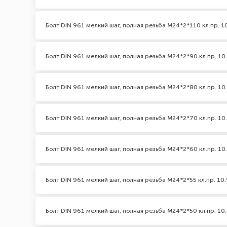
Болт DIN 961 мелкий шаг, полная резьба M24*2*110 кл.пр. 1
Болт DIN 961 мелкий шаг, полная резьба M24*2*90 кл.пр. 10
Болт DIN 961 мелкий шаг, полная резьба M24*2*80 кл.пр. 10
Болт DIN 961 мелкий шаг, полная резьба M24*2*70 кл.пр. 10
Болт DIN 961 мелкий шаг, полная резьба M24*2*60 кл.пр. 10
Болт DIN 961 мелкий шаг, полная резьба M24*2*55 кл.пр. 10.
Болт DIN 961 мелкий шаг, полная резьба M24*2*50 кл.пр. 10.