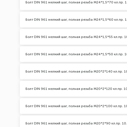
Болт DIN 961 мелкий шаг, полная резьба M24*1,5*70 кл.пр. 1
Болт DIN 961 мелкий шаг, полная резьба M24*1,5*60 кл.пр. 1
Болт DIN 961 мелкий шаг, полная резьба M24*1,5*55 кл.пр. 1
Болт DIN 961 мелкий шаг, полная резьба M24*1,5*50 кл.пр. 1
Болт DIN 961 мелкий шаг, полная резьба M20*2*140 кл.пр. 1
Болт DIN 961 мелкий шаг, полная резьба M20*2*120 кл.пр. 1
Болт DIN 961 мелкий шаг, полная резьба M20*2*100 кл.пр. 1
Болт DIN 961 мелкий шаг, полная резьба M20*2*90 кл.пр. 10