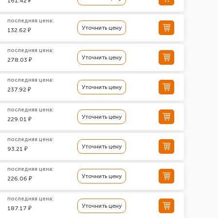
161.42 ₽
последняя цена:
Уточнить цену
132.62 ₽
последняя цена:
Уточнить цену
278.03 ₽
последняя цена:
Уточнить цену
237.92 ₽
последняя цена:
Уточнить цену
229.01 ₽
последняя цена:
Уточнить цену
93.21 ₽
последняя цена:
Уточнить цену
226.06 ₽
последняя цена:
Уточнить цену
187.17 ₽