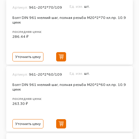
Ед. изм.
шт.
Артикул:
961-20*2*70/109
Болт DIN 961 мелкий шаг, полная резьба M20*2*70 кл.пр. 10.9
цинк
последняя цена:
286.44 ₽
Уточнить цену
Ед. изм.
шт.
Артикул:
961-20*2*60/109
Болт DIN 961 мелкий шаг, полная резьба M20*2*60 кл.пр. 10.9
цинк
последняя цена:
263.30 ₽
Уточнить цену