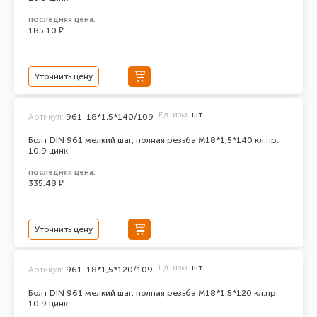
последняя цена:
185.10 ₽
Уточнить цену
Ед. изм.
шт.
Артикул:
961-18*1,5*140/109
Болт DIN 961 мелкий шаг, полная резьба M18*1,5*140 кл.пр.
10.9 цинк
последняя цена:
335.48 ₽
Уточнить цену
Ед. изм.
шт.
Артикул:
961-18*1,5*120/109
Болт DIN 961 мелкий шаг, полная резьба M18*1,5*120 кл.пр.
10.9 цинк