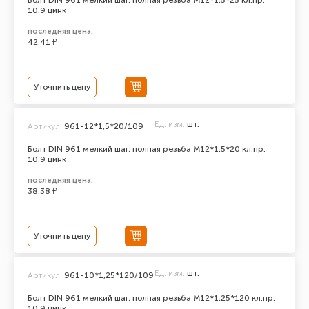
Болт DIN 961 мелкий шаг, полная резьба M12*1,5*25 кл.пр.
10.9 цинк
последняя цена:
42.41 ₽
Уточнить цену
Ед. изм.
шт.
Артикул:
961-12*1,5*20/109
Болт DIN 961 мелкий шаг, полная резьба M12*1,5*20 кл.пр.
10.9 цинк
последняя цена:
38.38 ₽
Уточнить цену
Ед. изм.
шт.
Артикул:
961-10*1,25*120/109
Болт DIN 961 мелкий шаг, полная резьба M12*1,25*120 кл.пр.
10.9 цинк