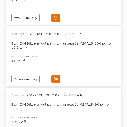
Уточнить цену
Ед. изм.
шт.
Артикул:
961-24*1,5*100/109
Болт DIN 961 мелкий шаг, полная резьба M24*1,5*100 кл.пр.
10.9 цинк
последняя цена:
530.52 ₽
Уточнить цену
Ед. изм.
шт.
Артикул:
961-24*1,5*90/109
Болт DIN 961 мелкий шаг, полная резьба M24*1,5*90 кл.пр.
10.9 цинк
последняя цена:
491.72 ₽