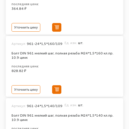
последняя цена:
364.84 ₽
Уточнить цену
Ед. изм.
шт.
Артикул:
961-24*1,5*160/109
Болт DIN 961 мелкий шаг, полная резьба M24*1,5*160 кл.пр.
10.9 цинк
последняя цена:
828.82 ₽
Уточнить цену
Ед. изм.
шт.
Артикул:
961-24*1,5*140/109
Болт DIN 961 мелкий шаг, полная резьба M24*1,5*140 кл.пр.
10.9 цинк
последняя цена: