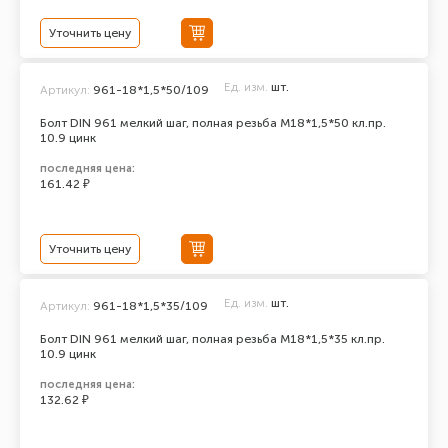
Уточнить цену
Ед. изм.
шт.
Артикул:
961-18*1,5*50/109
Болт DIN 961 мелкий шаг, полная резьба M18*1,5*50 кл.пр.
10.9 цинк
последняя цена:
161.42 ₽
Уточнить цену
Ед. изм.
шт.
Артикул:
961-18*1,5*35/109
Болт DIN 961 мелкий шаг, полная резьба M18*1,5*35 кл.пр.
10.9 цинк
последняя цена:
132.62 ₽