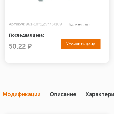
Артикул: 961-10*1,25*75/109
Ед. изм. : шт
Последняя цена:
Уточнить цену
50.22 ₽
Модификации
Описание
Характери