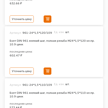
632.66 ₽
Уточнить цену
Ед. изм.
шт.
Артикул:
961-24*1,5*120/109
Болт DIN 961 мелкий шаг, полная резьба M24*1,5*120 кл.пр.
10.9 цинк
последняя цена:
602.47 ₽
Уточнить цену
Ед. изм.
шт.
Артикул:
961-24*1,5*110/109
Болт DIN 961 мелкий шаг, полная резьба M24*1,5*110 кл.пр.
10.9 цинк
последняя цена:
573.44 ₽