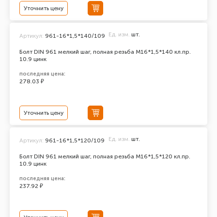
Уточнить цену
Ед. изм.
шт.
Артикул:
961-16*1,5*140/109
Болт DIN 961 мелкий шаг, полная резьба M16*1,5*140 кл.пр.
10.9 цинк
последняя цена:
278.03 ₽
Уточнить цену
Ед. изм.
шт.
Артикул:
961-16*1,5*120/109
Болт DIN 961 мелкий шаг, полная резьба M16*1,5*120 кл.пр.
10.9 цинк
последняя цена:
237.92 ₽