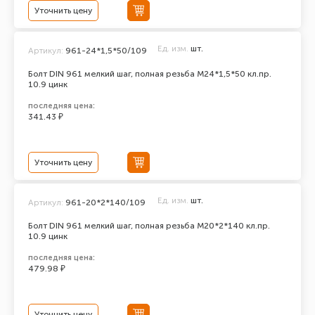
Уточнить цену
Ед. изм.
шт.
Артикул:
961-24*1,5*50/109
Болт DIN 961 мелкий шаг, полная резьба M24*1,5*50 кл.пр.
10.9 цинк
последняя цена:
341.43 ₽
Уточнить цену
Ед. изм.
шт.
Артикул:
961-20*2*140/109
Болт DIN 961 мелкий шаг, полная резьба M20*2*140 кл.пр.
10.9 цинк
последняя цена:
479.98 ₽
Уточнить цену