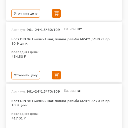
Уточнить цену
Ед. изм.
шт.
Артикул:
961-24*1,5*80/109
Болт DIN 961 мелкий шаг, полная резьба M24*1,5*80 кл.пр.
10.9 цинк
последняя цена:
454.50 ₽
Уточнить цену
Ед. изм.
шт.
Артикул:
961-24*1,5*70/109
Болт DIN 961 мелкий шаг, полная резьба M24*1,5*70 кл.пр.
10.9 цинк
последняя цена:
417.01 ₽