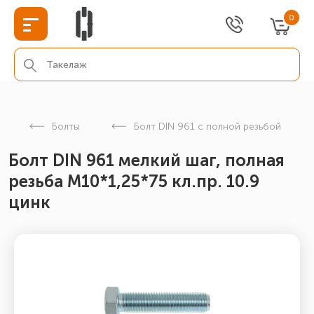
0
Болты
Болт DIN 961 с полной резьбой
Болт DIN 961 мелкий шаг, полная
резьба M10*1,25*75 кл.пр. 10.9
цинк