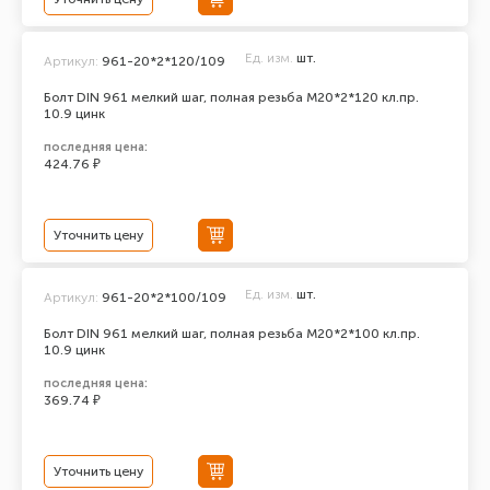
Ед. изм.
шт.
Артикул:
961-20*2*120/109
Болт DIN 961 мелкий шаг, полная резьба M20*2*120 кл.пр.
10.9 цинк
последняя цена:
424.76 ₽
Уточнить цену
Ед. изм.
шт.
Артикул:
961-20*2*100/109
Болт DIN 961 мелкий шаг, полная резьба M20*2*100 кл.пр.
10.9 цинк
последняя цена:
369.74 ₽
Уточнить цену