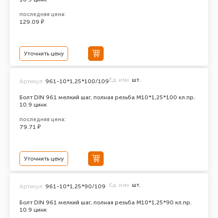
последняя цена:
129.09 ₽
Уточнить цену
Ед. изм.
шт.
Артикул:
961-10*1,25*100/109
Болт DIN 961 мелкий шаг, полная резьба M10*1,25*100 кл.пр.
10.9 цинк
последняя цена:
79.71 ₽
Уточнить цену
Ед. изм.
шт.
Артикул:
961-10*1,25*90/109
Болт DIN 961 мелкий шаг, полная резьба M10*1,25*90 кл.пр.
10.9 цинк