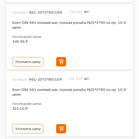
Ед. изм.
шт.
Артикул:
961-20*2*90/109
Болт DIN 961 мелкий шаг, полная резьба M20*2*90 кл.пр. 10.9
цинк
последняя цена:
345.95 ₽
Уточнить цену
Ед. изм.
шт.
Артикул:
961-20*2*80/109
Болт DIN 961 мелкий шаг, полная резьба M20*2*80 кл.пр. 10.9
цинк
последняя цена:
315.10 ₽
Уточнить цену