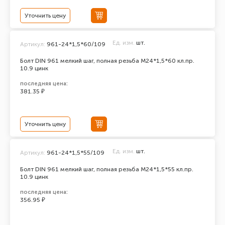
Уточнить цену
Ед. изм.
шт.
Артикул:
961-24*1,5*60/109
Болт DIN 961 мелкий шаг, полная резьба M24*1,5*60 кл.пр.
10.9 цинк
последняя цена:
381.35 ₽
Уточнить цену
Ед. изм.
шт.
Артикул:
961-24*1,5*55/109
Болт DIN 961 мелкий шаг, полная резьба M24*1,5*55 кл.пр.
10.9 цинк
последняя цена:
356.95 ₽