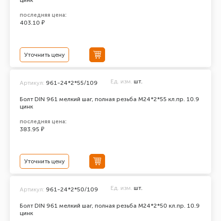
цинк
последняя цена:
403.10 ₽
Уточнить цену
Ед. изм.
шт.
Артикул:
961-24*2*55/109
Болт DIN 961 мелкий шаг, полная резьба M24*2*55 кл.пр. 10.9
цинк
последняя цена:
383.95 ₽
Уточнить цену
Ед. изм.
шт.
Артикул:
961-24*2*50/109
Болт DIN 961 мелкий шаг, полная резьба M24*2*50 кл.пр. 10.9
цинк