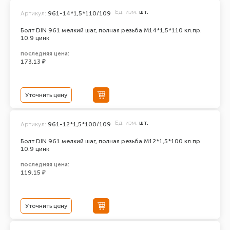
Ед. изм.
шт.
Артикул:
961-14*1,5*110/109
Болт DIN 961 мелкий шаг, полная резьба M14*1,5*110 кл.пр.
10.9 цинк
последняя цена:
173.13 ₽
Уточнить цену
Ед. изм.
шт.
Артикул:
961-12*1,5*100/109
Болт DIN 961 мелкий шаг, полная резьба M12*1,5*100 кл.пр.
10.9 цинк
последняя цена:
119.15 ₽
Уточнить цену