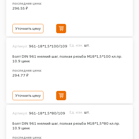
последняя цена:
296.55 ₽
Уточнить цену
Ед. изм.
шт.
Артикул:
961-18*1,5*100/109
Болт DIN 961 мелкий шаг, полная резьба M18*1,5*100 кл.пр.
10.9 цинк
последняя цена:
294.77 ₽
Уточнить цену
Ед. изм.
шт.
Артикул:
961-18*1,5*80/109
Болт DIN 961 мелкий шаг, полная резьба M18*1,5*80 кл.пр.
10.9 цинк
последняя цена: