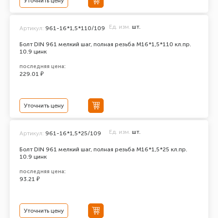
Уточнить цену
Ед. изм.
шт.
Артикул:
961-16*1,5*110/109
Болт DIN 961 мелкий шаг, полная резьба M16*1,5*110 кл.пр.
10.9 цинк
последняя цена:
229.01 ₽
Уточнить цену
Ед. изм.
шт.
Артикул:
961-16*1,5*25/109
Болт DIN 961 мелкий шаг, полная резьба M16*1,5*25 кл.пр.
10.9 цинк
последняя цена:
93.21 ₽
Уточнить цену