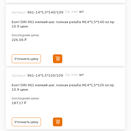
Ед. изм.
шт.
Артикул:
961-14*1,5*140/109
Болт DIN 961 мелкий шаг, полная резьба M14*1,5*140 кл.пр.
10.9 цинк
последняя цена:
226.06 ₽
Уточнить цену
Ед. изм.
шт.
Артикул:
961-14*1,5*120/109
Болт DIN 961 мелкий шаг, полная резьба M14*1,5*120 кл.пр.
10.9 цинк
последняя цена:
187.17 ₽
Уточнить цену