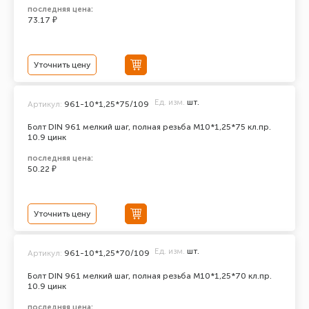
последняя цена:
73.17 ₽
Уточнить цену
Ед. изм.
шт.
Артикул:
961-10*1,25*75/109
Болт DIN 961 мелкий шаг, полная резьба M10*1,25*75 кл.пр.
10.9 цинк
последняя цена:
50.22 ₽
Уточнить цену
Ед. изм.
шт.
Артикул:
961-10*1,25*70/109
Болт DIN 961 мелкий шаг, полная резьба M10*1,25*70 кл.пр.
10.9 цинк
последняя цена: