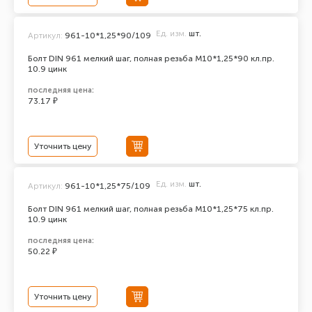
Ед. изм.
шт.
Артикул:
961-10*1,25*90/109
Болт DIN 961 мелкий шаг, полная резьба M10*1,25*90 кл.пр.
10.9 цинк
последняя цена:
73.17 ₽
Уточнить цену
Ед. изм.
шт.
Артикул:
961-10*1,25*75/109
Болт DIN 961 мелкий шаг, полная резьба M10*1,25*75 кл.пр.
10.9 цинк
последняя цена:
50.22 ₽
Уточнить цену