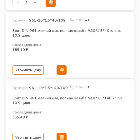
Ед. изм.
шт.
Артикул:
961-20*1,5*40/109
Болт DIN 961 мелкий шаг, полная резьба M20*1,5*40 кл.пр.
10.9 цинк
последняя цена:
185.10 ₽
Уточнить цену
Ед. изм.
шт.
Артикул:
961-18*1,5*140/109
Болт DIN 961 мелкий шаг, полная резьба M18*1,5*140 кл.пр.
10.9 цинк
последняя цена:
335.48 ₽
Уточнить цену