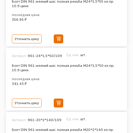
Болт DIN 961 мелкий шаг, полная резьба M24*1,5*55 кл.пр.
10.9 цинк
последняя цена:
356.95 ₽
Уточнить цену
Ед. изм.
шт.
Артикул:
961-24*1,5*50/109
Болт DIN 961 мелкий шаг, полная резьба M24*1,5*50 кл.пр.
10.9 цинк
последняя цена:
341.43 ₽
Уточнить цену
Ед. изм.
шт.
Артикул:
961-20*2*140/109
Болт DIN 961 мелкий шаг, полная резьба M20*2*140 кл.пр.