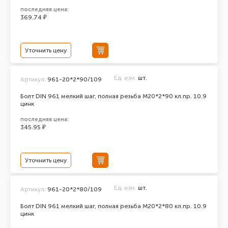
последняя цена:
369.74 ₽
Уточнить цену
Ед. изм.
шт.
Артикул:
961-20*2*90/109
Болт DIN 961 мелкий шаг, полная резьба M20*2*90 кл.пр. 10.9
цинк
последняя цена:
345.95 ₽
Уточнить цену
Ед. изм.
шт.
Артикул:
961-20*2*80/109
Болт DIN 961 мелкий шаг, полная резьба M20*2*80 кл.пр. 10.9
цинк