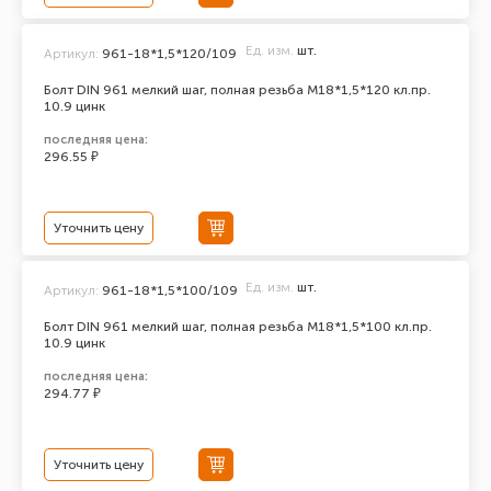
Ед. изм.
шт.
Артикул:
961-18*1,5*120/109
Болт DIN 961 мелкий шаг, полная резьба M18*1,5*120 кл.пр.
10.9 цинк
последняя цена:
296.55 ₽
Уточнить цену
Ед. изм.
шт.
Артикул:
961-18*1,5*100/109
Болт DIN 961 мелкий шаг, полная резьба M18*1,5*100 кл.пр.
10.9 цинк
последняя цена:
294.77 ₽
Уточнить цену