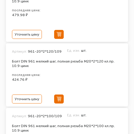
10.9 цинк
последняя цена:
479.98 ₽
Уточнить цену
Ед. изм.
шт.
Артикул:
961-20*2*120/109
Болт DIN 961 мелкий шаг, полная резьба M20*2*120 кл.пр.
10.9 цинк
последняя цена:
424.76 ₽
Уточнить цену
Ед. изм.
шт.
Артикул:
961-20*2*100/109
Болт DIN 961 мелкий шаг, полная резьба M20*2*100 кл.пр.
10.9 цинк