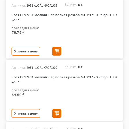
Ед. изм.
шт.
Артикул:
961-10*1*90/109
Болт DIN 961 мелкий шаг, полная резьба M10*1*90 кл.пр. 10.9
цинк
последняя цена:
78.79 ₽
Уточнить цену
Ед. изм.
шт.
Артикул:
961-10*1*70/109
Болт DIN 961 мелкий шаг, полная резьба M10*1*70 кл.пр. 10.9
цинк
последняя цена:
64.60 ₽
Уточнить цену