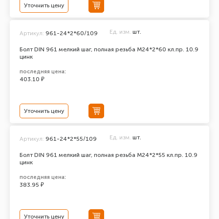
Уточнить цену
Ед. изм.
шт.
Артикул:
961-24*2*60/109
Болт DIN 961 мелкий шаг, полная резьба M24*2*60 кл.пр. 10.9
цинк
последняя цена:
403.10 ₽
Уточнить цену
Ед. изм.
шт.
Артикул:
961-24*2*55/109
Болт DIN 961 мелкий шаг, полная резьба M24*2*55 кл.пр. 10.9
цинк
последняя цена:
383.95 ₽
Уточнить цену