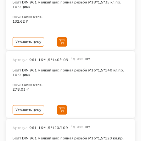
Болт DIN 961 мелкий шаг, полная резьба M18*1,5*35 кл.пр.
10.9 цинк
последняя цена:
132.62 ₽
Уточнить цену
Ед. изм.
шт.
Артикул:
961-16*1,5*140/109
Болт DIN 961 мелкий шаг, полная резьба M16*1,5*140 кл.пр.
10.9 цинк
последняя цена:
278.03 ₽
Уточнить цену
Ед. изм.
шт.
Артикул:
961-16*1,5*120/109
Болт DIN 961 мелкий шаг, полная резьба M16*1,5*120 кл.пр.