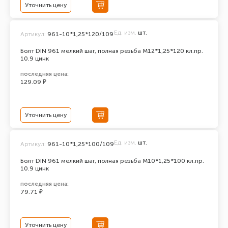
Уточнить цену
Ед. изм.
шт.
Артикул:
961-10*1,25*120/109
Болт DIN 961 мелкий шаг, полная резьба M12*1,25*120 кл.пр.
10.9 цинк
последняя цена:
129.09 ₽
Уточнить цену
Ед. изм.
шт.
Артикул:
961-10*1,25*100/109
Болт DIN 961 мелкий шаг, полная резьба M10*1,25*100 кл.пр.
10.9 цинк
последняя цена:
79.71 ₽
Уточнить цену