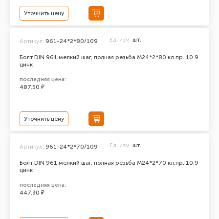
Уточнить цену
Ед. изм.
шт.
Артикул:
961-24*2*80/109
Болт DIN 961 мелкий шаг, полная резьба M24*2*80 кл.пр. 10.9
цинк
последняя цена:
487.50 ₽
Уточнить цену
Ед. изм.
шт.
Артикул:
961-24*2*70/109
Болт DIN 961 мелкий шаг, полная резьба M24*2*70 кл.пр. 10.9
цинк
последняя цена:
447.30 ₽