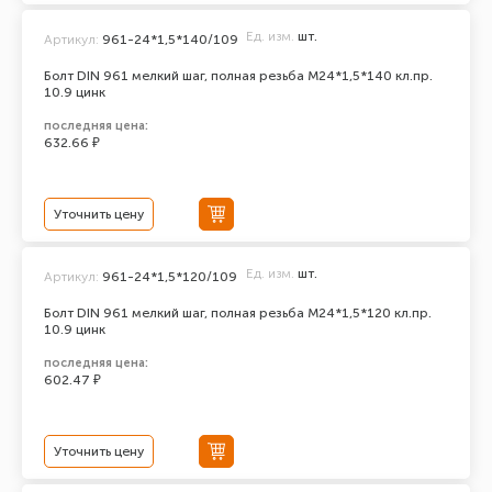
Ед. изм.
шт.
Артикул:
961-24*1,5*140/109
Болт DIN 961 мелкий шаг, полная резьба M24*1,5*140 кл.пр.
10.9 цинк
последняя цена:
632.66 ₽
Уточнить цену
Ед. изм.
шт.
Артикул:
961-24*1,5*120/109
Болт DIN 961 мелкий шаг, полная резьба M24*1,5*120 кл.пр.
10.9 цинк
последняя цена:
602.47 ₽
Уточнить цену