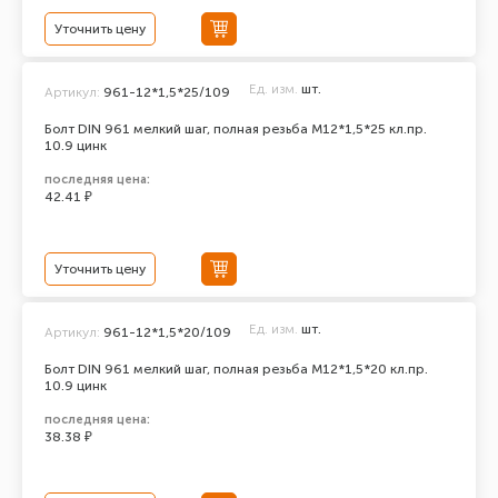
Уточнить цену
Ед. изм.
шт.
Артикул:
961-12*1,5*25/109
Болт DIN 961 мелкий шаг, полная резьба M12*1,5*25 кл.пр.
10.9 цинк
последняя цена:
42.41 ₽
Уточнить цену
Ед. изм.
шт.
Артикул:
961-12*1,5*20/109
Болт DIN 961 мелкий шаг, полная резьба M12*1,5*20 кл.пр.
10.9 цинк
последняя цена:
38.38 ₽