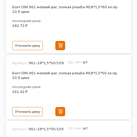
Болт DIN 961 мелкий шаг, полная резьба M18*1,5*60 кл.пр.
10.9 цинк
последняя цена:
182.72 ₽
Уточнить цену
Ед. изм.
шт.
Артикул:
961-18*1,5*50/109
Болт DIN 961 мелкий шаг, полная резьба M18*1,5*50 кл.пр.
10.9 цинк
последняя цена:
161.42 ₽
Уточнить цену
Ед. изм.
шт.
Артикул:
961-18*1,5*35/109