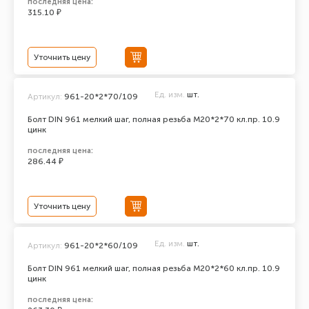
последняя цена:
315.10 ₽
Уточнить цену
Ед. изм.
шт.
Артикул:
961-20*2*70/109
Болт DIN 961 мелкий шаг, полная резьба M20*2*70 кл.пр. 10.9
цинк
последняя цена:
286.44 ₽
Уточнить цену
Ед. изм.
шт.
Артикул:
961-20*2*60/109
Болт DIN 961 мелкий шаг, полная резьба M20*2*60 кл.пр. 10.9
цинк
последняя цена: