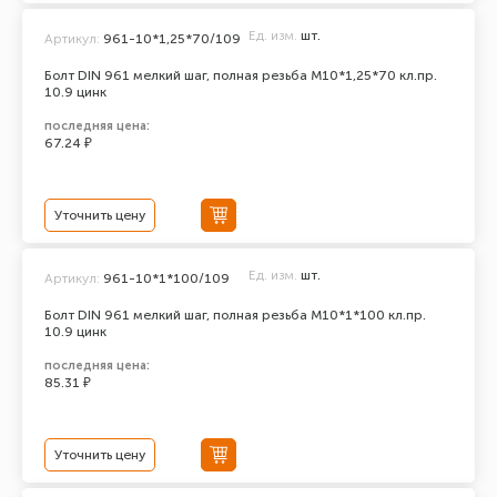
Ед. изм.
шт.
Артикул:
961-10*1,25*70/109
Болт DIN 961 мелкий шаг, полная резьба M10*1,25*70 кл.пр.
10.9 цинк
последняя цена:
67.24 ₽
Уточнить цену
Ед. изм.
шт.
Артикул:
961-10*1*100/109
Болт DIN 961 мелкий шаг, полная резьба M10*1*100 кл.пр.
10.9 цинк
последняя цена:
85.31 ₽
Уточнить цену