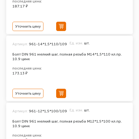
последняя цена:
187.17 ₽
Уточнить цену
Ед. изм.
шт.
Артикул:
961-14*1,5*110/109
Болт DIN 961 мелкий шаг, полная резьба M14*1,5*110 кл.пр.
10.9 цинк
последняя цена:
173.13 ₽
Уточнить цену
Ед. изм.
шт.
Артикул:
961-12*1,5*100/109
Болт DIN 961 мелкий шаг, полная резьба M12*1,5*100 кл.пр.
10.9 цинк
последняя цена: