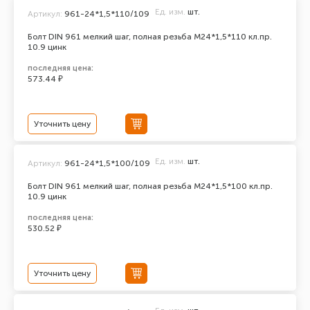
Ед. изм.
шт.
Артикул:
961-24*1,5*110/109
Болт DIN 961 мелкий шаг, полная резьба M24*1,5*110 кл.пр.
10.9 цинк
последняя цена:
573.44 ₽
Уточнить цену
Ед. изм.
шт.
Артикул:
961-24*1,5*100/109
Болт DIN 961 мелкий шаг, полная резьба M24*1,5*100 кл.пр.
10.9 цинк
последняя цена:
530.52 ₽
Уточнить цену