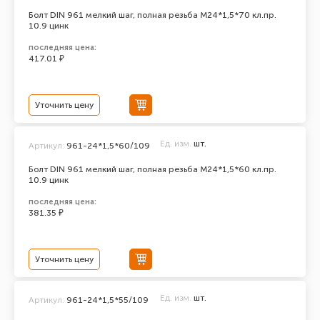
Болт DIN 961 мелкий шаг, полная резьба M24*1,5*70 кл.пр.
10.9 цинк
последняя цена:
417.01 ₽
Уточнить цену
Ед. изм.
шт.
Артикул:
961-24*1,5*60/109
Болт DIN 961 мелкий шаг, полная резьба M24*1,5*60 кл.пр.
10.9 цинк
последняя цена:
381.35 ₽
Уточнить цену
Ед. изм.
шт.
Артикул:
961-24*1,5*55/109