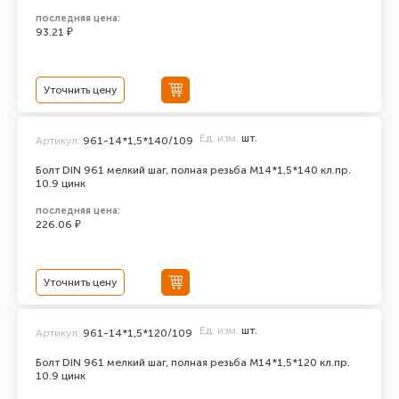
последняя цена:
93.21 ₽
Уточнить цену
Ед. изм.
шт.
Артикул:
961-14*1,5*140/109
Болт DIN 961 мелкий шаг, полная резьба M14*1,5*140 кл.пр.
10.9 цинк
последняя цена:
226.06 ₽
Уточнить цену
Ед. изм.
шт.
Артикул:
961-14*1,5*120/109
Болт DIN 961 мелкий шаг, полная резьба M14*1,5*120 кл.пр.
10.9 цинк