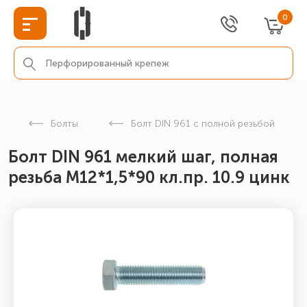
0
Болты
Болт DIN 961 с полной резьбой
Болт DIN 961 мелкий шаг, полная
резьба M12*1,5*90 кл.пр. 10.9 цинк