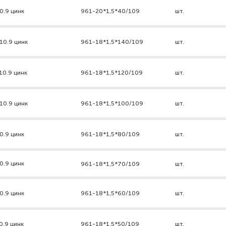
0.9 цинк
961-20*1,5*40/109
шт.
10.9 цинк
961-18*1,5*140/109
шт.
10.9 цинк
961-18*1,5*120/109
шт.
10.9 цинк
961-18*1,5*100/109
шт.
0.9 цинк
961-18*1,5*80/109
шт.
0.9 цинк
961-18*1,5*70/109
шт.
0.9 цинк
961-18*1,5*60/109
шт.
0.9 цинк
961-18*1,5*50/109
шт.