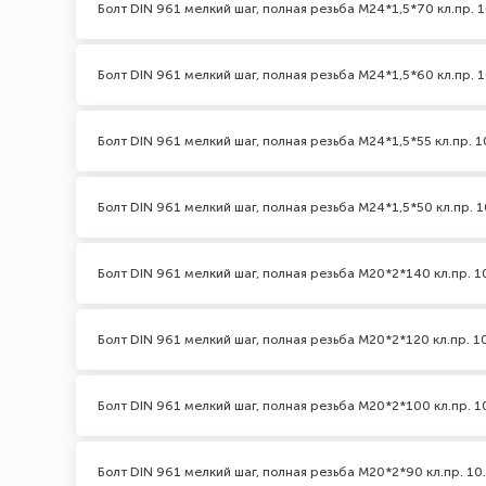
Болт DIN 961 мелкий шаг, полная резьба M24*1,5*70 кл.пр. 1
Болт DIN 961 мелкий шаг, полная резьба M24*1,5*60 кл.пр. 1
Болт DIN 961 мелкий шаг, полная резьба M24*1,5*55 кл.пр. 1
Болт DIN 961 мелкий шаг, полная резьба M24*1,5*50 кл.пр. 1
Болт DIN 961 мелкий шаг, полная резьба M20*2*140 кл.пр. 1
Болт DIN 961 мелкий шаг, полная резьба M20*2*120 кл.пр. 1
Болт DIN 961 мелкий шаг, полная резьба M20*2*100 кл.пр. 1
Болт DIN 961 мелкий шаг, полная резьба M20*2*90 кл.пр. 10