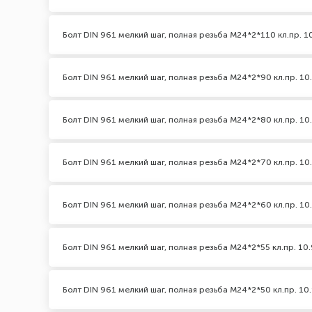
Болт DIN 961 мелкий шаг, полная резьба M24*2*110 кл.пр. 1
Болт DIN 961 мелкий шаг, полная резьба M24*2*90 кл.пр. 10
Болт DIN 961 мелкий шаг, полная резьба M24*2*80 кл.пр. 10
Болт DIN 961 мелкий шаг, полная резьба M24*2*70 кл.пр. 10
Болт DIN 961 мелкий шаг, полная резьба M24*2*60 кл.пр. 10
Болт DIN 961 мелкий шаг, полная резьба M24*2*55 кл.пр. 10.
Болт DIN 961 мелкий шаг, полная резьба M24*2*50 кл.пр. 10.