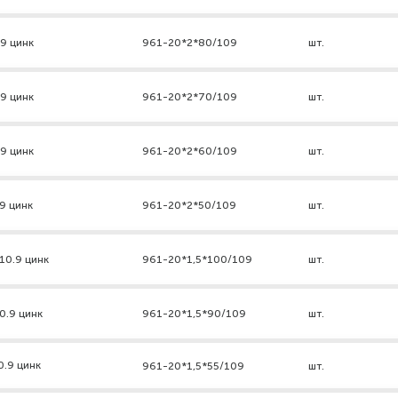
.9 цинк
961-20*2*80/109
шт.
.9 цинк
961-20*2*70/109
шт.
.9 цинк
961-20*2*60/109
шт.
9 цинк
961-20*2*50/109
шт.
10.9 цинк
961-20*1,5*100/109
шт.
0.9 цинк
961-20*1,5*90/109
шт.
0.9 цинк
961-20*1,5*55/109
шт.