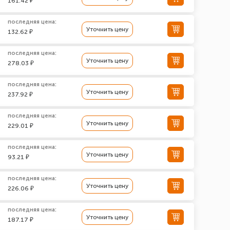
161.42 ₽
последняя цена:
Уточнить цену
132.62 ₽
последняя цена:
Уточнить цену
278.03 ₽
последняя цена:
Уточнить цену
237.92 ₽
последняя цена:
Уточнить цену
229.01 ₽
последняя цена:
Уточнить цену
93.21 ₽
последняя цена:
Уточнить цену
226.06 ₽
последняя цена:
Уточнить цену
187.17 ₽