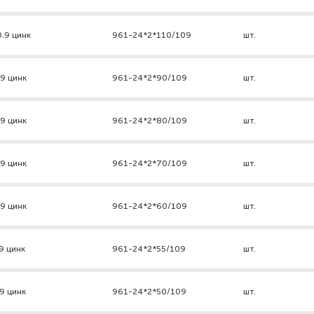
0.9 цинк
961-24*2*110/109
шт.
.9 цинк
961-24*2*90/109
шт.
.9 цинк
961-24*2*80/109
шт.
.9 цинк
961-24*2*70/109
шт.
.9 цинк
961-24*2*60/109
шт.
9 цинк
961-24*2*55/109
шт.
9 цинк
961-24*2*50/109
шт.