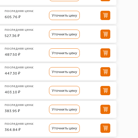
последняя цена:
Уточнить цену
605.76 ₽
последняя цена:
Уточнить цену
527.36 ₽
последняя цена:
Уточнить цену
487.50 ₽
последняя цена:
Уточнить цену
447.30 ₽
последняя цена:
Уточнить цену
403.10 ₽
последняя цена:
Уточнить цену
383.95 ₽
последняя цена:
Уточнить цену
364.84 ₽