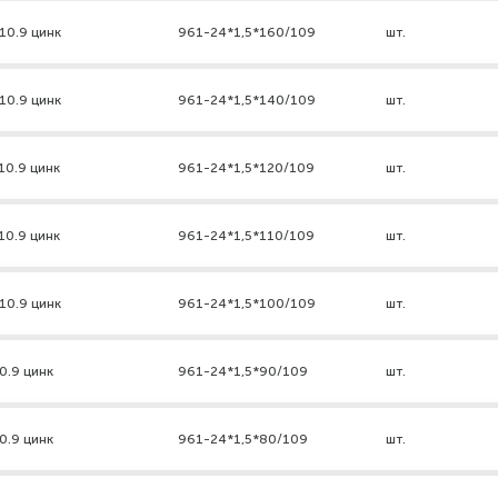
10.9 цинк
961-24*1,5*160/109
шт.
10.9 цинк
961-24*1,5*140/109
шт.
10.9 цинк
961-24*1,5*120/109
шт.
10.9 цинк
961-24*1,5*110/109
шт.
10.9 цинк
961-24*1,5*100/109
шт.
0.9 цинк
961-24*1,5*90/109
шт.
0.9 цинк
961-24*1,5*80/109
шт.