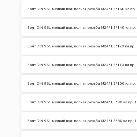
Болт DIN 961 мелкий шаг, полная резьба M24*1,5*160 кл.пр. 
Болт DIN 961 мелкий шаг, полная резьба M24*1,5*140 кл.пр. 
Болт DIN 961 мелкий шаг, полная резьба M24*1,5*120 кл.пр. 
Болт DIN 961 мелкий шаг, полная резьба M24*1,5*110 кл.пр. 
Болт DIN 961 мелкий шаг, полная резьба M24*1,5*100 кл.пр. 
Болт DIN 961 мелкий шаг, полная резьба M24*1,5*90 кл.пр. 1
Болт DIN 961 мелкий шаг, полная резьба M24*1,5*80 кл.пр. 1