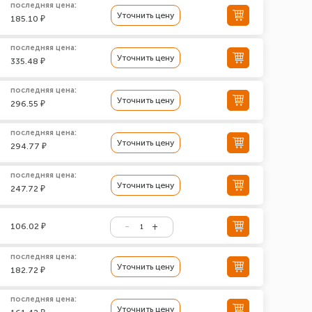
последняя цена:
Уточнить цену
185.10 ₽
последняя цена:
Уточнить цену
335.48 ₽
последняя цена:
Уточнить цену
296.55 ₽
последняя цена:
Уточнить цену
294.77 ₽
последняя цена:
Уточнить цену
247.72 ₽
106.02 ₽
последняя цена:
Уточнить цену
182.72 ₽
последняя цена:
Уточнить цену