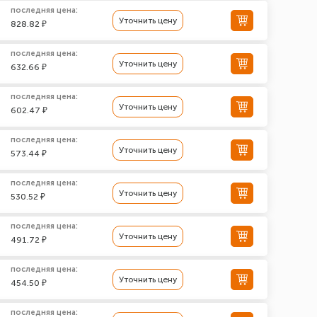
последняя цена:
Уточнить цену
828.82 ₽
последняя цена:
Уточнить цену
632.66 ₽
последняя цена:
Уточнить цену
602.47 ₽
последняя цена:
Уточнить цену
573.44 ₽
последняя цена:
Уточнить цену
530.52 ₽
последняя цена:
Уточнить цену
491.72 ₽
последняя цена:
Уточнить цену
454.50 ₽
последняя цена: