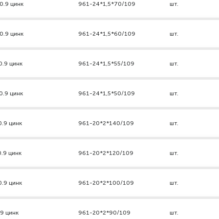
0.9 цинк
961-24*1,5*70/109
шт.
0.9 цинк
961-24*1,5*60/109
шт.
0.9 цинк
961-24*1,5*55/109
шт.
0.9 цинк
961-24*1,5*50/109
шт.
0.9 цинк
961-20*2*140/109
шт.
0.9 цинк
961-20*2*120/109
шт.
0.9 цинк
961-20*2*100/109
шт.
.9 цинк
961-20*2*90/109
шт.