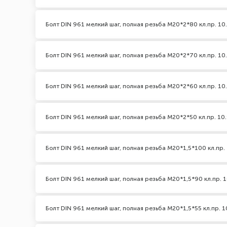
Болт DIN 961 мелкий шаг, полная резьба M20*2*80 кл.пр. 10
Болт DIN 961 мелкий шаг, полная резьба M20*2*70 кл.пр. 10
Болт DIN 961 мелкий шаг, полная резьба M20*2*60 кл.пр. 10
Болт DIN 961 мелкий шаг, полная резьба M20*2*50 кл.пр. 10.
Болт DIN 961 мелкий шаг, полная резьба M20*1,5*100 кл.пр. 
Болт DIN 961 мелкий шаг, полная резьба M20*1,5*90 кл.пр. 1
Болт DIN 961 мелкий шаг, полная резьба M20*1,5*55 кл.пр. 1