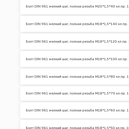
Болт DIN 961 мелкий шаг, полная резьба M20*1,5*40 кл.пр. 1
Болт DIN 961 мелкий шаг, полная резьба M18*1,5*140 кл.пр. 
Болт DIN 961 мелкий шаг, полная резьба M18*1,5*120 кл.пр. 
Болт DIN 961 мелкий шаг, полная резьба M18*1,5*100 кл.пр. 
Болт DIN 961 мелкий шаг, полная резьба M18*1,5*80 кл.пр. 1
Болт DIN 961 мелкий шаг, полная резьба M18*1,5*70 кл.пр. 1
Болт DIN 961 мелкий шаг, полная резьба M18*1,5*60 кл.пр. 1
Болт DIN 961 мелкий шаг, полная резьба M18*1,5*50 кл.пр. 1