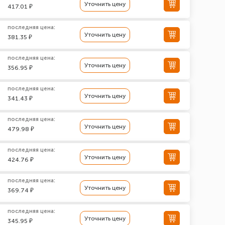
Уточнить цену
417.01 ₽
последняя цена:
Уточнить цену
381.35 ₽
последняя цена:
Уточнить цену
356.95 ₽
последняя цена:
Уточнить цену
341.43 ₽
последняя цена:
Уточнить цену
479.98 ₽
последняя цена:
Уточнить цену
424.76 ₽
последняя цена:
Уточнить цену
369.74 ₽
последняя цена:
Уточнить цену
345.95 ₽