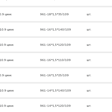
0.9 цинк
961-18*1,5*35/109
шт.
10.9 цинк
961-16*1,5*140/109
шт.
10.9 цинк
961-16*1,5*120/109
шт.
10.9 цинк
961-16*1,5*110/109
шт.
0.9 цинк
961-16*1,5*25/109
шт.
10.9 цинк
961-14*1,5*140/109
шт.
10.9 цинк
961-14*1,5*120/109
шт.