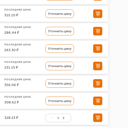
последняя цена:
Уточнить цену
315.10 ₽
последняя цена:
Уточнить цену
286.44 ₽
последняя цена:
Уточнить цену
263.30 ₽
последняя цена:
Уточнить цену
231.15 ₽
последняя цена:
Уточнить цену
356.06 ₽
последняя цена:
Уточнить цену
308.62 ₽
328.23 ₽