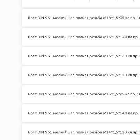
Болт DIN 961 мелкий шаг, полная резьба M18*1,5*35 кл.пр. 1
Болт DIN 961 мелкий шаг, полная резьба M16*1,5*140 кл.пр. 
Болт DIN 961 мелкий шаг, полная резьба M16*1,5*120 кл.пр. 
Болт DIN 961 мелкий шаг, полная резьба M16*1,5*110 кл.пр. 
Болт DIN 961 мелкий шаг, полная резьба M16*1,5*25 кл.пр. 1
Болт DIN 961 мелкий шаг, полная резьба M14*1,5*140 кл.пр. 
Болт DIN 961 мелкий шаг, полная резьба M14*1,5*120 кл.пр. 