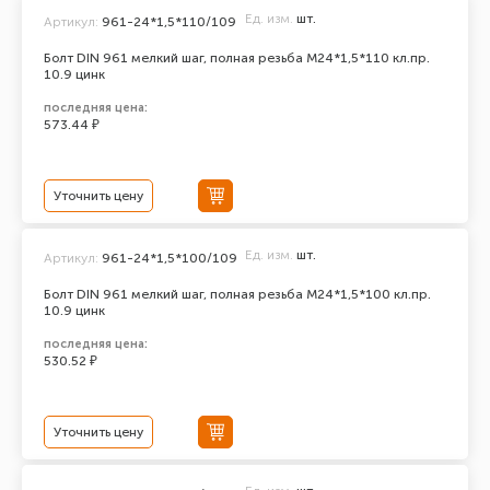
Ед. изм.
шт.
Артикул:
961-24*1,5*110/109
Болт DIN 961 мелкий шаг, полная резьба M24*1,5*110 кл.пр.
10.9 цинк
последняя цена:
573.44 ₽
Уточнить цену
Ед. изм.
шт.
Артикул:
961-24*1,5*100/109
Болт DIN 961 мелкий шаг, полная резьба M24*1,5*100 кл.пр.
10.9 цинк
последняя цена:
530.52 ₽
Уточнить цену