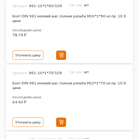
Ед. изм.
шт.
Артикул:
961-10*1*90/109
Болт DIN 961 мелкий шаг, полная резьба M10*1*90 кл.пр. 10.9
цинк
последняя цена:
78.79 ₽
Уточнить цену
Ед. изм.
шт.
Артикул:
961-10*1*70/109
Болт DIN 961 мелкий шаг, полная резьба M10*1*70 кл.пр. 10.9
цинк
последняя цена:
64.60 ₽
Уточнить цену