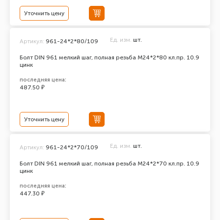
Уточнить цену
Ед. изм.
шт.
Артикул:
961-24*2*80/109
Болт DIN 961 мелкий шаг, полная резьба M24*2*80 кл.пр. 10.9
цинк
последняя цена:
487.50 ₽
Уточнить цену
Ед. изм.
шт.
Артикул:
961-24*2*70/109
Болт DIN 961 мелкий шаг, полная резьба M24*2*70 кл.пр. 10.9
цинк
последняя цена:
447.30 ₽