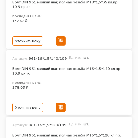
Болт DIN 961 мелкий шаг, полная резьба M18*1,5*35 кл.пр.
10.9 цинк
последняя цена:
132.62 ₽
Уточнить цену
Ед. изм.
шт.
Артикул:
961-16*1,5*140/109
Болт DIN 961 мелкий шаг, полная резьба M16*1,5*140 кл.пр.
10.9 цинк
последняя цена:
278.03 ₽
Уточнить цену
Ед. изм.
шт.
Артикул:
961-16*1,5*120/109
Болт DIN 961 мелкий шаг, полная резьба M16*1,5*120 кл.пр.