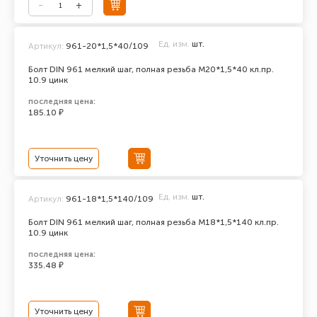
Ед. изм.
шт.
Артикул:
961-20*1,5*40/109
Болт DIN 961 мелкий шаг, полная резьба M20*1,5*40 кл.пр.
10.9 цинк
последняя цена:
185.10 ₽
Уточнить цену
Ед. изм.
шт.
Артикул:
961-18*1,5*140/109
Болт DIN 961 мелкий шаг, полная резьба M18*1,5*140 кл.пр.
10.9 цинк
последняя цена:
335.48 ₽
Уточнить цену