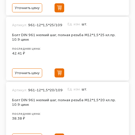
Уточнить цену
Ед. изм.
шт.
Артикул:
961-12*1,5*25/109
Болт DIN 961 мелкий шаг, полная резьба M12*1,5*25 кл.пр.
10.9 цинк
последняя цена:
42.41 ₽
Уточнить цену
Ед. изм.
шт.
Артикул:
961-12*1,5*20/109
Болт DIN 961 мелкий шаг, полная резьба M12*1,5*20 кл.пр.
10.9 цинк
последняя цена:
38.38 ₽