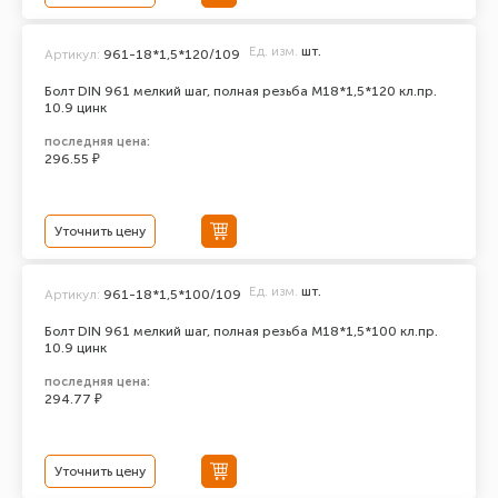
Ед. изм.
шт.
Артикул:
961-18*1,5*120/109
Болт DIN 961 мелкий шаг, полная резьба M18*1,5*120 кл.пр.
10.9 цинк
последняя цена:
296.55 ₽
Уточнить цену
Ед. изм.
шт.
Артикул:
961-18*1,5*100/109
Болт DIN 961 мелкий шаг, полная резьба M18*1,5*100 кл.пр.
10.9 цинк
последняя цена:
294.77 ₽
Уточнить цену