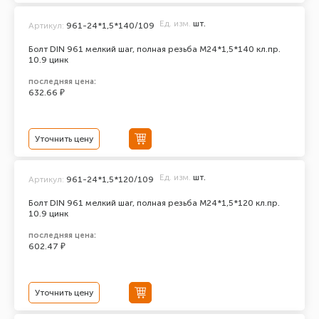
Ед. изм.
шт.
Артикул:
961-24*1,5*140/109
Болт DIN 961 мелкий шаг, полная резьба M24*1,5*140 кл.пр.
10.9 цинк
последняя цена:
632.66 ₽
Уточнить цену
Ед. изм.
шт.
Артикул:
961-24*1,5*120/109
Болт DIN 961 мелкий шаг, полная резьба M24*1,5*120 кл.пр.
10.9 цинк
последняя цена:
602.47 ₽
Уточнить цену