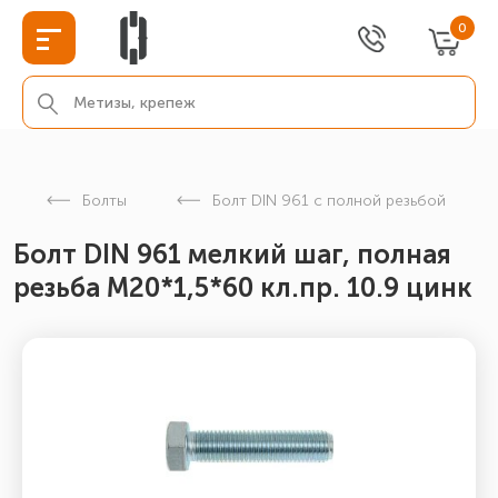
0
Болты
Болт DIN 961 с полной резьбой
Болт DIN 961 мелкий шаг, полная
резьба М20*1,5*60 кл.пр. 10.9 цинк