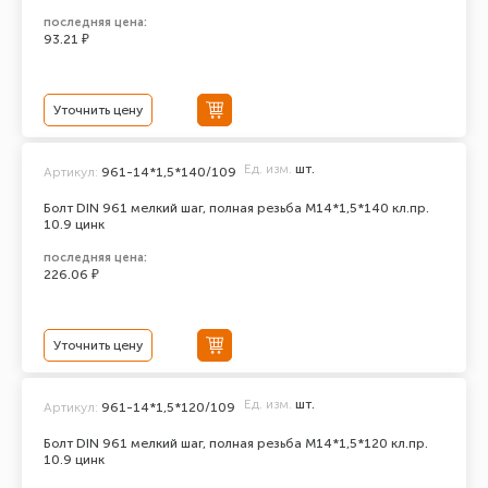
последняя цена:
93.21 ₽
Уточнить цену
Ед. изм.
шт.
Артикул:
961-14*1,5*140/109
Болт DIN 961 мелкий шаг, полная резьба M14*1,5*140 кл.пр.
10.9 цинк
последняя цена:
226.06 ₽
Уточнить цену
Ед. изм.
шт.
Артикул:
961-14*1,5*120/109
Болт DIN 961 мелкий шаг, полная резьба M14*1,5*120 кл.пр.
10.9 цинк