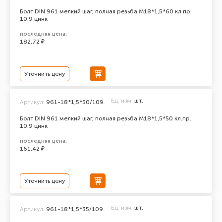
Болт DIN 961 мелкий шаг, полная резьба M18*1,5*60 кл.пр.
10.9 цинк
последняя цена:
182.72 ₽
Уточнить цену
Ед. изм.
шт.
Артикул:
961-18*1,5*50/109
Болт DIN 961 мелкий шаг, полная резьба M18*1,5*50 кл.пр.
10.9 цинк
последняя цена:
161.42 ₽
Уточнить цену
Ед. изм.
шт.
Артикул:
961-18*1,5*35/109