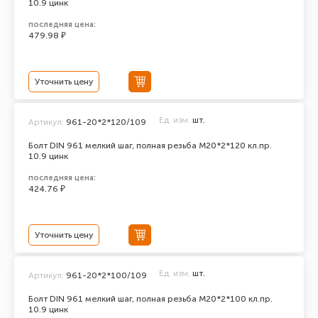
10.9 цинк
последняя цена:
479.98 ₽
Уточнить цену
Ед. изм.
шт.
Артикул:
961-20*2*120/109
Болт DIN 961 мелкий шаг, полная резьба M20*2*120 кл.пр.
10.9 цинк
последняя цена:
424.76 ₽
Уточнить цену
Ед. изм.
шт.
Артикул:
961-20*2*100/109
Болт DIN 961 мелкий шаг, полная резьба M20*2*100 кл.пр.
10.9 цинк