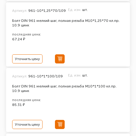
Ед. изм.
шт.
Артикул:
961-10*1,25*70/109
Болт DIN 961 мелкий шаг, полная резьба M10*1,25*70 кл.пр.
10.9 цинк
последняя цена:
67.24 ₽
Уточнить цену
Ед. изм.
шт.
Артикул:
961-10*1*100/109
Болт DIN 961 мелкий шаг, полная резьба M10*1*100 кл.пр.
10.9 цинк
последняя цена:
85.31 ₽
Уточнить цену