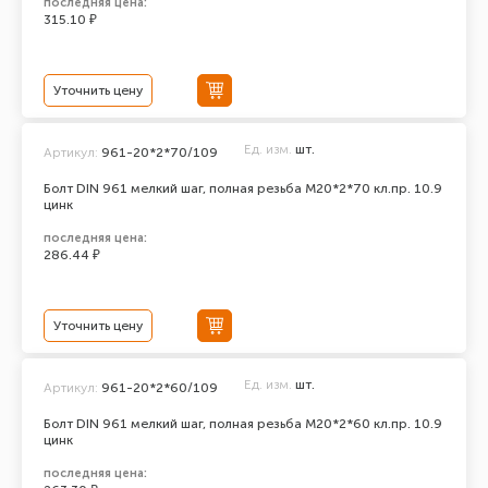
последняя цена:
315.10 ₽
Уточнить цену
Ед. изм.
шт.
Артикул:
961-20*2*70/109
Болт DIN 961 мелкий шаг, полная резьба M20*2*70 кл.пр. 10.9
цинк
последняя цена:
286.44 ₽
Уточнить цену
Ед. изм.
шт.
Артикул:
961-20*2*60/109
Болт DIN 961 мелкий шаг, полная резьба M20*2*60 кл.пр. 10.9
цинк
последняя цена: