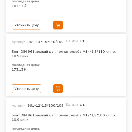
последняя цена:
187.17 ₽
Уточнить цену
Ед. изм.
шт.
Артикул:
961-14*1,5*110/109
Болт DIN 961 мелкий шаг, полная резьба M14*1,5*110 кл.пр.
10.9 цинк
последняя цена:
173.13 ₽
Уточнить цену
Ед. изм.
шт.
Артикул:
961-12*1,5*100/109
Болт DIN 961 мелкий шаг, полная резьба M12*1,5*100 кл.пр.
10.9 цинк
последняя цена: