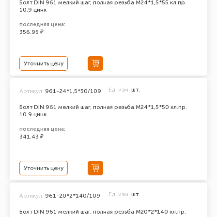
Болт DIN 961 мелкий шаг, полная резьба M24*1,5*55 кл.пр.
10.9 цинк
последняя цена:
356.95 ₽
Уточнить цену
Ед. изм.
шт.
Артикул:
961-24*1,5*50/109
Болт DIN 961 мелкий шаг, полная резьба M24*1,5*50 кл.пр.
10.9 цинк
последняя цена:
341.43 ₽
Уточнить цену
Ед. изм.
шт.
Артикул:
961-20*2*140/109
Болт DIN 961 мелкий шаг, полная резьба M20*2*140 кл.пр.