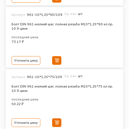
Ед. изм.
шт.
Артикул:
961-10*1,25*90/109
Болт DIN 961 мелкий шаг, полная резьба M10*1,25*90 кл.пр.
10.9 цинк
последняя цена:
73.17 ₽
Уточнить цену
Ед. изм.
шт.
Артикул:
961-10*1,25*75/109
Болт DIN 961 мелкий шаг, полная резьба M10*1,25*75 кл.пр.
10.9 цинк
последняя цена:
50.22 ₽
Уточнить цену