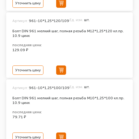
Уточнить цену
Ед. изм.
шт.
Артикул:
961-10*1,25*120/109
Болт DIN 961 мелкий шаг, полная резьба M12*1,25*120 кл.пр.
10.9 цинк
последняя цена:
129.09 ₽
Уточнить цену
Ед. изм.
шт.
Артикул:
961-10*1,25*100/109
Болт DIN 961 мелкий шаг, полная резьба M10*1,25*100 кл.пр.
10.9 цинк
последняя цена:
79.71 ₽
Уточнить цену