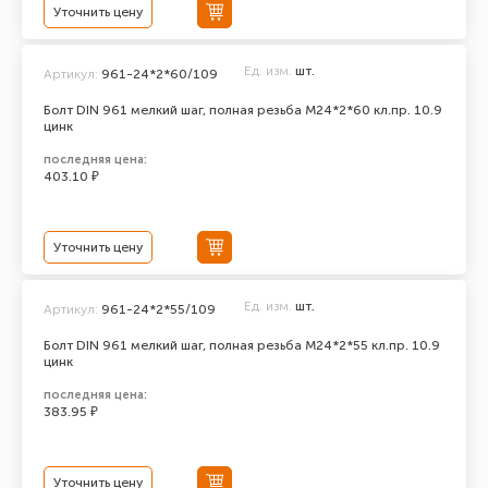
Уточнить цену
Ед. изм.
шт.
Артикул:
961-24*2*60/109
Болт DIN 961 мелкий шаг, полная резьба M24*2*60 кл.пр. 10.9
цинк
последняя цена:
403.10 ₽
Уточнить цену
Ед. изм.
шт.
Артикул:
961-24*2*55/109
Болт DIN 961 мелкий шаг, полная резьба M24*2*55 кл.пр. 10.9
цинк
последняя цена:
383.95 ₽
Уточнить цену