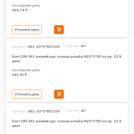
последняя цена:
369.74 ₽
Уточнить цену
Ед. изм.
шт.
Артикул:
961-20*2*90/109
Болт DIN 961 мелкий шаг, полная резьба M20*2*90 кл.пр. 10.9
цинк
последняя цена:
345.95 ₽
Уточнить цену
Ед. изм.
шт.
Артикул:
961-20*2*80/109
Болт DIN 961 мелкий шаг, полная резьба M20*2*80 кл.пр. 10.9
цинк