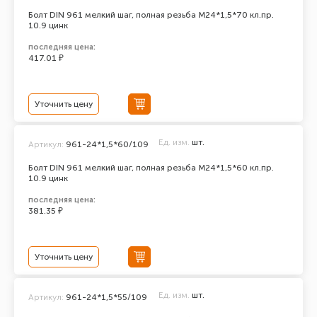
Болт DIN 961 мелкий шаг, полная резьба M24*1,5*70 кл.пр.
10.9 цинк
последняя цена:
417.01 ₽
Уточнить цену
Ед. изм.
шт.
Артикул:
961-24*1,5*60/109
Болт DIN 961 мелкий шаг, полная резьба M24*1,5*60 кл.пр.
10.9 цинк
последняя цена:
381.35 ₽
Уточнить цену
Ед. изм.
шт.
Артикул:
961-24*1,5*55/109