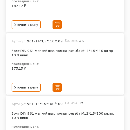
последняя цена:
187.17 ₽
Уточнить цену
Ед. изм.
шт.
Артикул:
961-14*1,5*110/109
Болт DIN 961 мелкий шаг, полная резьба M14*1,5*110 кл.пр.
10.9 цинк
последняя цена:
173.13 ₽
Уточнить цену
Ед. изм.
шт.
Артикул:
961-12*1,5*100/109
Болт DIN 961 мелкий шаг, полная резьба M12*1,5*100 кл.пр.
10.9 цинк
последняя цена: