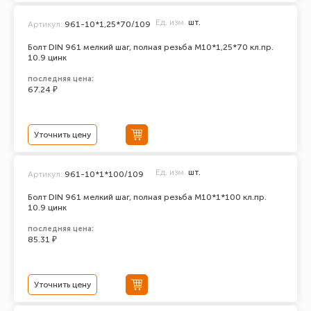
Ед. изм.
шт.
Артикул:
961-10*1,25*70/109
Болт DIN 961 мелкий шаг, полная резьба M10*1,25*70 кл.пр.
10.9 цинк
последняя цена:
67.24 ₽
Уточнить цену
Ед. изм.
шт.
Артикул:
961-10*1*100/109
Болт DIN 961 мелкий шаг, полная резьба M10*1*100 кл.пр.
10.9 цинк
последняя цена:
85.31 ₽
Уточнить цену