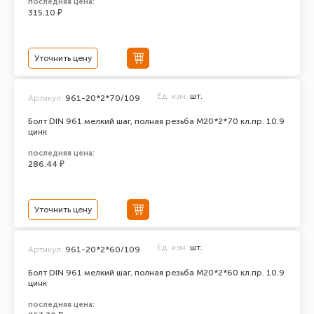
последняя цена:
315.10 ₽
Уточнить цену
Ед. изм.
шт.
Артикул:
961-20*2*70/109
Болт DIN 961 мелкий шаг, полная резьба M20*2*70 кл.пр. 10.9
цинк
последняя цена:
286.44 ₽
Уточнить цену
Ед. изм.
шт.
Артикул:
961-20*2*60/109
Болт DIN 961 мелкий шаг, полная резьба M20*2*60 кл.пр. 10.9
цинк
последняя цена: