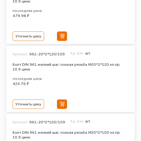
10.9 цинк
последняя цена:
479.98 ₽
Уточнить цену
Ед. изм.
шт.
Артикул:
961-20*2*120/109
Болт DIN 961 мелкий шаг, полная резьба M20*2*120 кл.пр.
10.9 цинк
последняя цена:
424.76 ₽
Уточнить цену
Ед. изм.
шт.
Артикул:
961-20*2*100/109
Болт DIN 961 мелкий шаг, полная резьба M20*2*100 кл.пр.
10.9 цинк