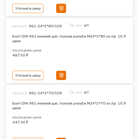
Уточнить цену
Ед. изм.
шт.
Артикул:
961-24*2*80/109
Болт DIN 961 мелкий шаг, полная резьба M24*2*80 кл.пр. 10.9
цинк
последняя цена:
487.50 ₽
Уточнить цену
Ед. изм.
шт.
Артикул:
961-24*2*70/109
Болт DIN 961 мелкий шаг, полная резьба M24*2*70 кл.пр. 10.9
цинк
последняя цена:
447.30 ₽