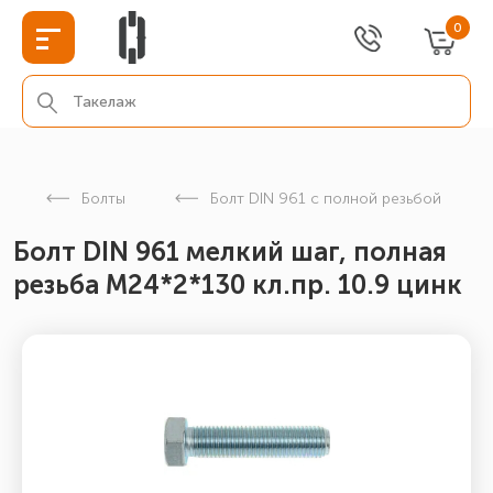
0
Болты
Болт DIN 961 с полной резьбой
Болт DIN 961 мелкий шаг, полная
резьба М24*2*130 кл.пр. 10.9 цинк