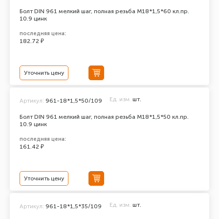
Болт DIN 961 мелкий шаг, полная резьба M18*1,5*60 кл.пр.
10.9 цинк
последняя цена:
182.72 ₽
Уточнить цену
Ед. изм.
шт.
Артикул:
961-18*1,5*50/109
Болт DIN 961 мелкий шаг, полная резьба M18*1,5*50 кл.пр.
10.9 цинк
последняя цена:
161.42 ₽
Уточнить цену
Ед. изм.
шт.
Артикул:
961-18*1,5*35/109