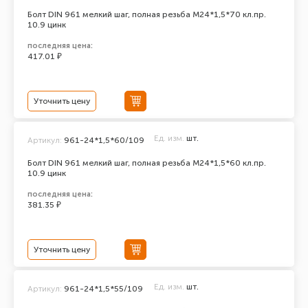
Болт DIN 961 мелкий шаг, полная резьба M24*1,5*70 кл.пр.
10.9 цинк
последняя цена:
417.01 ₽
Уточнить цену
Ед. изм.
шт.
Артикул:
961-24*1,5*60/109
Болт DIN 961 мелкий шаг, полная резьба M24*1,5*60 кл.пр.
10.9 цинк
последняя цена:
381.35 ₽
Уточнить цену
Ед. изм.
шт.
Артикул:
961-24*1,5*55/109