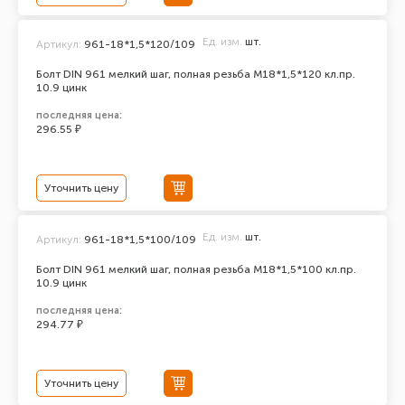
Ед. изм.
шт.
Артикул:
961-18*1,5*120/109
Болт DIN 961 мелкий шаг, полная резьба M18*1,5*120 кл.пр.
10.9 цинк
последняя цена:
296.55 ₽
Уточнить цену
Ед. изм.
шт.
Артикул:
961-18*1,5*100/109
Болт DIN 961 мелкий шаг, полная резьба M18*1,5*100 кл.пр.
10.9 цинк
последняя цена:
294.77 ₽
Уточнить цену