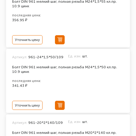
Болт DIN 961 мелкий шаг, полная резьба M24*1,5*55 кл.пр.
10.9 цинк
последняя цена:
356.95 ₽
Уточнить цену
Ед. изм.
шт.
Артикул:
961-24*1,5*50/109
Болт DIN 961 мелкий шаг, полная резьба M24*1,5*50 кл.пр.
10.9 цинк
последняя цена:
341.43 ₽
Уточнить цену
Ед. изм.
шт.
Артикул:
961-20*2*140/109
Болт DIN 961 мелкий шаг, полная резьба M20*2*140 кл.пр.