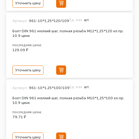
Уточнить цену
Ед. изм.
шт.
Артикул:
961-10*1,25*120/109
Болт DIN 961 мелкий шаг, полная резьба M12*1,25*120 кл.пр.
10.9 цинк
последняя цена:
129.09 ₽
Уточнить цену
Ед. изм.
шт.
Артикул:
961-10*1,25*100/109
Болт DIN 961 мелкий шаг, полная резьба M10*1,25*100 кл.пр.
10.9 цинк
последняя цена:
79.71 ₽
Уточнить цену