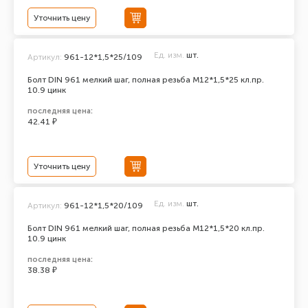
Уточнить цену
Ед. изм.
шт.
Артикул:
961-12*1,5*25/109
Болт DIN 961 мелкий шаг, полная резьба M12*1,5*25 кл.пр.
10.9 цинк
последняя цена:
42.41 ₽
Уточнить цену
Ед. изм.
шт.
Артикул:
961-12*1,5*20/109
Болт DIN 961 мелкий шаг, полная резьба M12*1,5*20 кл.пр.
10.9 цинк
последняя цена:
38.38 ₽