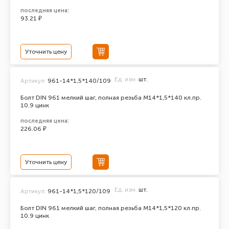
последняя цена:
93.21 ₽
Уточнить цену
Ед. изм.
шт.
Артикул:
961-14*1,5*140/109
Болт DIN 961 мелкий шаг, полная резьба M14*1,5*140 кл.пр.
10.9 цинк
последняя цена:
226.06 ₽
Уточнить цену
Ед. изм.
шт.
Артикул:
961-14*1,5*120/109
Болт DIN 961 мелкий шаг, полная резьба M14*1,5*120 кл.пр.
10.9 цинк