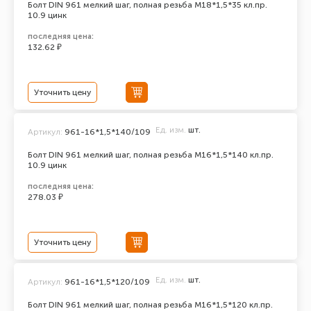
Болт DIN 961 мелкий шаг, полная резьба M18*1,5*35 кл.пр.
10.9 цинк
последняя цена:
132.62 ₽
Уточнить цену
Ед. изм.
шт.
Артикул:
961-16*1,5*140/109
Болт DIN 961 мелкий шаг, полная резьба M16*1,5*140 кл.пр.
10.9 цинк
последняя цена:
278.03 ₽
Уточнить цену
Ед. изм.
шт.
Артикул:
961-16*1,5*120/109
Болт DIN 961 мелкий шаг, полная резьба M16*1,5*120 кл.пр.