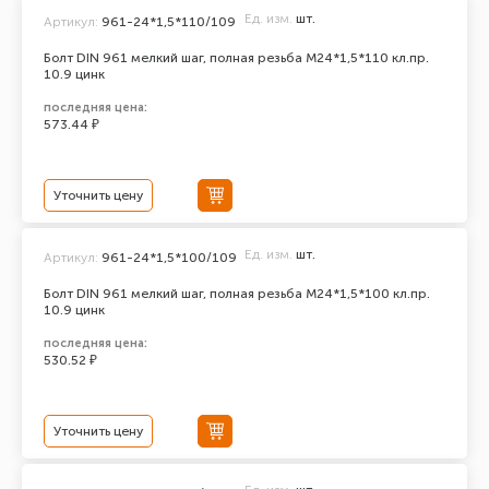
Ед. изм.
шт.
Артикул:
961-24*1,5*110/109
Болт DIN 961 мелкий шаг, полная резьба M24*1,5*110 кл.пр.
10.9 цинк
последняя цена:
573.44 ₽
Уточнить цену
Ед. изм.
шт.
Артикул:
961-24*1,5*100/109
Болт DIN 961 мелкий шаг, полная резьба M24*1,5*100 кл.пр.
10.9 цинк
последняя цена:
530.52 ₽
Уточнить цену