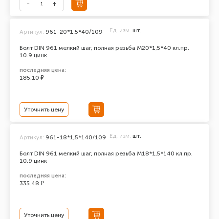
Ед. изм.
шт.
Артикул:
961-20*1,5*40/109
Болт DIN 961 мелкий шаг, полная резьба M20*1,5*40 кл.пр.
10.9 цинк
последняя цена:
185.10 ₽
Уточнить цену
Ед. изм.
шт.
Артикул:
961-18*1,5*140/109
Болт DIN 961 мелкий шаг, полная резьба M18*1,5*140 кл.пр.
10.9 цинк
последняя цена:
335.48 ₽
Уточнить цену