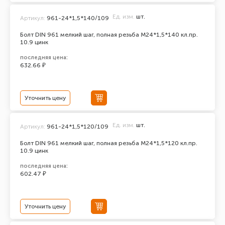
Ед. изм.
шт.
Артикул:
961-24*1,5*140/109
Болт DIN 961 мелкий шаг, полная резьба M24*1,5*140 кл.пр.
10.9 цинк
последняя цена:
632.66 ₽
Уточнить цену
Ед. изм.
шт.
Артикул:
961-24*1,5*120/109
Болт DIN 961 мелкий шаг, полная резьба M24*1,5*120 кл.пр.
10.9 цинк
последняя цена:
602.47 ₽
Уточнить цену