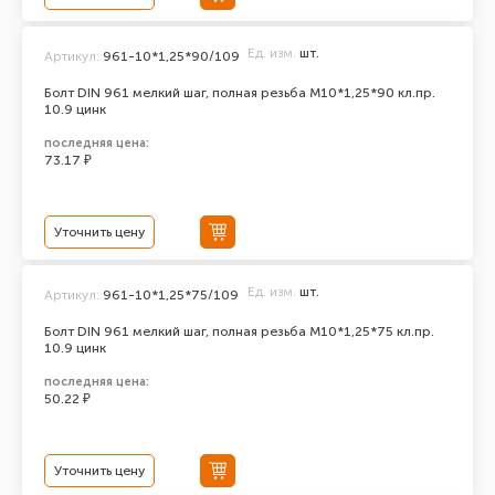
Ед. изм.
шт.
Артикул:
961-10*1,25*90/109
Болт DIN 961 мелкий шаг, полная резьба M10*1,25*90 кл.пр.
10.9 цинк
последняя цена:
73.17 ₽
Уточнить цену
Ед. изм.
шт.
Артикул:
961-10*1,25*75/109
Болт DIN 961 мелкий шаг, полная резьба M10*1,25*75 кл.пр.
10.9 цинк
последняя цена:
50.22 ₽
Уточнить цену