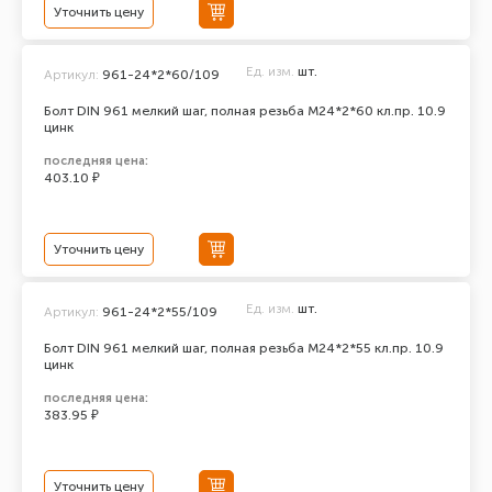
Уточнить цену
Ед. изм.
шт.
Артикул:
961-24*2*60/109
Болт DIN 961 мелкий шаг, полная резьба M24*2*60 кл.пр. 10.9
цинк
последняя цена:
403.10 ₽
Уточнить цену
Ед. изм.
шт.
Артикул:
961-24*2*55/109
Болт DIN 961 мелкий шаг, полная резьба M24*2*55 кл.пр. 10.9
цинк
последняя цена:
383.95 ₽
Уточнить цену