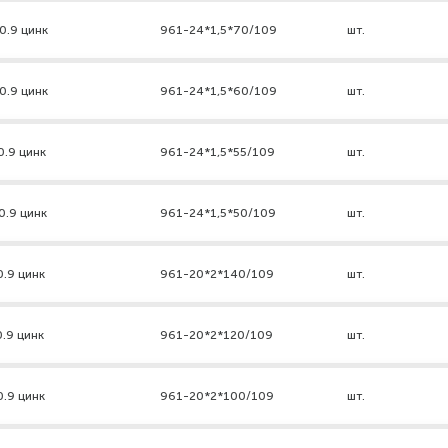
0.9 цинк
961-24*1,5*70/109
шт.
0.9 цинк
961-24*1,5*60/109
шт.
0.9 цинк
961-24*1,5*55/109
шт.
0.9 цинк
961-24*1,5*50/109
шт.
0.9 цинк
961-20*2*140/109
шт.
0.9 цинк
961-20*2*120/109
шт.
0.9 цинк
961-20*2*100/109
шт.