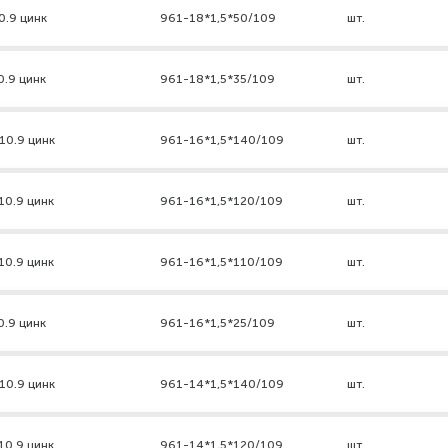
0.9 цинк
961-18*1,5*50/109
шт.
0.9 цинк
961-18*1,5*35/109
шт.
10.9 цинк
961-16*1,5*140/109
шт.
10.9 цинк
961-16*1,5*120/109
шт.
10.9 цинк
961-16*1,5*110/109
шт.
0.9 цинк
961-16*1,5*25/109
шт.
10.9 цинк
961-14*1,5*140/109
шт.
10.9 цинк
961-14*1,5*120/109
шт.