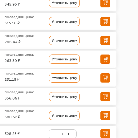
Уточнить цену
345.95 ₽
последняя цена:
Уточнить цену
315.10 ₽
последняя цена:
Уточнить цену
286.44 ₽
последняя цена:
Уточнить цену
263.30 ₽
последняя цена:
Уточнить цену
231.15 ₽
последняя цена:
Уточнить цену
356.06 ₽
последняя цена:
Уточнить цену
308.62 ₽
328.23 ₽