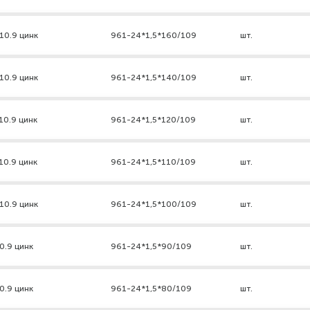
10.9 цинк
961-24*1,5*160/109
шт.
10.9 цинк
961-24*1,5*140/109
шт.
10.9 цинк
961-24*1,5*120/109
шт.
10.9 цинк
961-24*1,5*110/109
шт.
10.9 цинк
961-24*1,5*100/109
шт.
0.9 цинк
961-24*1,5*90/109
шт.
0.9 цинк
961-24*1,5*80/109
шт.