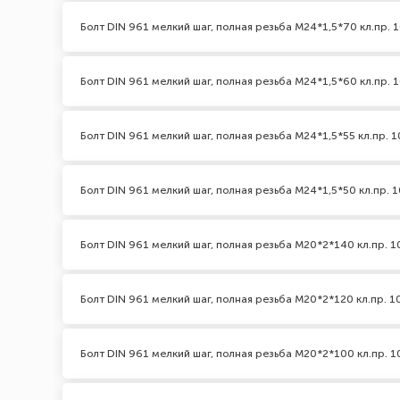
Болт DIN 961 мелкий шаг, полная резьба M24*1,5*70 кл.пр. 1
Болт DIN 961 мелкий шаг, полная резьба M24*1,5*60 кл.пр. 1
Болт DIN 961 мелкий шаг, полная резьба M24*1,5*55 кл.пр. 1
Болт DIN 961 мелкий шаг, полная резьба M24*1,5*50 кл.пр. 1
Болт DIN 961 мелкий шаг, полная резьба M20*2*140 кл.пр. 1
Болт DIN 961 мелкий шаг, полная резьба M20*2*120 кл.пр. 1
Болт DIN 961 мелкий шаг, полная резьба M20*2*100 кл.пр. 1