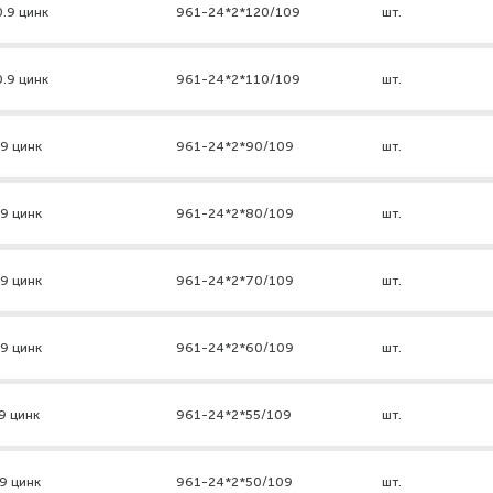
0.9 цинк
961-24*2*120/109
шт.
0.9 цинк
961-24*2*110/109
шт.
.9 цинк
961-24*2*90/109
шт.
.9 цинк
961-24*2*80/109
шт.
.9 цинк
961-24*2*70/109
шт.
.9 цинк
961-24*2*60/109
шт.
9 цинк
961-24*2*55/109
шт.
9 цинк
961-24*2*50/109
шт.