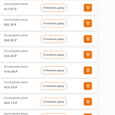
последняя цена:
Уточнить цену
417.01 ₽
последняя цена:
Уточнить цену
381.35 ₽
последняя цена:
Уточнить цену
356.95 ₽
последняя цена:
Уточнить цену
341.43 ₽
последняя цена:
Уточнить цену
479.98 ₽
последняя цена:
Уточнить цену
424.76 ₽
последняя цена:
Уточнить цену
369.74 ₽
последняя цена: