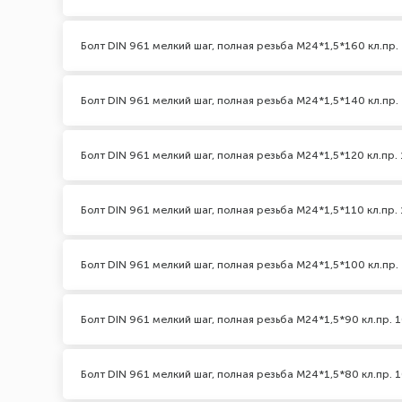
Болт DIN 961 мелкий шаг, полная резьба M24*1,5*160 кл.пр. 
Болт DIN 961 мелкий шаг, полная резьба M24*1,5*140 кл.пр. 
Болт DIN 961 мелкий шаг, полная резьба M24*1,5*120 кл.пр. 
Болт DIN 961 мелкий шаг, полная резьба M24*1,5*110 кл.пр. 
Болт DIN 961 мелкий шаг, полная резьба M24*1,5*100 кл.пр. 
Болт DIN 961 мелкий шаг, полная резьба M24*1,5*90 кл.пр. 1
Болт DIN 961 мелкий шаг, полная резьба M24*1,5*80 кл.пр. 1