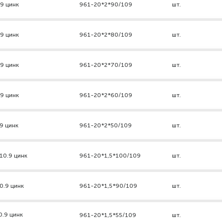
.9 цинк
961-20*2*90/109
шт.
.9 цинк
961-20*2*80/109
шт.
.9 цинк
961-20*2*70/109
шт.
.9 цинк
961-20*2*60/109
шт.
9 цинк
961-20*2*50/109
шт.
10.9 цинк
961-20*1,5*100/109
шт.
0.9 цинк
961-20*1,5*90/109
шт.
0.9 цинк
961-20*1,5*55/109
шт.