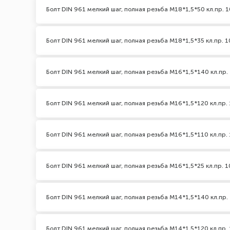
Болт DIN 961 мелкий шаг, полная резьба M18*1,5*50 кл.пр. 1
Болт DIN 961 мелкий шаг, полная резьба M18*1,5*35 кл.пр. 1
Болт DIN 961 мелкий шаг, полная резьба M16*1,5*140 кл.пр. 
Болт DIN 961 мелкий шаг, полная резьба M16*1,5*120 кл.пр. 
Болт DIN 961 мелкий шаг, полная резьба M16*1,5*110 кл.пр. 
Болт DIN 961 мелкий шаг, полная резьба M16*1,5*25 кл.пр. 1
Болт DIN 961 мелкий шаг, полная резьба M14*1,5*140 кл.пр. 
Болт DIN 961 мелкий шаг, полная резьба M14*1,5*120 кл.пр. 