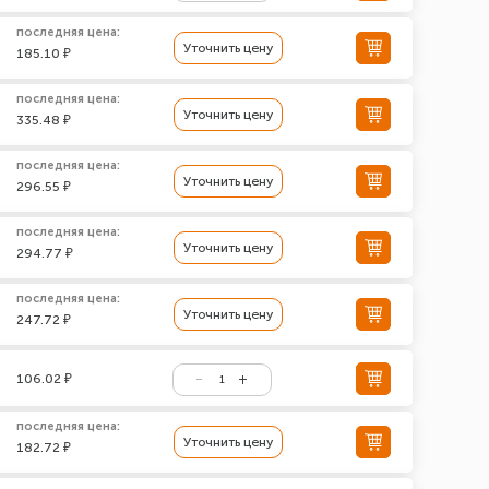
последняя цена:
Уточнить цену
185.10 ₽
последняя цена:
Уточнить цену
335.48 ₽
последняя цена:
Уточнить цену
296.55 ₽
последняя цена:
Уточнить цену
294.77 ₽
последняя цена:
Уточнить цену
247.72 ₽
106.02 ₽
последняя цена:
Уточнить цену
182.72 ₽