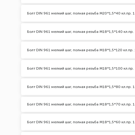
Болт DIN 961 мелкий шаг, полная резьба M20*1,5*40 кл.пр. 1
Болт DIN 961 мелкий шаг, полная резьба M18*1,5*140 кл.пр. 
Болт DIN 961 мелкий шаг, полная резьба M18*1,5*120 кл.пр. 
Болт DIN 961 мелкий шаг, полная резьба M18*1,5*100 кл.пр. 
Болт DIN 961 мелкий шаг, полная резьба M18*1,5*80 кл.пр. 1
Болт DIN 961 мелкий шаг, полная резьба M18*1,5*70 кл.пр. 1
Болт DIN 961 мелкий шаг, полная резьба M18*1,5*60 кл.пр. 1