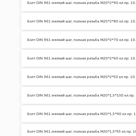
Болт DIN 961 мелкий шаг, полная резьба M20*2*90 кл.пр. 10
Болт DIN 961 мелкий шаг, полная резьба M20*2*80 кл.пр. 10
Болт DIN 961 мелкий шаг, полная резьба M20*2*70 кл.пр. 10
Болт DIN 961 мелкий шаг, полная резьба M20*2*60 кл.пр. 10
Болт DIN 961 мелкий шаг, полная резьба M20*2*50 кл.пр. 10.
Болт DIN 961 мелкий шаг, полная резьба M20*1,5*100 кл.пр. 
Болт DIN 961 мелкий шаг, полная резьба M20*1,5*90 кл.пр. 1
Болт DIN 961 мелкий шаг, полная резьба M20*1,5*55 кл.пр. 1