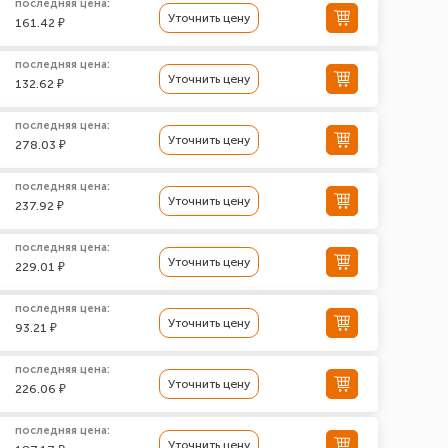
последняя цена:
Уточнить цену
161.42 ₽
последняя цена:
Уточнить цену
132.62 ₽
последняя цена:
Уточнить цену
278.03 ₽
последняя цена:
Уточнить цену
237.92 ₽
последняя цена:
Уточнить цену
229.01 ₽
последняя цена:
Уточнить цену
93.21 ₽
последняя цена:
Уточнить цену
226.06 ₽
последняя цена:
Уточнить цену