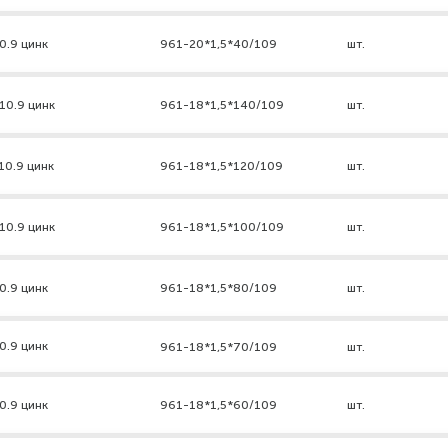
0.9 цинк
961-20*1,5*40/109
шт.
10.9 цинк
961-18*1,5*140/109
шт.
10.9 цинк
961-18*1,5*120/109
шт.
10.9 цинк
961-18*1,5*100/109
шт.
0.9 цинк
961-18*1,5*80/109
шт.
0.9 цинк
961-18*1,5*70/109
шт.
0.9 цинк
961-18*1,5*60/109
шт.