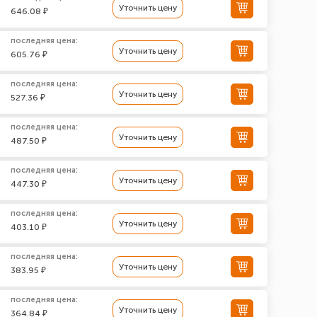
Уточнить цену
646.08 ₽
последняя цена:
Уточнить цену
605.76 ₽
последняя цена:
Уточнить цену
527.36 ₽
последняя цена:
Уточнить цену
487.50 ₽
последняя цена:
Уточнить цену
447.30 ₽
последняя цена:
Уточнить цену
403.10 ₽
последняя цена:
Уточнить цену
383.95 ₽
последняя цена:
Уточнить цену
364.84 ₽