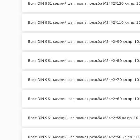
Болт DIN 961 мелкий шаг, полная резьба M24*2*120 кл.пр. 1
Болт DIN 961 мелкий шаг, полная резьба M24*2*110 кл.пр. 1
Болт DIN 961 мелкий шаг, полная резьба M24*2*90 кл.пр. 10
Болт DIN 961 мелкий шаг, полная резьба M24*2*80 кл.пр. 10
Болт DIN 961 мелкий шаг, полная резьба M24*2*70 кл.пр. 10
Болт DIN 961 мелкий шаг, полная резьба M24*2*60 кл.пр. 10
Болт DIN 961 мелкий шаг, полная резьба M24*2*55 кл.пр. 10.
Болт DIN 961 мелкий шаг, полная резьба M24*2*50 кл.пр. 10.