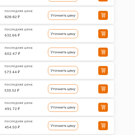
последняя цена:
Уточнить цену
828.82 ₽
последняя цена:
Уточнить цену
632.66 ₽
последняя цена:
Уточнить цену
602.47 ₽
последняя цена:
Уточнить цену
573.44 ₽
последняя цена:
Уточнить цену
530.52 ₽
последняя цена:
Уточнить цену
491.72 ₽
последняя цена:
Уточнить цену
454.50 ₽