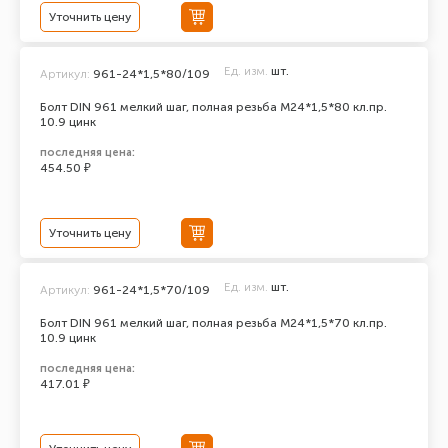
Уточнить цену
Ед. изм.
шт.
Артикул:
961-24*1,5*80/109
Болт DIN 961 мелкий шаг, полная резьба M24*1,5*80 кл.пр.
10.9 цинк
последняя цена:
454.50 ₽
Уточнить цену
Ед. изм.
шт.
Артикул:
961-24*1,5*70/109
Болт DIN 961 мелкий шаг, полная резьба M24*1,5*70 кл.пр.
10.9 цинк
последняя цена:
417.01 ₽