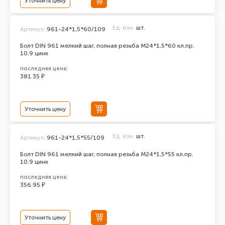
Уточнить цену
Ед. изм.
шт.
Артикул:
961-24*1,5*60/109
Болт DIN 961 мелкий шаг, полная резьба M24*1,5*60 кл.пр.
10.9 цинк
последняя цена:
381.35 ₽
Уточнить цену
Ед. изм.
шт.
Артикул:
961-24*1,5*55/109
Болт DIN 961 мелкий шаг, полная резьба M24*1,5*55 кл.пр.
10.9 цинк
последняя цена:
356.95 ₽
Уточнить цену