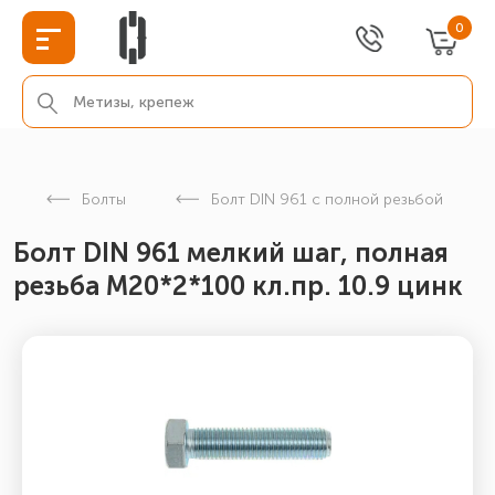
0
Болты
Болт DIN 961 с полной резьбой
Болт DIN 961 мелкий шаг, полная
резьба M20*2*100 кл.пр. 10.9 цинк