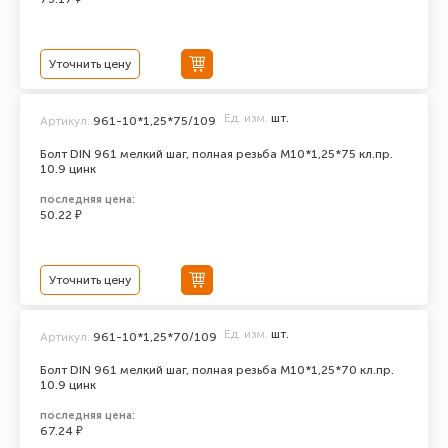
Уточнить цену
Ед. изм.
шт.
Артикул:
961-10*1,25*75/109
Болт DIN 961 мелкий шаг, полная резьба M10*1,25*75 кл.пр.
10.9 цинк
последняя цена:
50.22 ₽
Уточнить цену
Ед. изм.
шт.
Артикул:
961-10*1,25*70/109
Болт DIN 961 мелкий шаг, полная резьба M10*1,25*70 кл.пр.
10.9 цинк
последняя цена:
67.24 ₽