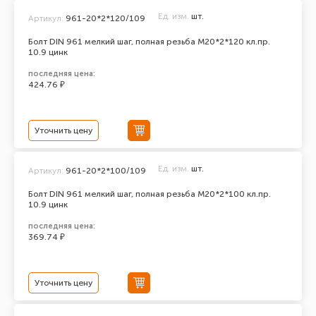
Ед. изм.
шт.
Артикул:
961-20*2*120/109
Болт DIN 961 мелкий шаг, полная резьба M20*2*120 кл.пр.
10.9 цинк
последняя цена:
424.76 ₽
Уточнить цену
Ед. изм.
шт.
Артикул:
961-20*2*100/109
Болт DIN 961 мелкий шаг, полная резьба M20*2*100 кл.пр.
10.9 цинк
последняя цена:
369.74 ₽
Уточнить цену