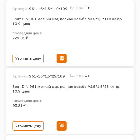
Ед. изм.
шт.
Артикул:
961-16*1,5*110/109
Болт DIN 961 мелкий шаг, полная резьба M16*1,5*110 кл.пр.
10.9 цинк
последняя цена:
229.01 ₽
Уточнить цену
Ед. изм.
шт.
Артикул:
961-16*1,5*25/109
Болт DIN 961 мелкий шаг, полная резьба M16*1,5*25 кл.пр.
10.9 цинк
последняя цена:
93.21 ₽
Уточнить цену