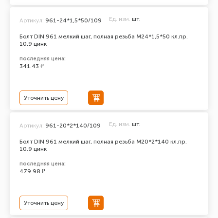
Ед. изм.
шт.
Артикул:
961-24*1,5*50/109
Болт DIN 961 мелкий шаг, полная резьба M24*1,5*50 кл.пр.
10.9 цинк
последняя цена:
341.43 ₽
Уточнить цену
Ед. изм.
шт.
Артикул:
961-20*2*140/109
Болт DIN 961 мелкий шаг, полная резьба M20*2*140 кл.пр.
10.9 цинк
последняя цена:
479.98 ₽
Уточнить цену