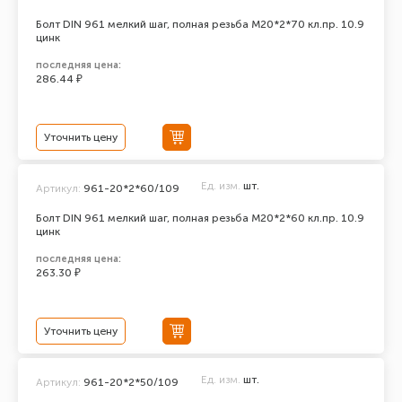
Болт DIN 961 мелкий шаг, полная резьба M20*2*70 кл.пр. 10.9
цинк
последняя цена:
286.44 ₽
Уточнить цену
Ед. изм.
шт.
Артикул:
961-20*2*60/109
Болт DIN 961 мелкий шаг, полная резьба M20*2*60 кл.пр. 10.9
цинк
последняя цена:
263.30 ₽
Уточнить цену
Ед. изм.
шт.
Артикул:
961-20*2*50/109