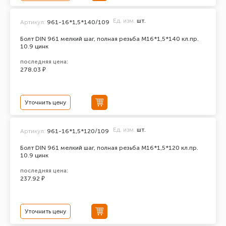
Ед. изм.
шт.
Артикул:
961-16*1,5*140/109
Болт DIN 961 мелкий шаг, полная резьба M16*1,5*140 кл.пр.
10.9 цинк
последняя цена:
278.03 ₽
Уточнить цену
Ед. изм.
шт.
Артикул:
961-16*1,5*120/109
Болт DIN 961 мелкий шаг, полная резьба M16*1,5*120 кл.пр.
10.9 цинк
последняя цена:
237.92 ₽
Уточнить цену