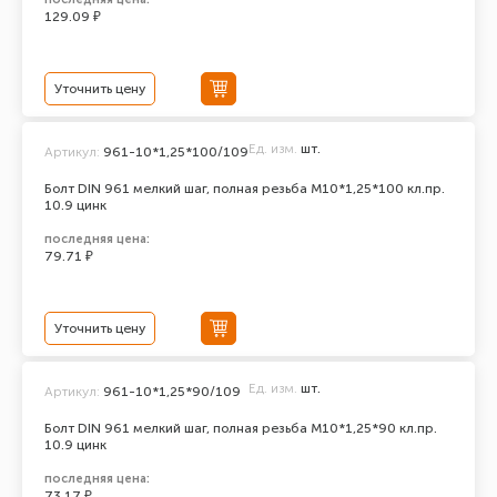
129.09 ₽
Уточнить цену
Ед. изм.
шт.
Артикул:
961-10*1,25*100/109
Болт DIN 961 мелкий шаг, полная резьба M10*1,25*100 кл.пр.
10.9 цинк
последняя цена:
79.71 ₽
Уточнить цену
Ед. изм.
шт.
Артикул:
961-10*1,25*90/109
Болт DIN 961 мелкий шаг, полная резьба M10*1,25*90 кл.пр.
10.9 цинк
последняя цена:
73.17 ₽