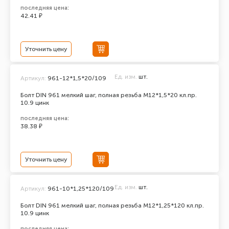
последняя цена:
42.41 ₽
Уточнить цену
Ед. изм.
шт.
Артикул:
961-12*1,5*20/109
Болт DIN 961 мелкий шаг, полная резьба M12*1,5*20 кл.пр.
10.9 цинк
последняя цена:
38.38 ₽
Уточнить цену
Ед. изм.
шт.
Артикул:
961-10*1,25*120/109
Болт DIN 961 мелкий шаг, полная резьба M12*1,25*120 кл.пр.
10.9 цинк
последняя цена: