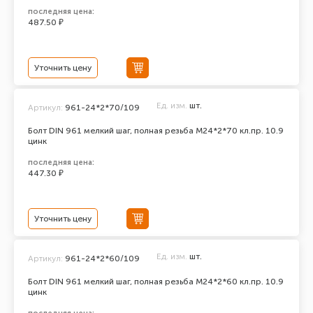
последняя цена:
487.50 ₽
Уточнить цену
Ед. изм.
шт.
Артикул:
961-24*2*70/109
Болт DIN 961 мелкий шаг, полная резьба M24*2*70 кл.пр. 10.9
цинк
последняя цена:
447.30 ₽
Уточнить цену
Ед. изм.
шт.
Артикул:
961-24*2*60/109
Болт DIN 961 мелкий шаг, полная резьба M24*2*60 кл.пр. 10.9
цинк