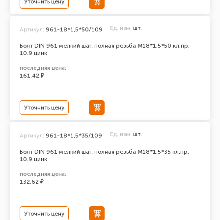
Уточнить цену
Ед. изм.
шт.
Артикул:
961-18*1,5*50/109
Болт DIN 961 мелкий шаг, полная резьба M18*1,5*50 кл.пр.
10.9 цинк
последняя цена:
161.42 ₽
Уточнить цену
Ед. изм.
шт.
Артикул:
961-18*1,5*35/109
Болт DIN 961 мелкий шаг, полная резьба M18*1,5*35 кл.пр.
10.9 цинк
последняя цена:
132.62 ₽
Уточнить цену