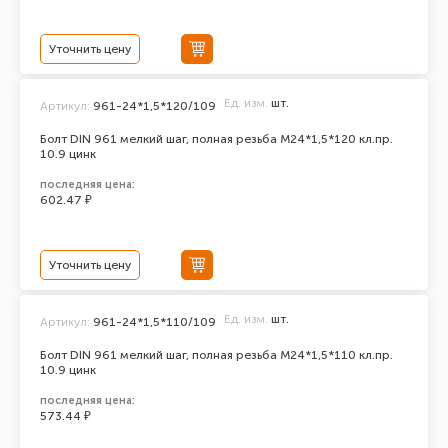
Уточнить цену
Ед. изм.
шт.
Артикул:
961-24*1,5*120/109
Болт DIN 961 мелкий шаг, полная резьба M24*1,5*120 кл.пр.
10.9 цинк
последняя цена:
602.47 ₽
Уточнить цену
Ед. изм.
шт.
Артикул:
961-24*1,5*110/109
Болт DIN 961 мелкий шаг, полная резьба M24*1,5*110 кл.пр.
10.9 цинк
последняя цена:
573.44 ₽