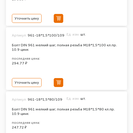
Уточнить цену
Ед. изм.
шт.
Артикул:
961-18*1,5*100/109
Болт DIN 961 мелкий шаг, полная резьба M18*1,5*100 кл.пр.
10.9 цинк
последняя цена:
294.77 ₽
Уточнить цену
Ед. изм.
шт.
Артикул:
961-18*1,5*80/109
Болт DIN 961 мелкий шаг, полная резьба M18*1,5*80 кл.пр.
10.9 цинк
последняя цена:
247.72 ₽