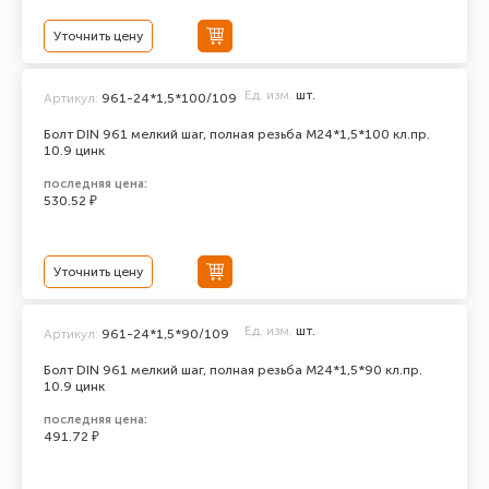
Уточнить цену
Ед. изм.
шт.
Артикул:
961-24*1,5*100/109
Болт DIN 961 мелкий шаг, полная резьба M24*1,5*100 кл.пр.
10.9 цинк
последняя цена:
530.52 ₽
Уточнить цену
Ед. изм.
шт.
Артикул:
961-24*1,5*90/109
Болт DIN 961 мелкий шаг, полная резьба M24*1,5*90 кл.пр.
10.9 цинк
последняя цена:
491.72 ₽