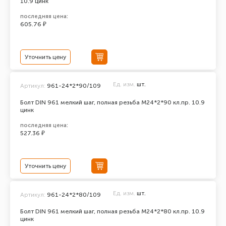
10.9 цинк
последняя цена:
605.76 ₽
Уточнить цену
Ед. изм.
шт.
Артикул:
961-24*2*90/109
Болт DIN 961 мелкий шаг, полная резьба M24*2*90 кл.пр. 10.9
цинк
последняя цена:
527.36 ₽
Уточнить цену
Ед. изм.
шт.
Артикул:
961-24*2*80/109
Болт DIN 961 мелкий шаг, полная резьба M24*2*80 кл.пр. 10.9
цинк