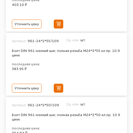
последняя цена:
403.10 ₽
Уточнить цену
Ед. изм.
шт.
Артикул:
961-24*2*55/109
Болт DIN 961 мелкий шаг, полная резьба M24*2*55 кл.пр. 10.9
цинк
последняя цена:
383.95 ₽
Уточнить цену
Ед. изм.
шт.
Артикул:
961-24*2*50/109
Болт DIN 961 мелкий шаг, полная резьба M24*2*50 кл.пр. 10.9
цинк
последняя цена: