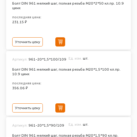
Болт DIN 961 мелкий шаг, полная резьба M20*2*50 кл.пр. 10.9
цинк
последняя цена:
231.15 ₽
Уточнить цену
Ед. изм.
шт.
Артикул:
961-20*1,5*100/109
Болт DIN 961 мелкий шаг, полная резьба M20*1,5*100 кл.пр.
10.9 цинк
последняя цена:
356.06 ₽
Уточнить цену
Ед. изм.
шт.
Артикул:
961-20*1,5*90/109
Болт DIN 961 мелкий шаг, полная резьба M20*1,5*90 кл.пр.