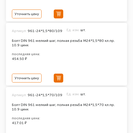
Уточнить цену
Ед. изм.
шт.
Артикул:
961-24*1,5*80/109
Болт DIN 961 мелкий шаг, полная резьба M24*1,5*80 кл.пр.
10.9 цинк
последняя цена:
454.50 ₽
Уточнить цену
Ед. изм.
шт.
Артикул:
961-24*1,5*70/109
Болт DIN 961 мелкий шаг, полная резьба M24*1,5*70 кл.пр.
10.9 цинк
последняя цена:
417.01 ₽