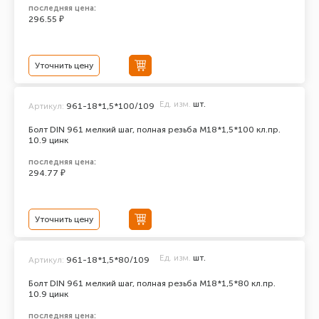
последняя цена:
296.55 ₽
Уточнить цену
Ед. изм.
шт.
Артикул:
961-18*1,5*100/109
Болт DIN 961 мелкий шаг, полная резьба M18*1,5*100 кл.пр.
10.9 цинк
последняя цена:
294.77 ₽
Уточнить цену
Ед. изм.
шт.
Артикул:
961-18*1,5*80/109
Болт DIN 961 мелкий шаг, полная резьба M18*1,5*80 кл.пр.
10.9 цинк
последняя цена: