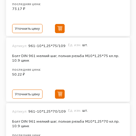
последняя цена:
73.17 ₽
Уточнить цену
Ед. изм.
шт.
Артикул:
961-10*1,25*75/109
Болт DIN 961 мелкий шаг, полная резьба M10*1,25*75 кл.пр.
10.9 цинк
последняя цена:
50.22 ₽
Уточнить цену
Ед. изм.
шт.
Артикул:
961-10*1,25*70/109
Болт DIN 961 мелкий шаг, полная резьба M10*1,25*70 кл.пр.
10.9 цинк
последняя цена: