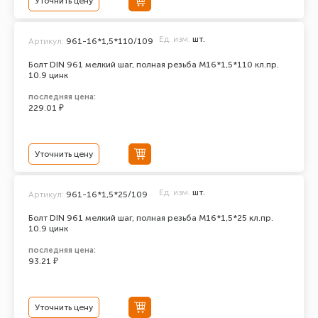
Уточнить цену
Ед. изм.
шт.
Артикул:
961-16*1,5*110/109
Болт DIN 961 мелкий шаг, полная резьба M16*1,5*110 кл.пр.
10.9 цинк
последняя цена:
229.01 ₽
Уточнить цену
Ед. изм.
шт.
Артикул:
961-16*1,5*25/109
Болт DIN 961 мелкий шаг, полная резьба M16*1,5*25 кл.пр.
10.9 цинк
последняя цена:
93.21 ₽
Уточнить цену