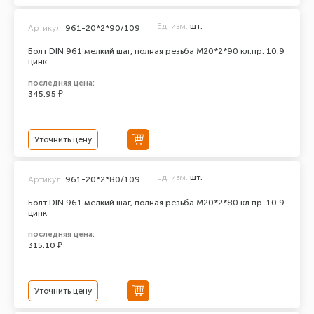
Ед. изм.
шт.
Артикул:
961-20*2*90/109
Болт DIN 961 мелкий шаг, полная резьба M20*2*90 кл.пр. 10.9
цинк
последняя цена:
345.95 ₽
Уточнить цену
Ед. изм.
шт.
Артикул:
961-20*2*80/109
Болт DIN 961 мелкий шаг, полная резьба M20*2*80 кл.пр. 10.9
цинк
последняя цена:
315.10 ₽
Уточнить цену