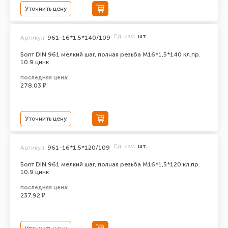
Уточнить цену
Ед. изм.
шт.
Артикул:
961-16*1,5*140/109
Болт DIN 961 мелкий шаг, полная резьба M16*1,5*140 кл.пр.
10.9 цинк
последняя цена:
278.03 ₽
Уточнить цену
Ед. изм.
шт.
Артикул:
961-16*1,5*120/109
Болт DIN 961 мелкий шаг, полная резьба M16*1,5*120 кл.пр.
10.9 цинк
последняя цена:
237.92 ₽