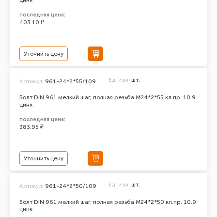
цинк
последняя цена:
403.10 ₽
Уточнить цену
Ед. изм.
шт.
Артикул:
961-24*2*55/109
Болт DIN 961 мелкий шаг, полная резьба M24*2*55 кл.пр. 10.9
цинк
последняя цена:
383.95 ₽
Уточнить цену
Ед. изм.
шт.
Артикул:
961-24*2*50/109
Болт DIN 961 мелкий шаг, полная резьба M24*2*50 кл.пр. 10.9
цинк