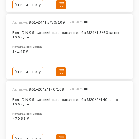
Уточнить цену
Ед. изм.
шт.
Артикул:
961-24*1,5*50/109
Болт DIN 961 мелкий шаг, полная резьба M24*1,5*50 кл.пр.
10.9 цинк
последняя цена:
341.43 ₽
Уточнить цену
Ед. изм.
шт.
Артикул:
961-20*2*140/109
Болт DIN 961 мелкий шаг, полная резьба M20*2*140 кл.пр.
10.9 цинк
последняя цена:
479.98 ₽
Уточнить цену