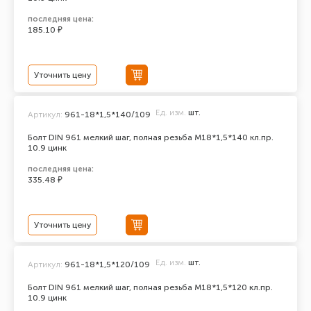
последняя цена:
185.10 ₽
Уточнить цену
Ед. изм.
шт.
Артикул:
961-18*1,5*140/109
Болт DIN 961 мелкий шаг, полная резьба M18*1,5*140 кл.пр.
10.9 цинк
последняя цена:
335.48 ₽
Уточнить цену
Ед. изм.
шт.
Артикул:
961-18*1,5*120/109
Болт DIN 961 мелкий шаг, полная резьба M18*1,5*120 кл.пр.
10.9 цинк