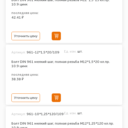
Болт DIN 961 мелкий шаг, полная резьба M12*1,5*25 кл.пр.
10.9 цинк
последняя цена:
42.41 ₽
Уточнить цену
Ед. изм.
шт.
Артикул:
961-12*1,5*20/109
Болт DIN 961 мелкий шаг, полная резьба M12*1,5*20 кл.пр.
10.9 цинк
последняя цена:
38.38 ₽
Уточнить цену
Ед. изм.
шт.
Артикул:
961-10*1,25*120/109
Болт DIN 961 мелкий шаг, полная резьба M12*1,25*120 кл.пр.
10.9 цинк