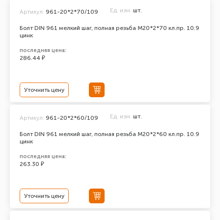
Ед. изм.
шт.
Артикул:
961-20*2*70/109
Болт DIN 961 мелкий шаг, полная резьба M20*2*70 кл.пр. 10.9
цинк
последняя цена:
286.44 ₽
Уточнить цену
Ед. изм.
шт.
Артикул:
961-20*2*60/109
Болт DIN 961 мелкий шаг, полная резьба M20*2*60 кл.пр. 10.9
цинк
последняя цена:
263.30 ₽
Уточнить цену