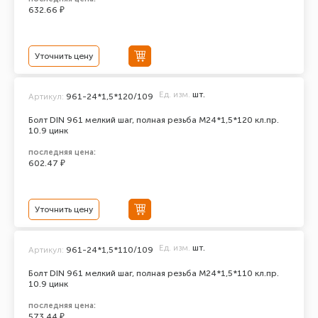
632.66 ₽
Уточнить цену
Ед. изм.
шт.
Артикул:
961-24*1,5*120/109
Болт DIN 961 мелкий шаг, полная резьба M24*1,5*120 кл.пр.
10.9 цинк
последняя цена:
602.47 ₽
Уточнить цену
Ед. изм.
шт.
Артикул:
961-24*1,5*110/109
Болт DIN 961 мелкий шаг, полная резьба M24*1,5*110 кл.пр.
10.9 цинк
последняя цена:
573.44 ₽