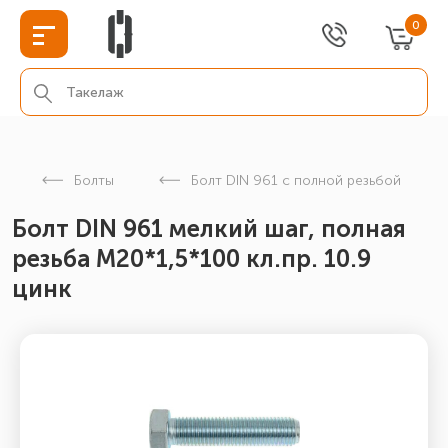
0
Болты
Болт DIN 961 с полной резьбой
Болт DIN 961 мелкий шаг, полная
резьба M20*1,5*100 кл.пр. 10.9
цинк