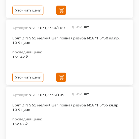
Уточнить цену
Ед. изм.
шт.
Артикул:
961-18*1,5*50/109
Болт DIN 961 мелкий шаг, полная резьба M18*1,5*50 кл.пр.
10.9 цинк
последняя цена:
161.42 ₽
Уточнить цену
Ед. изм.
шт.
Артикул:
961-18*1,5*35/109
Болт DIN 961 мелкий шаг, полная резьба M18*1,5*35 кл.пр.
10.9 цинк
последняя цена:
132.62 ₽