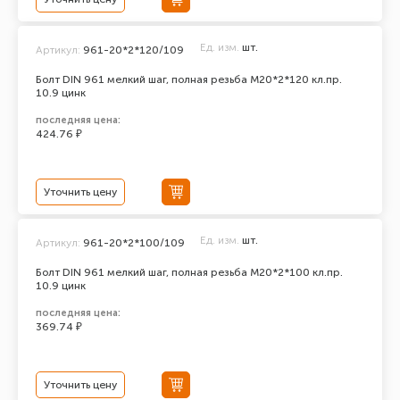
Ед. изм.
шт.
Артикул:
961-20*2*120/109
Болт DIN 961 мелкий шаг, полная резьба M20*2*120 кл.пр.
10.9 цинк
последняя цена:
424.76 ₽
Уточнить цену
Ед. изм.
шт.
Артикул:
961-20*2*100/109
Болт DIN 961 мелкий шаг, полная резьба M20*2*100 кл.пр.
10.9 цинк
последняя цена:
369.74 ₽
Уточнить цену