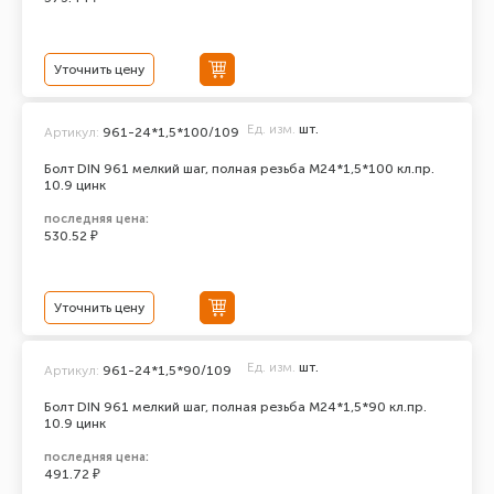
Уточнить цену
Ед. изм.
шт.
Артикул:
961-24*1,5*100/109
Болт DIN 961 мелкий шаг, полная резьба M24*1,5*100 кл.пр.
10.9 цинк
последняя цена:
530.52 ₽
Уточнить цену
Ед. изм.
шт.
Артикул:
961-24*1,5*90/109
Болт DIN 961 мелкий шаг, полная резьба M24*1,5*90 кл.пр.
10.9 цинк
последняя цена:
491.72 ₽