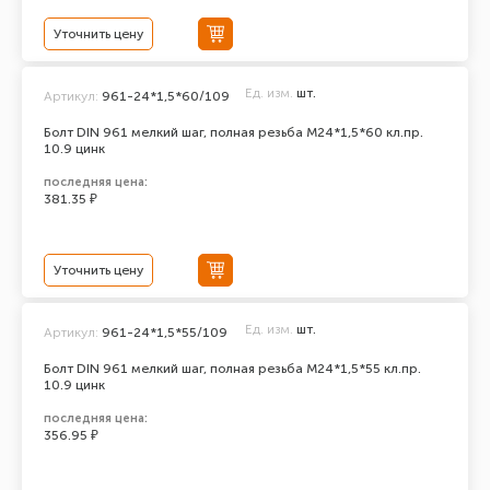
Уточнить цену
Ед. изм.
шт.
Артикул:
961-24*1,5*60/109
Болт DIN 961 мелкий шаг, полная резьба M24*1,5*60 кл.пр.
10.9 цинк
последняя цена:
381.35 ₽
Уточнить цену
Ед. изм.
шт.
Артикул:
961-24*1,5*55/109
Болт DIN 961 мелкий шаг, полная резьба M24*1,5*55 кл.пр.
10.9 цинк
последняя цена:
356.95 ₽