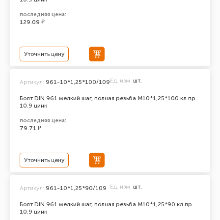
последняя цена:
129.09 ₽
Уточнить цену
Ед. изм.
шт.
Артикул:
961-10*1,25*100/109
Болт DIN 961 мелкий шаг, полная резьба M10*1,25*100 кл.пр.
10.9 цинк
последняя цена:
79.71 ₽
Уточнить цену
Ед. изм.
шт.
Артикул:
961-10*1,25*90/109
Болт DIN 961 мелкий шаг, полная резьба M10*1,25*90 кл.пр.
10.9 цинк