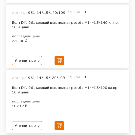
Ед. изм.
шт.
Артикул:
961-14*1,5*140/109
Болт DIN 961 мелкий шаг, полная резьба M14*1,5*140 кл.пр.
10.9 цинк
последняя цена:
226.06 ₽
Уточнить цену
Ед. изм.
шт.
Артикул:
961-14*1,5*120/109
Болт DIN 961 мелкий шаг, полная резьба M14*1,5*120 кл.пр.
10.9 цинк
последняя цена:
187.17 ₽
Уточнить цену