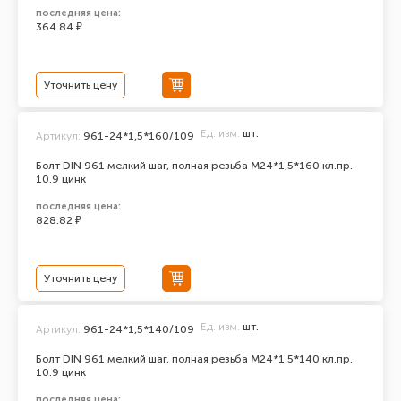
последняя цена:
364.84 ₽
Уточнить цену
Ед. изм.
шт.
Артикул:
961-24*1,5*160/109
Болт DIN 961 мелкий шаг, полная резьба M24*1,5*160 кл.пр.
10.9 цинк
последняя цена:
828.82 ₽
Уточнить цену
Ед. изм.
шт.
Артикул:
961-24*1,5*140/109
Болт DIN 961 мелкий шаг, полная резьба M24*1,5*140 кл.пр.
10.9 цинк
последняя цена: