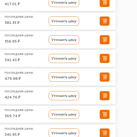
Уточнить цену
417.01 ₽
последняя цена:
Уточнить цену
381.35 ₽
последняя цена:
Уточнить цену
356.95 ₽
последняя цена:
Уточнить цену
341.43 ₽
последняя цена:
Уточнить цену
479.98 ₽
последняя цена:
Уточнить цену
424.76 ₽
последняя цена:
Уточнить цену
369.74 ₽
последняя цена:
Уточнить цену
345.95 ₽