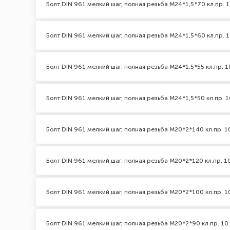
Болт DIN 961 мелкий шаг, полная резьба M24*1,5*70 кл.пр. 1
Болт DIN 961 мелкий шаг, полная резьба M24*1,5*60 кл.пр. 1
Болт DIN 961 мелкий шаг, полная резьба M24*1,5*55 кл.пр. 1
Болт DIN 961 мелкий шаг, полная резьба M24*1,5*50 кл.пр. 1
Болт DIN 961 мелкий шаг, полная резьба M20*2*140 кл.пр. 1
Болт DIN 961 мелкий шаг, полная резьба M20*2*120 кл.пр. 1
Болт DIN 961 мелкий шаг, полная резьба M20*2*100 кл.пр. 1
Болт DIN 961 мелкий шаг, полная резьба M20*2*90 кл.пр. 10