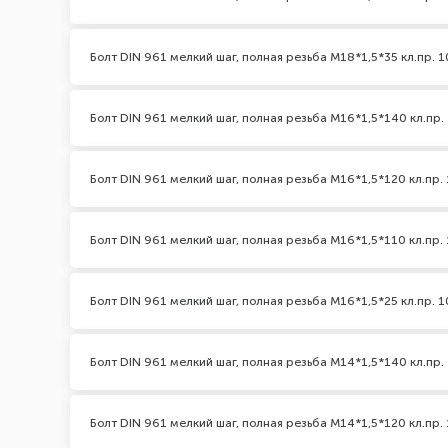
Болт DIN 961 мелкий шаг, полная резьба M18*1,5*35 кл.пр. 1
Болт DIN 961 мелкий шаг, полная резьба M16*1,5*140 кл.пр. 
Болт DIN 961 мелкий шаг, полная резьба M16*1,5*120 кл.пр. 
Болт DIN 961 мелкий шаг, полная резьба M16*1,5*110 кл.пр. 
Болт DIN 961 мелкий шаг, полная резьба M16*1,5*25 кл.пр. 1
Болт DIN 961 мелкий шаг, полная резьба M14*1,5*140 кл.пр. 
Болт DIN 961 мелкий шаг, полная резьба M14*1,5*120 кл.пр. 