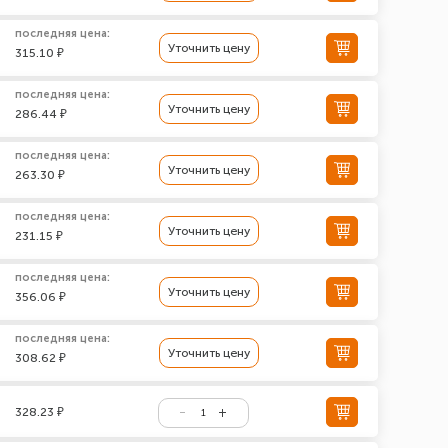
последняя цена:
Уточнить цену
315.10 ₽
последняя цена:
Уточнить цену
286.44 ₽
последняя цена:
Уточнить цену
263.30 ₽
последняя цена:
Уточнить цену
231.15 ₽
последняя цена:
Уточнить цену
356.06 ₽
последняя цена:
Уточнить цену
308.62 ₽
328.23 ₽