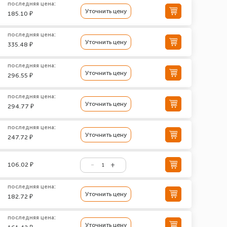
последняя цена:
Уточнить цену
185.10 ₽
последняя цена:
Уточнить цену
335.48 ₽
последняя цена:
Уточнить цену
296.55 ₽
последняя цена:
Уточнить цену
294.77 ₽
последняя цена:
Уточнить цену
247.72 ₽
106.02 ₽
последняя цена:
Уточнить цену
182.72 ₽
последняя цена:
Уточнить цену