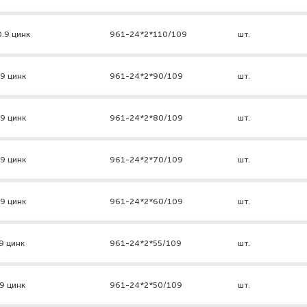
0.9 цинк
961-24*2*110/109
шт.
.9 цинк
961-24*2*90/109
шт.
.9 цинк
961-24*2*80/109
шт.
.9 цинк
961-24*2*70/109
шт.
.9 цинк
961-24*2*60/109
шт.
9 цинк
961-24*2*55/109
шт.
9 цинк
961-24*2*50/109
шт.