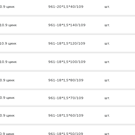
0.9 цинк
961-20*1,5*40/109
шт.
10.9 цинк
961-18*1,5*140/109
шт.
10.9 цинк
961-18*1,5*120/109
шт.
10.9 цинк
961-18*1,5*100/109
шт.
0.9 цинк
961-18*1,5*80/109
шт.
0.9 цинк
961-18*1,5*70/109
шт.
0.9 цинк
961-18*1,5*60/109
шт.
0.9 цинк
961-18*1,5*50/109
шт.