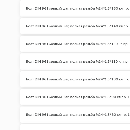
Болт DIN 961 мелкий шаг, полная резьба M24*1,5*160 кл.пр. 
Болт DIN 961 мелкий шаг, полная резьба M24*1,5*140 кл.пр. 
Болт DIN 961 мелкий шаг, полная резьба M24*1,5*120 кл.пр. 
Болт DIN 961 мелкий шаг, полная резьба M24*1,5*110 кл.пр. 
Болт DIN 961 мелкий шаг, полная резьба M24*1,5*100 кл.пр. 
Болт DIN 961 мелкий шаг, полная резьба M24*1,5*90 кл.пр. 1
Болт DIN 961 мелкий шаг, полная резьба M24*1,5*80 кл.пр. 1