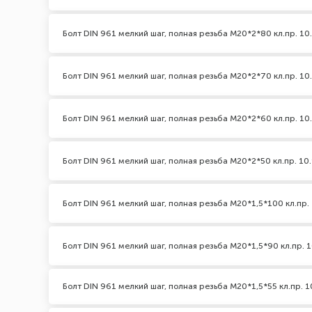
Болт DIN 961 мелкий шаг, полная резьба M20*2*80 кл.пр. 10
Болт DIN 961 мелкий шаг, полная резьба M20*2*70 кл.пр. 10
Болт DIN 961 мелкий шаг, полная резьба M20*2*60 кл.пр. 10
Болт DIN 961 мелкий шаг, полная резьба M20*2*50 кл.пр. 10.
Болт DIN 961 мелкий шаг, полная резьба M20*1,5*100 кл.пр. 
Болт DIN 961 мелкий шаг, полная резьба M20*1,5*90 кл.пр. 1
Болт DIN 961 мелкий шаг, полная резьба M20*1,5*55 кл.пр. 1