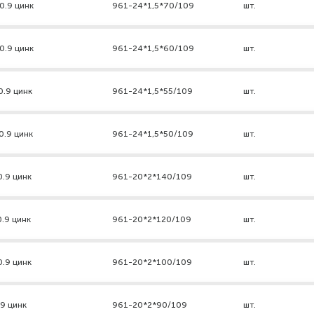
0.9 цинк
961-24*1,5*70/109
шт.
0.9 цинк
961-24*1,5*60/109
шт.
0.9 цинк
961-24*1,5*55/109
шт.
0.9 цинк
961-24*1,5*50/109
шт.
0.9 цинк
961-20*2*140/109
шт.
0.9 цинк
961-20*2*120/109
шт.
0.9 цинк
961-20*2*100/109
шт.
.9 цинк
961-20*2*90/109
шт.