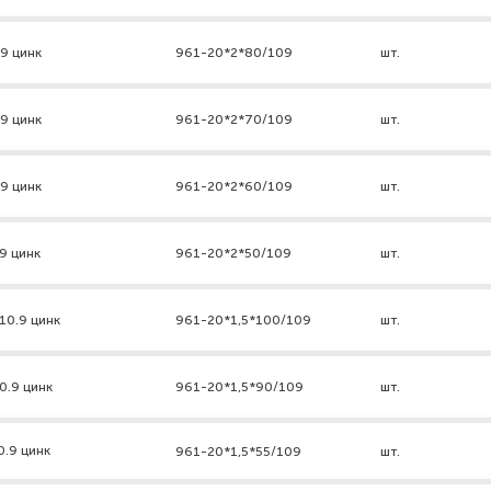
.9 цинк
961-20*2*80/109
шт.
.9 цинк
961-20*2*70/109
шт.
.9 цинк
961-20*2*60/109
шт.
9 цинк
961-20*2*50/109
шт.
10.9 цинк
961-20*1,5*100/109
шт.
0.9 цинк
961-20*1,5*90/109
шт.
0.9 цинк
961-20*1,5*55/109
шт.