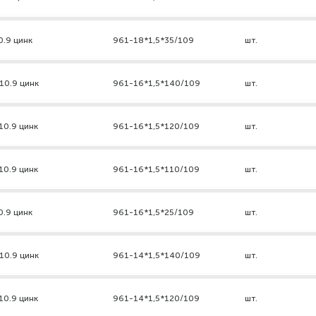
0.9 цинк
961-18*1,5*35/109
шт.
10.9 цинк
961-16*1,5*140/109
шт.
10.9 цинк
961-16*1,5*120/109
шт.
10.9 цинк
961-16*1,5*110/109
шт.
0.9 цинк
961-16*1,5*25/109
шт.
10.9 цинк
961-14*1,5*140/109
шт.
10.9 цинк
961-14*1,5*120/109
шт.