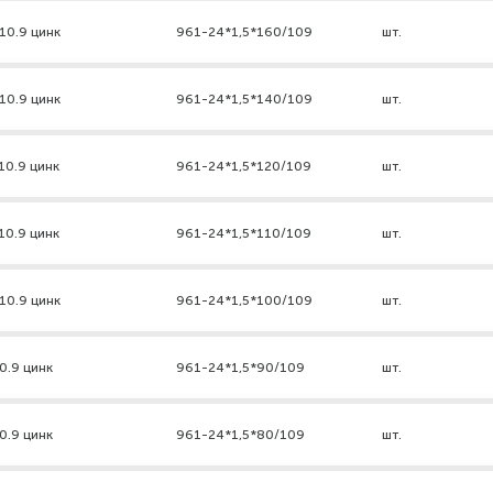
10.9 цинк
961-24*1,5*160/109
шт.
10.9 цинк
961-24*1,5*140/109
шт.
10.9 цинк
961-24*1,5*120/109
шт.
10.9 цинк
961-24*1,5*110/109
шт.
10.9 цинк
961-24*1,5*100/109
шт.
0.9 цинк
961-24*1,5*90/109
шт.
0.9 цинк
961-24*1,5*80/109
шт.