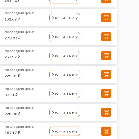
161.42 ₽
последняя цена:
Уточнить цену
132.62 ₽
последняя цена:
Уточнить цену
278.03 ₽
последняя цена:
Уточнить цену
237.92 ₽
последняя цена:
Уточнить цену
229.01 ₽
последняя цена:
Уточнить цену
93.21 ₽
последняя цена:
Уточнить цену
226.06 ₽
последняя цена:
Уточнить цену
187.17 ₽