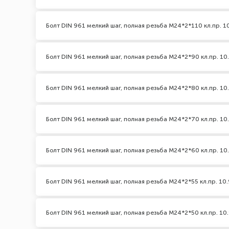
Болт DIN 961 мелкий шаг, полная резьба M24*2*110 кл.пр. 1
Болт DIN 961 мелкий шаг, полная резьба M24*2*90 кл.пр. 10
Болт DIN 961 мелкий шаг, полная резьба M24*2*80 кл.пр. 10
Болт DIN 961 мелкий шаг, полная резьба M24*2*70 кл.пр. 10
Болт DIN 961 мелкий шаг, полная резьба M24*2*60 кл.пр. 10
Болт DIN 961 мелкий шаг, полная резьба M24*2*55 кл.пр. 10.
Болт DIN 961 мелкий шаг, полная резьба M24*2*50 кл.пр. 10.