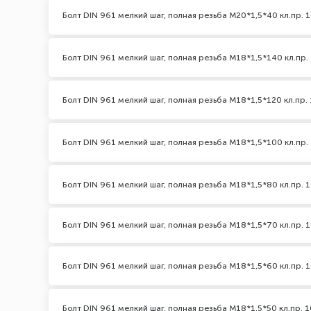
Болт DIN 961 мелкий шаг, полная резьба M20*1,5*40 кл.пр. 1
Болт DIN 961 мелкий шаг, полная резьба M18*1,5*140 кл.пр. 
Болт DIN 961 мелкий шаг, полная резьба M18*1,5*120 кл.пр. 
Болт DIN 961 мелкий шаг, полная резьба M18*1,5*100 кл.пр. 
Болт DIN 961 мелкий шаг, полная резьба M18*1,5*80 кл.пр. 1
Болт DIN 961 мелкий шаг, полная резьба M18*1,5*70 кл.пр. 1
Болт DIN 961 мелкий шаг, полная резьба M18*1,5*60 кл.пр. 1
Болт DIN 961 мелкий шаг, полная резьба M18*1,5*50 кл.пр. 1