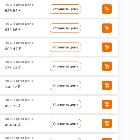
последняя цена:
Уточнить цену
828.82 ₽
последняя цена:
Уточнить цену
632.66 ₽
последняя цена:
Уточнить цену
602.47 ₽
последняя цена:
Уточнить цену
573.44 ₽
последняя цена:
Уточнить цену
530.52 ₽
последняя цена:
Уточнить цену
491.72 ₽
последняя цена:
Уточнить цену
454.50 ₽
последняя цена: