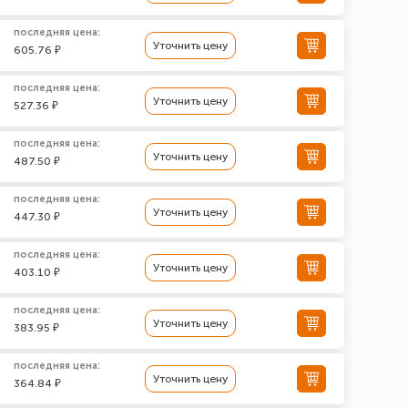
последняя цена:
Уточнить цену
605.76 ₽
последняя цена:
Уточнить цену
527.36 ₽
последняя цена:
Уточнить цену
487.50 ₽
последняя цена:
Уточнить цену
447.30 ₽
последняя цена:
Уточнить цену
403.10 ₽
последняя цена:
Уточнить цену
383.95 ₽
последняя цена:
Уточнить цену
364.84 ₽