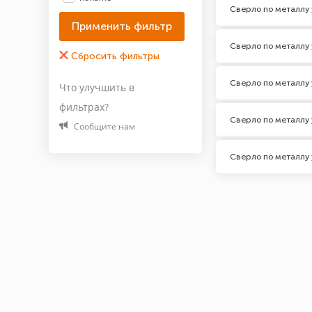
Сверло по металлу 
Сверло по металлу 
Сверло по металлу 
Что улучшить в
фильтрах?
Сверло по металлу 
Сообщите нам
Сверло по металлу 