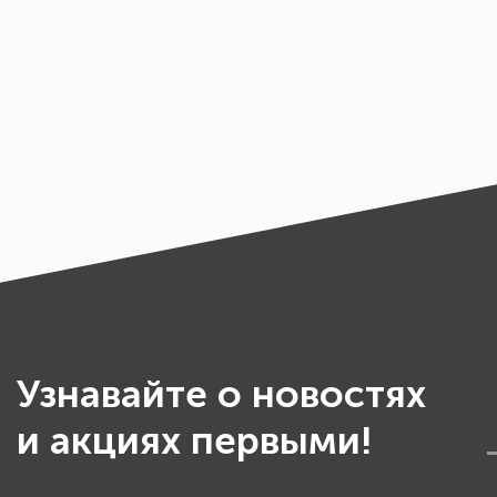
Узнавайте о новостях
и акциях первыми!