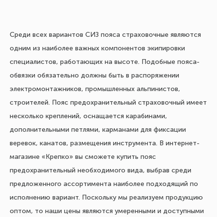
Среди всех вариантов СИЗ пояса страховочные являются
одним из наиболее важных компонентов экипировки
специалистов, работающих на высоте. Подобные пояса-
обвязки обязательно должны быть в распоряжении
электромонтажников, промышленных альпинистов,
строителей. Пояс предохранительный страховочный имеет
несколько креплений, оснащается карабинами,
дополнительными петлями, карманами для фиксации
веревок, канатов, размещения инструмента. В интернет-
магазине «Крепко» вы сможете купить пояс
предохранительный необходимого вида, выбрав среди
предложенного ассортимента наиболее подходящий по
исполнению вариант. Поскольку мы реализуем продукцию
оптом, то наши цены являются умеренными и доступными