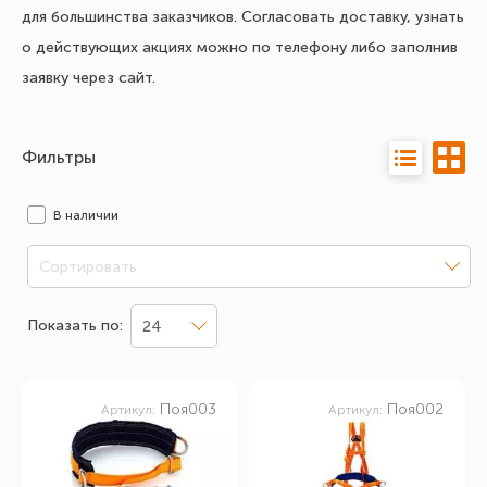
для большинства заказчиков. Согласовать доставку, узнать
о действующих акциях можно по телефону либо заполнив
заявку через сайт.
Фильтры
В наличии
Сортировать
Показать по:
24
Поя003
Поя002
Артикул:
Артикул: