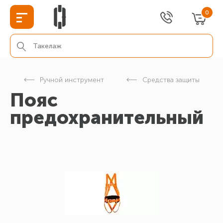
0
г
Ручной инструмент
Средства защиты
Пояс
предохранительный