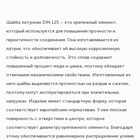
Шайба латунная DIN 125 – это крепежный элемент,
который используется для повышения прочности и
герметичности соединения. Она изготавливается из
латуни, что обеспечивает ей высокую коррозионную
стойкость и долговечность. Это сплав содержит
повышенный процент меди и цинка, поэтому обладает
отличными механическими свойствами. Изготовленные из
него шайбы выделяются прочностью на разрыв и сжатие,
поэтому могут эксплуатироваться при значительных
нагрузках. Изделие имеет стандартную форму, которая
соответствует европейским нормативам. У нее плоская
поверхность с отверстием в центре, которое
соответствует диаметру крепежного элемента. Благодаря
этому обеспечивается равномерное распределение усилия