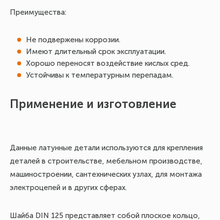
Преимущества:
Не подвержены коррозии.
Имеют длительный срок эксплуатации.
Хорошо переносят воздействие кислых сред.
Устойчивы к температурным перепадам.
Применение и изготовление
Данные латунные детали используются для крепления
деталей в строительстве, мебельном производстве,
машиностроении, сантехнических узлах, для монтажа
электроцепей и в других сферах.
Шайба DIN 125 представляет собой плоское кольцо,