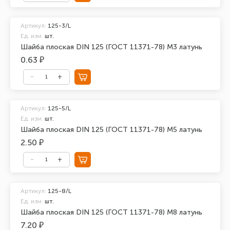
Артикул:
125-3/L
Ед. изм.
шт.
Шайба плоская DIN 125 (ГОСТ 11371-78) М3 латунь
0.63 ₽
Артикул:
125-5/L
Ед. изм.
шт.
Шайба плоская DIN 125 (ГОСТ 11371-78) М5 латунь
2.50 ₽
Артикул:
125-8/L
Ед. изм.
шт.
Шайба плоская DIN 125 (ГОСТ 11371-78) М8 латунь
7.20 ₽