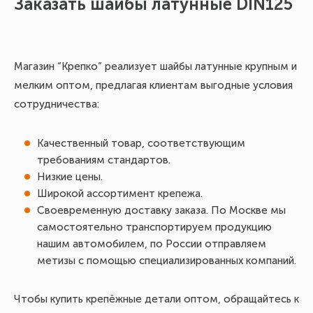
Заказать шайбы латунные DIN125
Магазин “Крепко” реализует шайбы латунные крупным и
мелким оптом, предлагая клиентам выгодные условия
сотрудничества:
Качественный товар, соответствующим
требованиям стандартов.
Низкие цены.
Широкой ассортимент крепежа.
Своевременную доставку заказа. По Москве мы
самостоятельно транспортируем продукцию
нашим автомобилем, по России отправляем
метизы с помощью специализированных компаний.
Чтобы купить крепёжные детали оптом, обращайтесь к