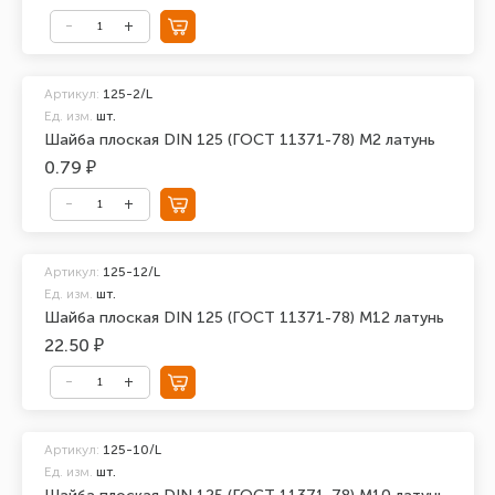
Артикул:
125-2/L
Ед. изм.
шт.
Шайба плоская DIN 125 (ГОСТ 11371-78) М2 латунь
0.79 ₽
Артикул:
125-12/L
Ед. изм.
шт.
Шайба плоская DIN 125 (ГОСТ 11371-78) М12 латунь
22.50 ₽
Артикул:
125-10/L
Ед. изм.
шт.