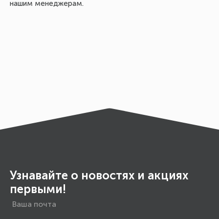
нашим менеджерам.
Узнавайте о новостях и акциях
первыми!