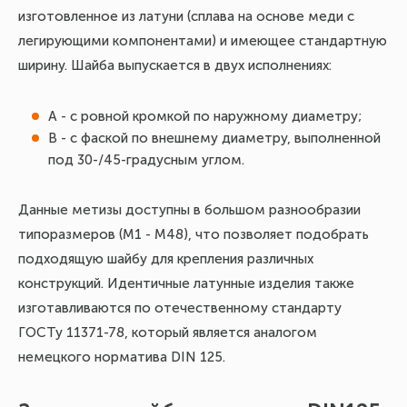
изготовленное из латуни (сплава на основе меди с
легирующими компонентами) и имеющее стандартную
ширину. Шайба выпускается в двух исполнениях:
А - с ровной кромкой по наружному диаметру;
В - с фаской по внешнему диаметру, выполненной
под 30-/45-градусным углом.
Данные метизы доступны в большом разнообразии
типоразмеров (М1 - М48), что позволяет подобрать
подходящую шайбу для крепления различных
конструкций. Идентичные латунные изделия также
изготавливаются по отечественному стандарту
ГОСТу 11371-78, который является аналогом
немецкого норматива DIN 125.