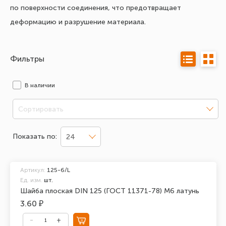
по поверхности соединения, что предотвращает
деформацию и разрушение материала.
Фильтры
В наличии
Сортировать
Показать по:
24
Артикул:
125-6/L
Ед. изм.
шт.
Шайба плоская DIN 125 (ГОСТ 11371-78) М6 латунь
3.60 ₽