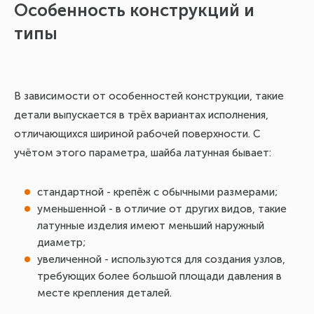
Особенность конструкций и
типы
В зависимости от особенностей конструкции, такие
детали выпускается в трёх вариантах исполнения,
отличающихся шириной рабочей поверхности. С
учётом этого параметра, шайба латунная бывает:
стандартной - крепёж с обычными размерами;
уменьшенной - в отличие от других видов, такие
латунные изделия имеют меньший наружный
диаметр;
увеличенной - используются для создания узлов,
требующих более большой площади давления в
месте крепления деталей.