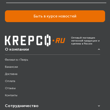
Быть в курсе новостей
Оптовый поставщик
метизной продукции и
крепежа в России
О компании
Филиал в г.Тверь
Вакансии
Доставка
Оплата
Отзывы
Контакты
Сотрудничество