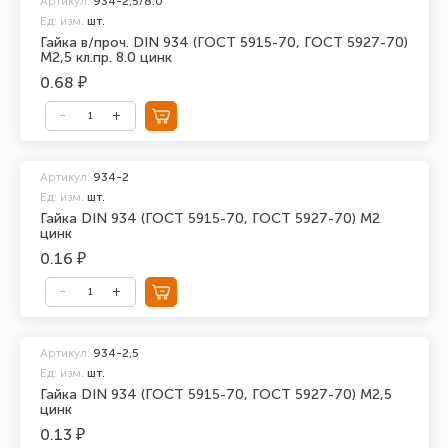
Артикул:
934-2,5/8.0
Ед. изм.
шт.
Гайка в/проч. DIN 934 (ГОСТ 5915-70, ГОСТ 5927-70)
М2,5 кл.пр. 8.0 цинк
0.68 ₽
Артикул:
934-2
Ед. изм.
шт.
Гайка DIN 934 (ГОСТ 5915-70, ГОСТ 5927-70) М2
цинк
0.16 ₽
Артикул:
934-2,5
Ед. изм.
шт.
Гайка DIN 934 (ГОСТ 5915-70, ГОСТ 5927-70) М2,5
цинк
0.13 ₽