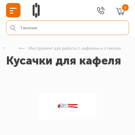
0
ент
Инструмент для работы с кафелем и стеклом
Кусачки для кафеля