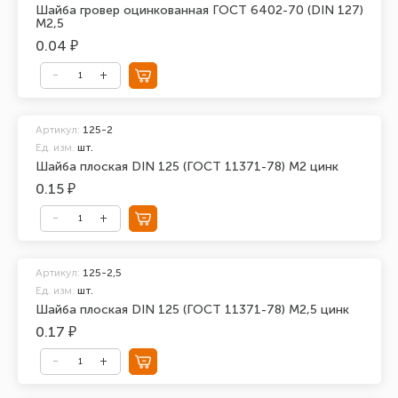
Шайба гровер оцинкованная ГОСТ 6402-70 (DIN 127)
М2,5
0.04 ₽
Артикул:
125-2
Ед. изм.
шт.
Шайба плоская DIN 125 (ГОСТ 11371-78) М2 цинк
0.15 ₽
Артикул:
125-2,5
Ед. изм.
шт.
Шайба плоская DIN 125 (ГОСТ 11371-78) М2,5 цинк
0.17 ₽