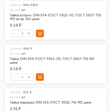
Артикул:
934-3/8.0
Ед. изм.
шт.
Гайка в/проч. DIN 934 (ГОСТ 5915-70, ГОСТ 5927-70)
М3 кл.пр. 8.0 цинк
0.19 ₽
Артикул:
934-3
Ед. изм.
шт.
Гайка DIN 934 (ГОСТ 5915-70, ГОСТ 5927-70) М3
цинк
0.16 ₽
Артикул:
315-3
Ед. изм.
шт.
Гайка барашек DIN 315 (ГОСТ 3032-76) М3 цинк
2.51 ₽