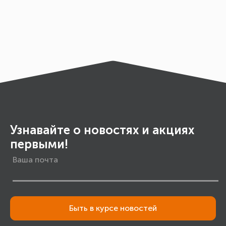
Узнавайте о новостях и акциях
первыми!
Быть в курсе новостей