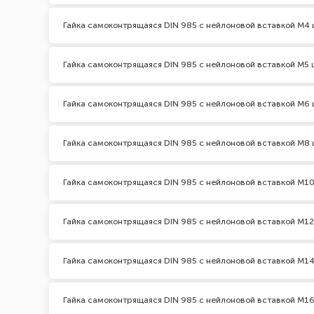
Гайка самоконтрящаяся DIN 985 с нейлоновой вставкой М4 
Гайка самоконтрящаяся DIN 985 с нейлоновой вставкой М5 
Гайка самоконтрящаяся DIN 985 с нейлоновой вставкой М6 
Гайка самоконтрящаяся DIN 985 с нейлоновой вставкой М8 
Гайка самоконтрящаяся DIN 985 с нейлоновой вставкой М10
Гайка самоконтрящаяся DIN 985 с нейлоновой вставкой М12
Гайка самоконтрящаяся DIN 985 с нейлоновой вставкой М14
Гайка самоконтрящаяся DIN 985 с нейлоновой вставкой М16