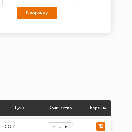
В корзину
Цена
Количество
Корзина
0.51 ₽