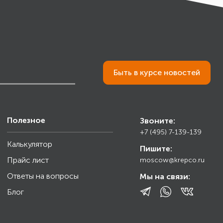
Быть в курсе новостей
Полезное
Звоните:
+7 (495) 7-139-139
Калькулятор
Пишите:
Прайс лист
moscow@krepco.ru
Ответы на вопросы
Мы на связи:
Блог