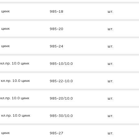
 цинк
985-18
шт.
 цинк
985-20
шт.
 цинк
985-24
шт.
л.пр. 10.0 цинк
985-10/10.0
шт.
кл.пр. 10.0 цинк
985-22-10.0
шт.
л.пр. 10.0 цинк
985-20/10.0
шт.
кл.пр. 10.0 цинк
985-30/10.0
шт.
 цинк
985-27
шт.