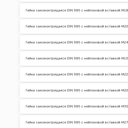
Гайка самоконтрящаяся DIN 985 с нейлоновой вставкой М18
Гайка самоконтрящаяся DIN 985 с нейлоновой вставкой М20
Гайка самоконтрящаяся DIN 985 с нейлоновой вставкой М24
Гайка самоконтрящаяся DIN 985 с нейлоновой вставкой М10к
Гайка самоконтрящаяся DIN 985 с нейлоновой вставкой М22 
Гайка самоконтрящаяся DIN 985 с нейлоновой вставкой М20к
Гайка самоконтрящаяся DIN 985 с нейлоновой вставкой М30 
Гайка самоконтрящаяся DIN 985 с нейлоновой вставкой М27