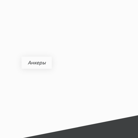
Анкеры