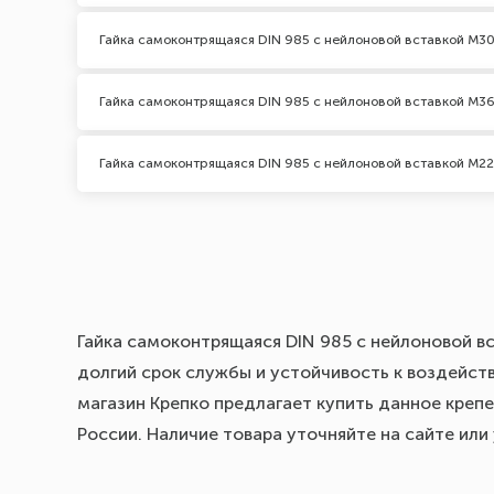
Гайка самоконтрящаяся DIN 985 с нейлоновой вставкой М30
Гайка самоконтрящаяся DIN 985 с нейлоновой вставкой М36
Гайка самоконтрящаяся DIN 985 с нейлоновой вставкой М22
Гайка самоконтрящаяся DIN 985 с нейлоновой вс
долгий срок службы и устойчивость к воздейст
магазин Крепко предлагает купить данное крепе
России. Наличие товара уточняйте на сайте ил