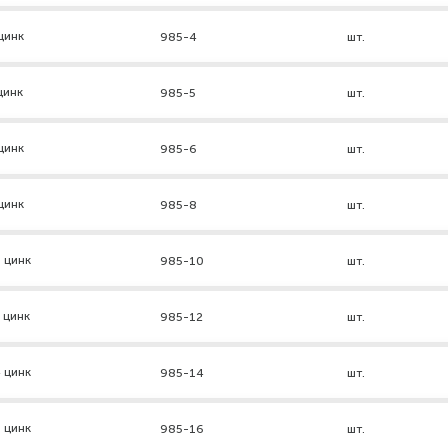
цинк
985-4
шт.
цинк
985-5
шт.
цинк
985-6
шт.
цинк
985-8
шт.
 цинк
985-10
шт.
 цинк
985-12
шт.
 цинк
985-14
шт.
 цинк
985-16
шт.