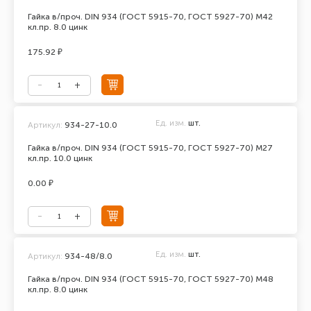
Гайка в/проч. DIN 934 (ГОСТ 5915-70, ГОСТ 5927-70) М42
кл.пр. 8.0 цинк
175.92 ₽
Ед. изм.
шт.
Артикул:
934-27-10.0
Гайка в/проч. DIN 934 (ГОСТ 5915-70, ГОСТ 5927-70) М27
кл.пр. 10.0 цинк
0.00 ₽
Ед. изм.
шт.
Артикул:
934-48/8.0
Гайка в/проч. DIN 934 (ГОСТ 5915-70, ГОСТ 5927-70) М48
кл.пр. 8.0 цинк