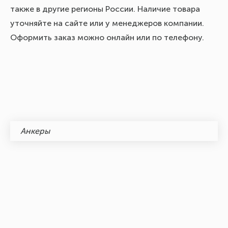
также в другие регионы России. Наличие товара
уточняйте на сайте или у менеджеров компании.
Оформить заказ можно онлайн или по телефону.
Анкеры