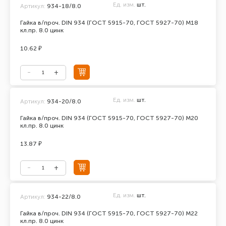
Ед. изм.
шт.
Артикул:
934-18/8.0
Гайка в/проч. DIN 934 (ГОСТ 5915-70, ГОСТ 5927-70) М18
кл.пр. 8.0 цинк
10.62 ₽
Ед. изм.
шт.
Артикул:
934-20/8.0
Гайка в/проч. DIN 934 (ГОСТ 5915-70, ГОСТ 5927-70) М20
кл.пр. 8.0 цинк
13.87 ₽
Ед. изм.
шт.
Артикул:
934-22/8.0
Гайка в/проч. DIN 934 (ГОСТ 5915-70, ГОСТ 5927-70) М22
кл.пр. 8.0 цинк