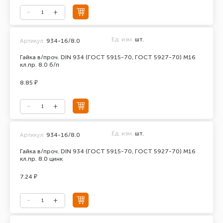
Ед. изм.
шт.
Артикул:
934-16/8.0
Гайка в/проч. DIN 934 (ГОСТ 5915-70, ГОСТ 5927-70) М16
кл.пр. 8.0 б/п
8.85 ₽
Ед. изм.
шт.
Артикул:
934-16/8.0
Гайка в/проч. DIN 934 (ГОСТ 5915-70, ГОСТ 5927-70) М16
кл.пр. 8.0 цинк
7.24 ₽