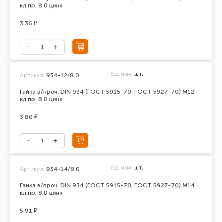
кл.пр. 8.0 цинк
3.36 ₽
Ед. изм.
шт.
Артикул:
934-12/8.0
Гайка в/проч. DIN 934 (ГОСТ 5915-70, ГОСТ 5927-70) М12
кл.пр. 8.0 цинк
3.80 ₽
Ед. изм.
шт.
Артикул:
934-14/8.0
Гайка в/проч. DIN 934 (ГОСТ 5915-70, ГОСТ 5927-70) М14
кл.пр. 8.0 цинк
5.91 ₽