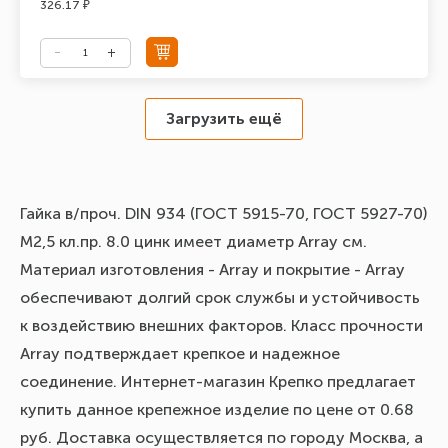
326.17 ₽
Загрузить ещё
Гайка в/проч. DIN 934 (ГОСТ 5915-70, ГОСТ 5927-70)
М2,5 кл.пр. 8.0 цинк имеет диаметр Array см.
Материал изготовления - Array и покрытие - Array
обеспечивают долгий срок службы и устойчивость
к воздействию внешних факторов. Класс прочности
Array подтверждает крепкое и надежное
соединение. Интернет-магазин Крепко предлагает
купить данное крепежное изделие по цене от 0.68
руб. Доставка осуществляется по городу Москва, а