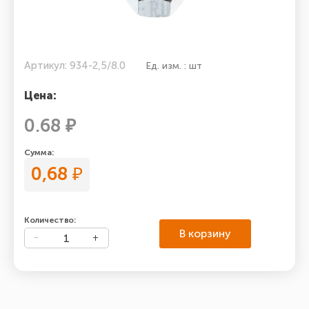
Артикул: 934-2,5/8.0
Ед. изм. : шт
Цена:
0.68 ₽
Сумма:
0,68
₽
Количество:
В корзину