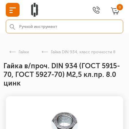
0
Гайки
Гайка DIN 934, класс прочности 8
Гайка в/проч. DIN 934 (ГОСТ 5915-
70, ГОСТ 5927-70) М2,5 кл.пр. 8.0
цинк