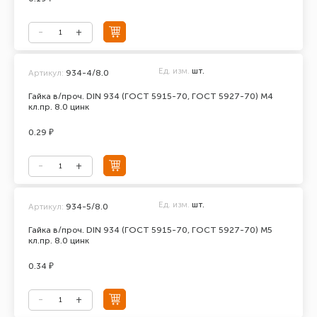
Ед. изм.
шт.
Артикул:
934-4/8.0
Гайка в/проч. DIN 934 (ГОСТ 5915-70, ГОСТ 5927-70) М4
кл.пр. 8.0 цинк
0.29 ₽
Ед. изм.
шт.
Артикул:
934-5/8.0
Гайка в/проч. DIN 934 (ГОСТ 5915-70, ГОСТ 5927-70) М5
кл.пр. 8.0 цинк
0.34 ₽