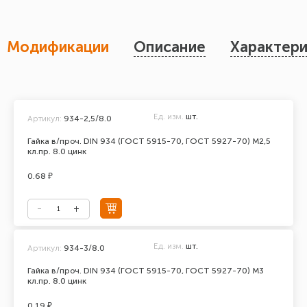
Модификации
Описание
Характери
Ед. изм.
шт.
Артикул:
934-2,5/8.0
Гайка в/проч. DIN 934 (ГОСТ 5915-70, ГОСТ 5927-70) М2,5
кл.пр. 8.0 цинк
0.68 ₽
Ед. изм.
шт.
Артикул:
934-3/8.0
Гайка в/проч. DIN 934 (ГОСТ 5915-70, ГОСТ 5927-70) М3
кл.пр. 8.0 цинк
0.19 ₽