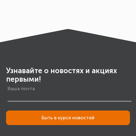
Узнавайте о новостях и акциях
первыми!
Быть в курсе новостей