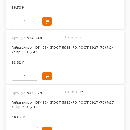
18.30 ₽
Ед. изм.
шт.
Артикул:
934-24/8.0
Гайка в/проч. DIN 934 (ГОСТ 5915-70, ГОСТ 5927-70) М24
кл.пр. 8.0 цинк
22.82 ₽
Ед. изм.
шт.
Артикул:
934-27/8.0
Гайка в/проч. DIN 934 (ГОСТ 5915-70, ГОСТ 5927-70) М27
кл.пр. 8.0 цинк
48.07 ₽