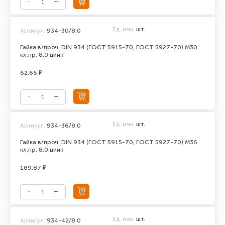
Ед. изм.
шт.
Артикул:
934-30/8.0
Гайка в/проч. DIN 934 (ГОСТ 5915-70, ГОСТ 5927-70) М30
кл.пр. 8.0 цинк
62.66 ₽
Ед. изм.
шт.
Артикул:
934-36/8.0
Гайка в/проч. DIN 934 (ГОСТ 5915-70, ГОСТ 5927-70) М36
кл.пр. 8.0 цинк
189.87 ₽
Ед. изм.
шт.
Артикул:
934-42/8.0