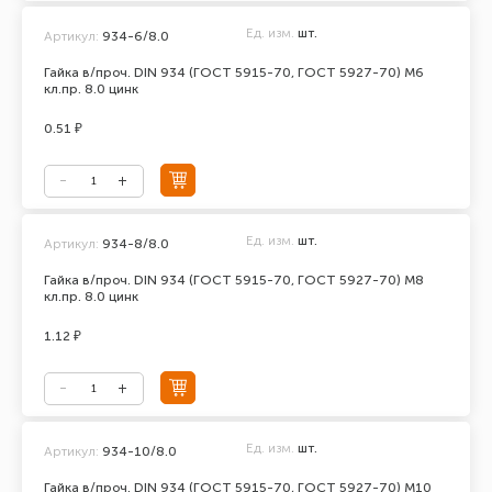
Ед. изм.
шт.
Артикул:
934-6/8.0
Гайка в/проч. DIN 934 (ГОСТ 5915-70, ГОСТ 5927-70) М6
кл.пр. 8.0 цинк
0.51 ₽
Ед. изм.
шт.
Артикул:
934-8/8.0
Гайка в/проч. DIN 934 (ГОСТ 5915-70, ГОСТ 5927-70) М8
кл.пр. 8.0 цинк
1.12 ₽
Ед. изм.
шт.
Артикул:
934-10/8.0
Гайка в/проч. DIN 934 (ГОСТ 5915-70, ГОСТ 5927-70) М10