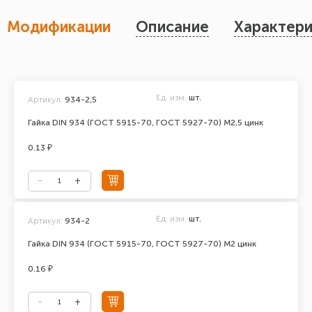
Модификации
Описание
Характери
Ед. изм.
шт.
Артикул:
934-2,5
Гайка DIN 934 (ГОСТ 5915-70, ГОСТ 5927-70) М2,5 цинк
0.13 ₽
Ед. изм.
шт.
Артикул:
934-2
Гайка DIN 934 (ГОСТ 5915-70, ГОСТ 5927-70) М2 цинк
0.16 ₽