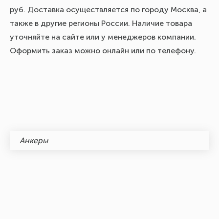
руб. Доставка осуществляется по городу Москва, а
также в другие регионы России. Наличие товара
уточняйте на сайте или у менеджеров компании.
Оформить заказ можно онлайн или по телефону.
Анкеры