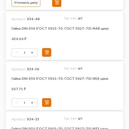
Уточнить цену
Ед. изм.
шт.
Артикул:
934-48
Гайка DIN 934 (ГОСТ 5915-70, ГОСТ 5927-70) М48 цинк
454.64 ₽
Ед. изм.
шт.
Артикул:
934-56
Гайка DIN 934 (ГОСТ 5915-70, ГОСТ 5927-70) М56 цинк
507.71 ₽
Ед. изм.
шт.
Артикул:
934-33
Гайка DIN 934 (ГОСТ 5915-70, ГОСТ 5927-70) М33 цинк