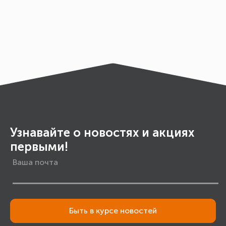
Узнавайте о новостях и акциях
первыми!
Быть в курсе новостей