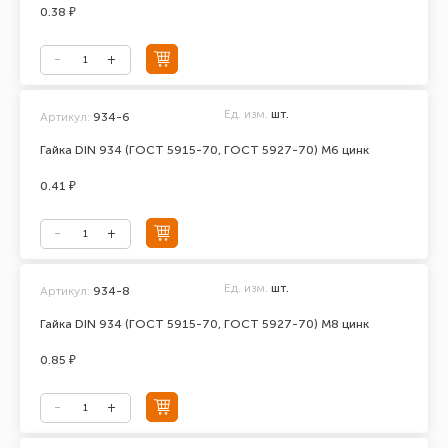
0.38 ₽
Ед. изм.
шт.
Артикул:
934-6
Гайка DIN 934 (ГОСТ 5915-70, ГОСТ 5927-70) М6 цинк
0.41 ₽
Ед. изм.
шт.
Артикул:
934-8
Гайка DIN 934 (ГОСТ 5915-70, ГОСТ 5927-70) М8 цинк
0.85 ₽