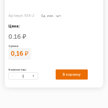
Артикул: 934-2
Ед. изм. : шт
Цена:
0.16 ₽
Сумма:
0,16
₽
Количество:
В корзину