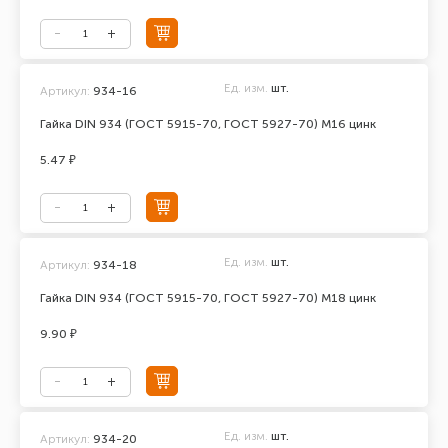
Ед. изм.
шт.
Артикул:
934-16
Гайка DIN 934 (ГОСТ 5915-70, ГОСТ 5927-70) М16 цинк
5.47 ₽
Ед. изм.
шт.
Артикул:
934-18
Гайка DIN 934 (ГОСТ 5915-70, ГОСТ 5927-70) М18 цинк
9.90 ₽
Ед. изм.
шт.
Артикул:
934-20