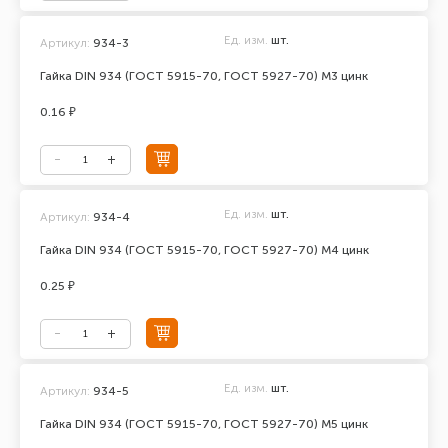
Ед. изм.
шт.
Артикул:
934-3
Гайка DIN 934 (ГОСТ 5915-70, ГОСТ 5927-70) М3 цинк
0.16 ₽
Ед. изм.
шт.
Артикул:
934-4
Гайка DIN 934 (ГОСТ 5915-70, ГОСТ 5927-70) М4 цинк
0.25 ₽
Ед. изм.
шт.
Артикул:
934-5
Гайка DIN 934 (ГОСТ 5915-70, ГОСТ 5927-70) М5 цинк