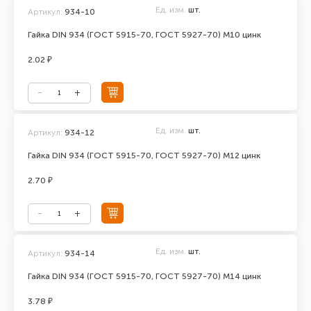
Ед. изм.
шт.
Артикул:
934-10
Гайка DIN 934 (ГОСТ 5915-70, ГОСТ 5927-70) М10 цинк
2.02 ₽
Ед. изм.
шт.
Артикул:
934-12
Гайка DIN 934 (ГОСТ 5915-70, ГОСТ 5927-70) М12 цинк
2.70 ₽
Ед. изм.
шт.
Артикул:
934-14
Гайка DIN 934 (ГОСТ 5915-70, ГОСТ 5927-70) М14 цинк
3.78 ₽