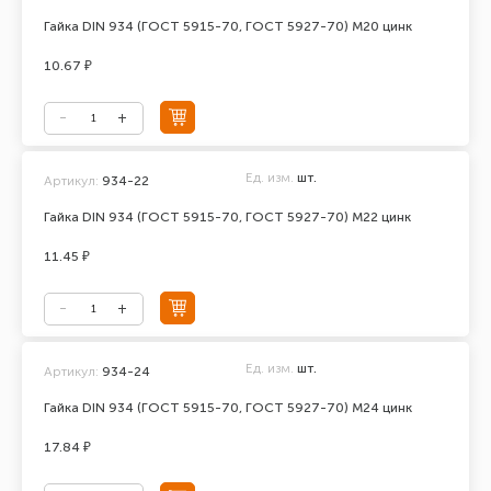
Гайка DIN 934 (ГОСТ 5915-70, ГОСТ 5927-70) М20 цинк
10.67 ₽
Ед. изм.
шт.
Артикул:
934-22
Гайка DIN 934 (ГОСТ 5915-70, ГОСТ 5927-70) М22 цинк
11.45 ₽
Ед. изм.
шт.
Артикул:
934-24
Гайка DIN 934 (ГОСТ 5915-70, ГОСТ 5927-70) М24 цинк
17.84 ₽