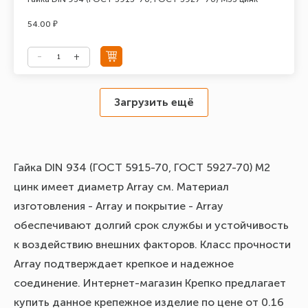
54.00 ₽
Загрузить ещё
Гайка DIN 934 (ГОСТ 5915-70, ГОСТ 5927-70) М2
цинк имеет диаметр Array см. Материал
изготовления - Array и покрытие - Array
обеспечивают долгий срок службы и устойчивость
к воздействию внешних факторов. Класс прочности
Array подтверждает крепкое и надежное
соединение. Интернет-магазин Крепко предлагает
купить данное крепежное изделие по цене от 0.16