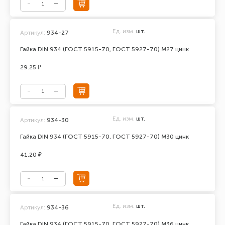
Ед. изм.
шт.
Артикул:
934-27
Гайка DIN 934 (ГОСТ 5915-70, ГОСТ 5927-70) М27 цинк
29.25 ₽
Ед. изм.
шт.
Артикул:
934-30
Гайка DIN 934 (ГОСТ 5915-70, ГОСТ 5927-70) М30 цинк
41.20 ₽
Ед. изм.
шт.
Артикул:
934-36
Гайка DIN 934 (ГОСТ 5915-70, ГОСТ 5927-70) М36 цинк