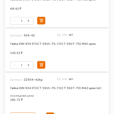
68.42 ₽
Ед. изм.
шт.
Артикул:
934-42
Гайка DIN 934 (ГОСТ 5915-70, ГОСТ 5927-70) М42 цинк
145.53 ₽
Ед. изм.
шт.
Артикул:
ZZ934-42kg
Гайка DIN 934 (ГОСТ 5915-70, ГОСТ 5927-70) М42 цинк (кг)
последняя цена:
181.72 ₽