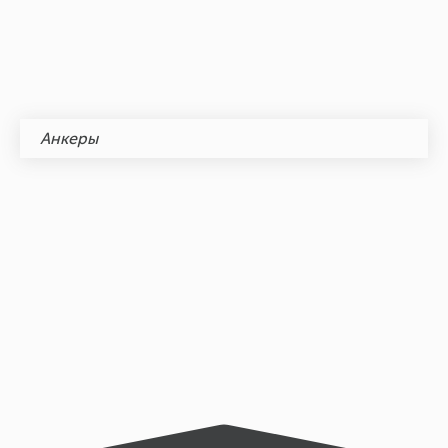
Анкеры