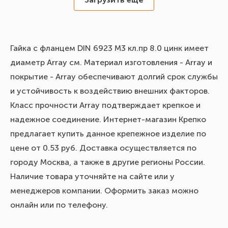
Гайка с фланцем DIN 6923 М3 кл.пр 8.0 цинк имеет
диаметр Array см. Материал изготовления - Array и
покрытие - Array обеспечивают долгий срок службы
и устойчивость к воздействию внешних факторов.
Класс прочности Array подтверждает крепкое и
надежное соединение. Интернет-магазин Крепко
предлагает купить данное крепежное изделие по
цене от 0.53 руб. Доставка осуществляется по
городу Москва, а также в другие регионы России.
Наличие товара уточняйте на сайте или у
менеджеров компании. Оформить заказ можно
онлайн или по телефону.