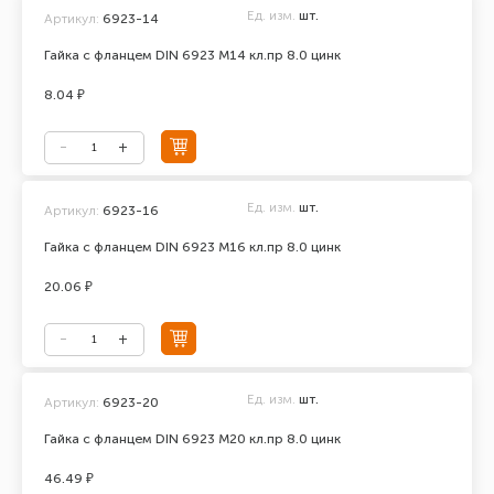
Ед. изм.
шт.
Артикул:
6923-14
Гайка с фланцем DIN 6923 М14 кл.пр 8.0 цинк
8.04 ₽
Ед. изм.
шт.
Артикул:
6923-16
Гайка с фланцем DIN 6923 М16 кл.пр 8.0 цинк
20.06 ₽
Ед. изм.
шт.
Артикул:
6923-20
Гайка с фланцем DIN 6923 М20 кл.пр 8.0 цинк
46.49 ₽