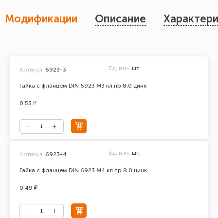
Модификации
Описание
Характери
Ед. изм.
шт.
Артикул:
6923-3
Гайка с фланцем DIN 6923 М3 кл.пр 8.0 цинк
0.53 ₽
Ед. изм.
шт.
Артикул:
6923-4
Гайка с фланцем DIN 6923 М4 кл.пр 8.0 цинк
0.49 ₽