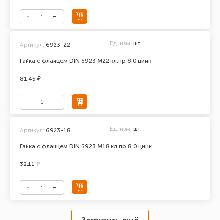
Ед. изм.
шт.
Артикул:
6923-22
Гайка с фланцем DIN 6923 М22 кл.пр 8.0 цинк
81.45 ₽
Ед. изм.
шт.
Артикул:
6923-18
Гайка с фланцем DIN 6923 М18 кл.пр 8.0 цинк
32.11 ₽
Загрузить ещё