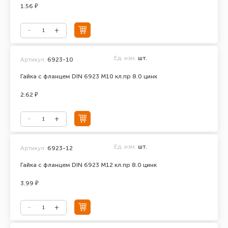
1.56 ₽
Ед. изм.
шт.
Артикул:
6923-10
Гайка с фланцем DIN 6923 М10 кл.пр 8.0 цинк
2.62 ₽
Ед. изм.
шт.
Артикул:
6923-12
Гайка с фланцем DIN 6923 М12 кл.пр 8.0 цинк
3.99 ₽