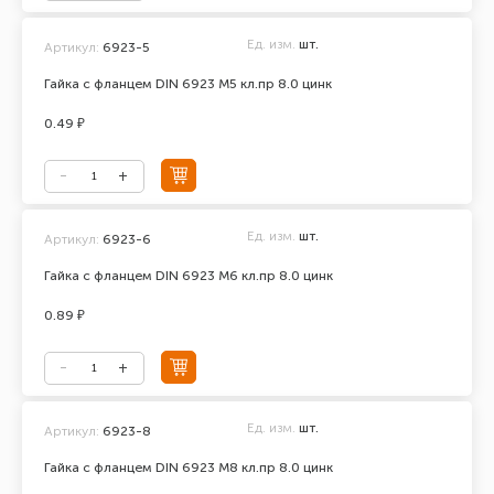
Ед. изм.
шт.
Артикул:
6923-5
Гайка с фланцем DIN 6923 М5 кл.пр 8.0 цинк
0.49 ₽
Ед. изм.
шт.
Артикул:
6923-6
Гайка с фланцем DIN 6923 М6 кл.пр 8.0 цинк
0.89 ₽
Ед. изм.
шт.
Артикул:
6923-8
Гайка с фланцем DIN 6923 М8 кл.пр 8.0 цинк