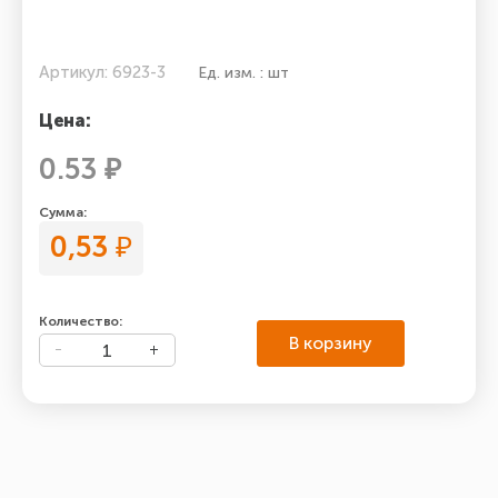
Артикул: 6923-3
Ед. изм. : шт
Цена:
0.53 ₽
Сумма:
0,53
₽
Количество:
В корзину