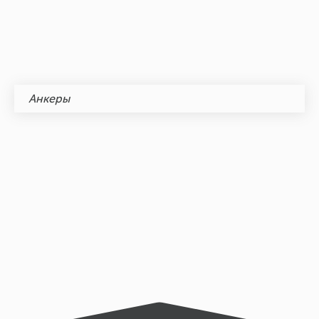
Анкеры