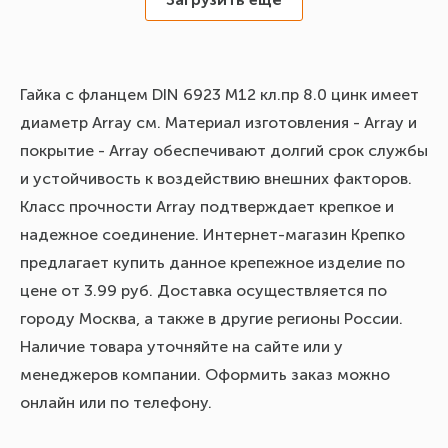
Гайка с фланцем DIN 6923 М12 кл.пр 8.0 цинк имеет
диаметр Array см. Материал изготовления - Array и
покрытие - Array обеспечивают долгий срок службы
и устойчивость к воздействию внешних факторов.
Класс прочности Array подтверждает крепкое и
надежное соединение. Интернет-магазин Крепко
предлагает купить данное крепежное изделие по
цене от 3.99 руб. Доставка осуществляется по
городу Москва, а также в другие регионы России.
Наличие товара уточняйте на сайте или у
менеджеров компании. Оформить заказ можно
онлайн или по телефону.