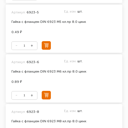
Ед. изм.
шт.
Артикул:
6923-5
Гайка с фланцем DIN 6923 М5 кл.пр 8.0 цинк
0.49 ₽
Ед. изм.
шт.
Артикул:
6923-6
Гайка с фланцем DIN 6923 М6 кл.пр 8.0 цинк
0.89 ₽
Ед. изм.
шт.
Артикул:
6923-8
Гайка с фланцем DIN 6923 М8 кл.пр 8.0 цинк