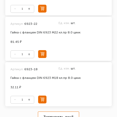
Ед. изм.
шт.
Артикул:
6923-22
Гайка с фланцем DIN 6923 М22 кл.пр 8.0 цинк
81.45 ₽
Ед. изм.
шт.
Артикул:
6923-18
Гайка с фланцем DIN 6923 М18 кл.пр 8.0 цинк
32.11 ₽
Загрузить ещё