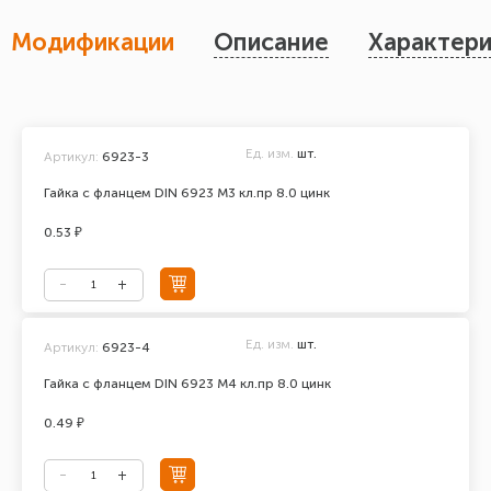
Модификации
Описание
Характери
Ед. изм.
шт.
Артикул:
6923-3
Гайка с фланцем DIN 6923 М3 кл.пр 8.0 цинк
0.53 ₽
Ед. изм.
шт.
Артикул:
6923-4
Гайка с фланцем DIN 6923 М4 кл.пр 8.0 цинк
0.49 ₽