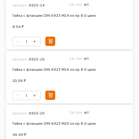
Ед. изм.
шт.
Артикул:
6923-14
Гайка с фланцем DIN 6923 М14 кл.пр 8.0 цинк
8.04 ₽
Ед. изм.
шт.
Артикул:
6923-16
Гайка с фланцем DIN 6923 М16 кл.пр 8.0 цинк
20.06 ₽
Ед. изм.
шт.
Артикул:
6923-20
Гайка с фланцем DIN 6923 М20 кл.пр 8.0 цинк
46.49 ₽