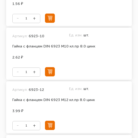
1.56 ₽
Ед. изм.
шт.
Артикул:
6923-10
Гайка с фланцем DIN 6923 М10 кл.пр 8.0 цинк
2.62 ₽
Ед. изм.
шт.
Артикул:
6923-12
Гайка с фланцем DIN 6923 М12 кл.пр 8.0 цинк
3.99 ₽