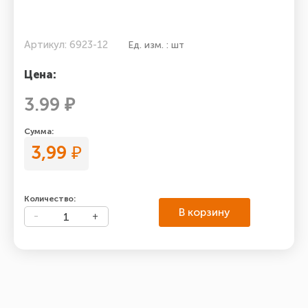
Артикул: 6923-12
Ед. изм. : шт
Цена:
3.99 ₽
Сумма:
3,99
₽
Количество:
В корзину