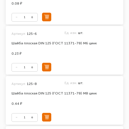
0.08 ₽
Ед. изм.
шт.
Артикул:
125-6
Шайба плоская DIN 125 (ГОСТ 11371-78) М6 цинк
0.23 ₽
Ед. изм.
шт.
Артикул:
125-8
Шайба плоская DIN 125 (ГОСТ 11371-78) М8 цинк
0.44 ₽