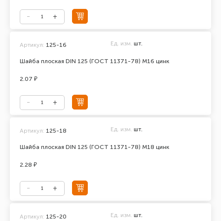
Ед. изм.
шт.
Артикул:
125-16
Шайба плоская DIN 125 (ГОСТ 11371-78) М16 цинк
2.07 ₽
Ед. изм.
шт.
Артикул:
125-18
Шайба плоская DIN 125 (ГОСТ 11371-78) М18 цинк
2.28 ₽
Ед. изм.
шт.
Артикул:
125-20