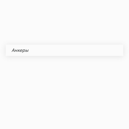
Анкеры