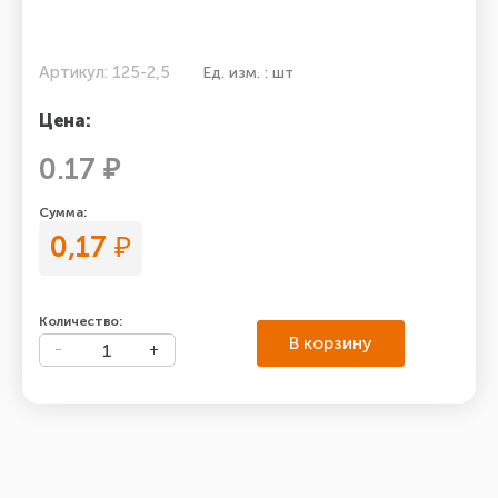
Артикул: 125-2,5
Ед. изм. : шт
Цена:
0.17 ₽
Сумма:
0,17
₽
Количество:
В корзину