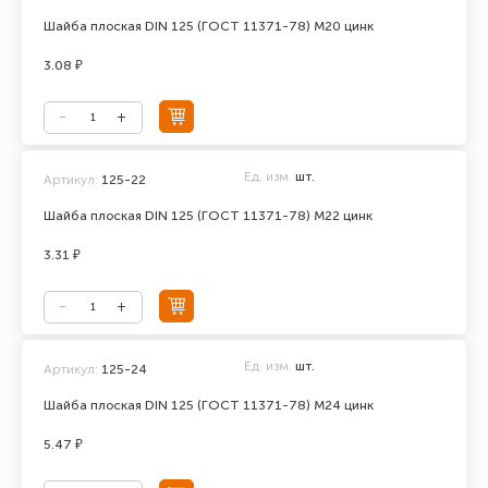
Шайба плоская DIN 125 (ГОСТ 11371-78) М20 цинк
3.08 ₽
Ед. изм.
шт.
Артикул:
125-22
Шайба плоская DIN 125 (ГОСТ 11371-78) М22 цинк
3.31 ₽
Ед. изм.
шт.
Артикул:
125-24
Шайба плоская DIN 125 (ГОСТ 11371-78) М24 цинк
5.47 ₽