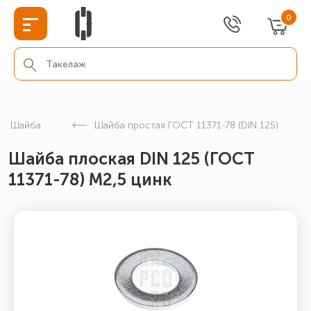
0
Шайба
Шайба простая ГОСТ 11371-78 (DIN 125)
Шайба плоская DIN 125 (ГОСТ
11371-78) М2,5 цинк