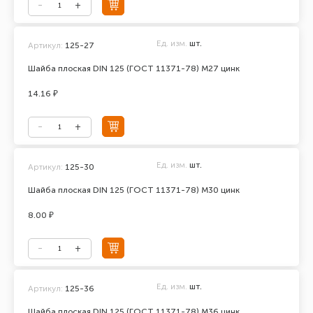
Ед. изм.
шт.
Артикул:
125-27
Шайба плоская DIN 125 (ГОСТ 11371-78) М27 цинк
14.16 ₽
Ед. изм.
шт.
Артикул:
125-30
Шайба плоская DIN 125 (ГОСТ 11371-78) М30 цинк
8.00 ₽
Ед. изм.
шт.
Артикул:
125-36
Шайба плоская DIN 125 (ГОСТ 11371-78) М36 цинк