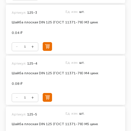
Ед. изм.
шт.
Артикул:
125-3
Шайба плоская DIN 125 (ГОСТ 11371-78) М3 цинк
0.04 ₽
Ед. изм.
шт.
Артикул:
125-4
Шайба плоская DIN 125 (ГОСТ 11371-78) М4 цинк
0.08 ₽
Ед. изм.
шт.
Артикул:
125-5
Шайба плоская DIN 125 (ГОСТ 11371-78) М5 цинк