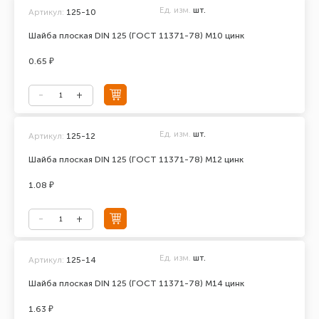
Ед. изм.
шт.
Артикул:
125-10
Шайба плоская DIN 125 (ГОСТ 11371-78) М10 цинк
0.65 ₽
Ед. изм.
шт.
Артикул:
125-12
Шайба плоская DIN 125 (ГОСТ 11371-78) М12 цинк
1.08 ₽
Ед. изм.
шт.
Артикул:
125-14
Шайба плоская DIN 125 (ГОСТ 11371-78) М14 цинк
1.63 ₽