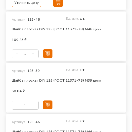
Уточнить цену
Ед. изм.
шт.
Артикул:
125-48
Шайба плоская DIN 125 (ГОСТ 11371-78) М48 цинк
109.23 ₽
Ед. изм.
шт.
Артикул:
125-39
Шайба плоская DIN 125 (ГОСТ 11371-78) М39 цинк
30.84 ₽
Ед. изм.
шт.
Артикул:
125-46
Шайба плоская DIN 125 (ГОСТ 11371-78) М46 цинк