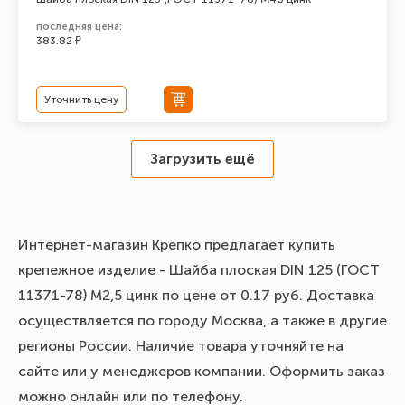
последняя цена:
383.82 ₽
Уточнить цену
Загрузить ещё
Интернет-магазин Крепко предлагает купить
крепежное изделие - Шайба плоская DIN 125 (ГОСТ
11371-78) М2,5 цинк по цене от 0.17 руб. Доставка
осуществляется по городу Москва, а также в другие
регионы России. Наличие товара уточняйте на
сайте или у менеджеров компании. Оформить заказ
можно онлайн или по телефону.