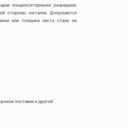
варки конденсаторными разрядами.
ой стороны металла. Допускается
ими или толщина листа стали не
сроков поставки и другой