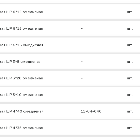
вая ШР 6*12 омедненая
-
шт.
вая ШР 6*15 омедненая
-
шт.
вая ШР 6*16 омедненая
-
шт.
вая ШР 3*8 омедненая
-
шт.
вая ШР 3*20 омедненая
-
шт.
вая ШР 5*10 омедненая
-
шт.
вая ШР 4*40 омедненая
11-04-040
шт.
вая ШР 4*35 омедненая
-
шт.