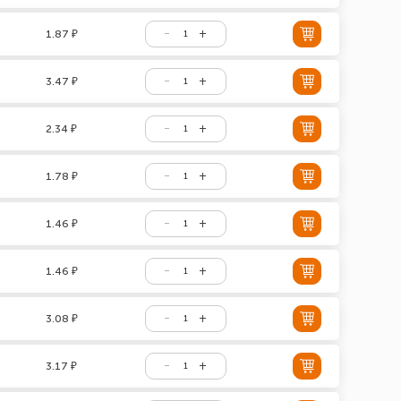
1.87 ₽
3.47 ₽
2.34 ₽
1.78 ₽
1.46 ₽
1.46 ₽
3.08 ₽
3.17 ₽