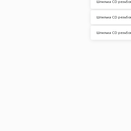
Шпилька CD резьбо
Шпилька CD резьбо
Шпилька CD резьбо