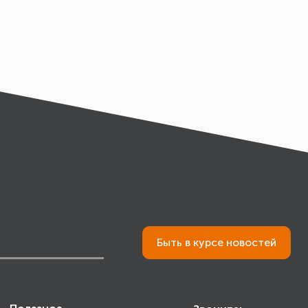
Быть в курсе новостей