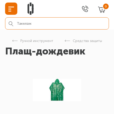
0
г
Ручной инструмент
Средства защиты
Плащ-дождевик