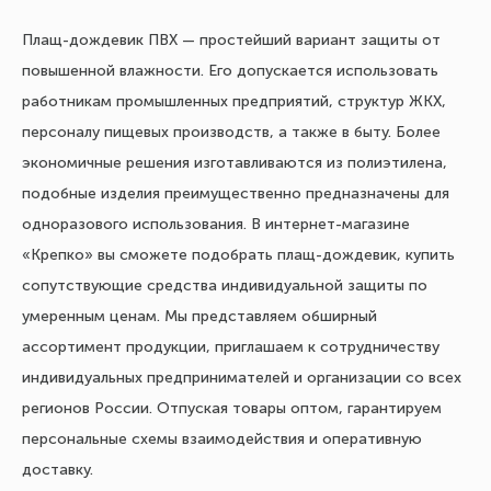
Плащ-дождевик ПВХ — простейший вариант защиты от
повышенной влажности. Его допускается использовать
работникам промышленных предприятий, структур ЖКХ,
персоналу пищевых производств, а также в быту. Более
экономичные решения изготавливаются из полиэтилена,
подобные изделия преимущественно предназначены для
одноразового использования. В интернет-магазине
«Крепко» вы сможете подобрать плащ-дождевик, купить
сопутствующие средства индивидуальной защиты по
умеренным ценам. Мы представляем обширный
ассортимент продукции, приглашаем к сотрудничеству
индивидуальных предпринимателей и организации со всех
регионов России. Отпуская товары оптом, гарантируем
персональные схемы взаимодействия и оперативную
доставку.